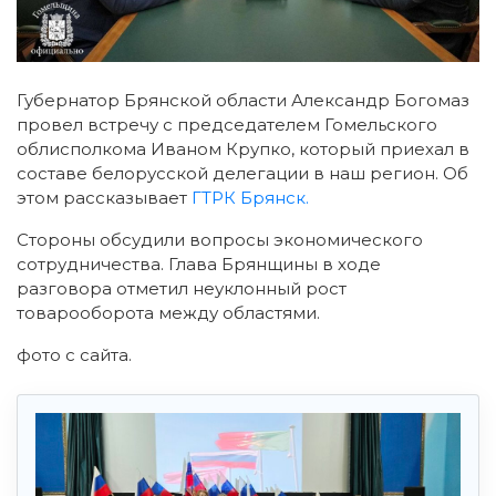
Губернатор Брянской области Александр Богомаз
провел встречу с председателем Гомельского
облисполкома Иваном Крупко, который приехал в
составе белорусской делегации в наш регион. Об
этом рассказывает
ГТРК Брянск.
Стороны обсудили вопросы экономического
сотрудничества. Глава Брянщины в ходе
разговора отметил неуклонный рост
товарооборота между областями.
фото с сайта.