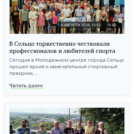
8 АВГУСТА 2026, 13:52
10
В Сельцо торжественно чествовали
профессионалов и любителей спорта
Сегодня в Молодежном центре города Сельцо
прошел яркий и замечательный спортивный
праздник, ...
Читать далее