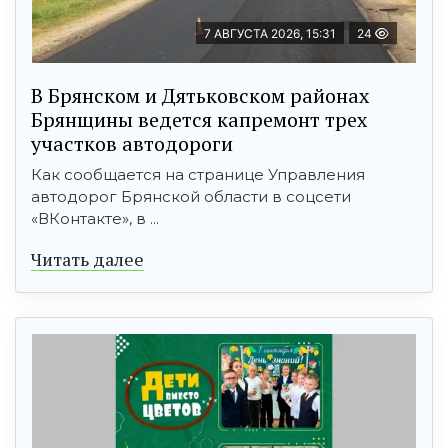
7 АВГУСТА 2026, 15:31
24
В Брянском и Дятьковском районах
Брянщины ведется капремонт трех
участков автодороги
Как сообщается на странице Управления
автодорог Брянской области в соцсети
«ВКонтакте», в ...
Читать далее