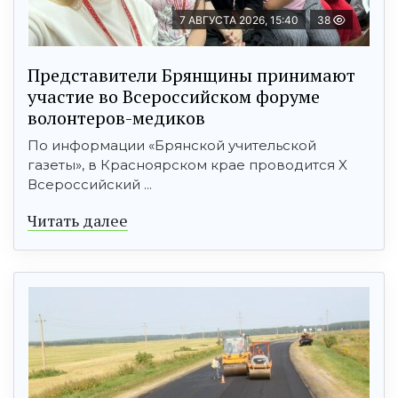
7 АВГУСТА 2026, 15:40
38
Представители Брянщины принимают
участие во Всероссийском форуме
волонтеров-медиков
По информации «Брянской учительской
газеты», в Красноярском крае проводится X
Всероссийский ...
Читать далее