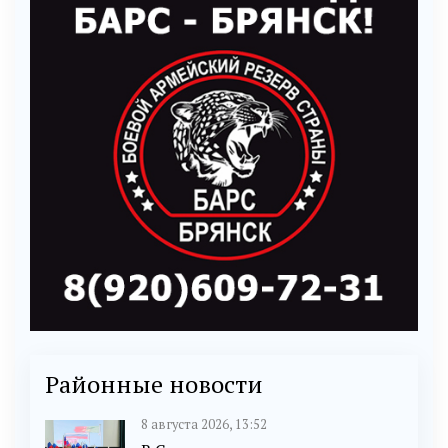
Районные новости
8 августа 2026, 13:52