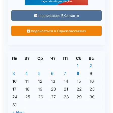
подписаться ВКонтакте
подписаться в Одноклассниках
Пн
Вт
Ср
Чт
Пт
Сб
Вс
1
2
3
4
5
6
7
8
9
10
11
12
13
14
15
16
17
18
19
20
21
22
23
24
25
26
27
28
29
30
31
« Июл