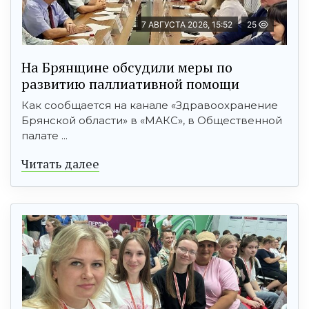
7 АВГУСТА 2026, 15:52
25
На Брянщине обсудили меры по
развитию паллиативной помощи
Как сообщается на канале «Здравоохранение
Брянской области» в «МАКС», в Общественной
палате ...
Читать далее