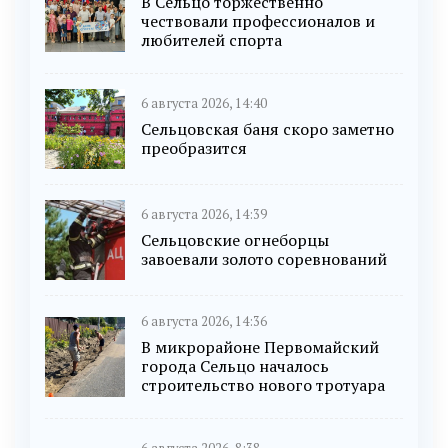
В Сельцо торжественно
чествовали профессионалов и
любителей спорта
6 августа 2026, 14:40
Сельцовская баня скоро заметно
преобразится
6 августа 2026, 14:39
Сельцовские огнеборцы
завоевали золото соревнований
6 августа 2026, 14:36
В микрорайоне Первомайский
города Сельцо началось
строительство нового тротуара