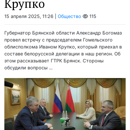
Крупко
15 апреля 2025, 11:26 |
Общество
115
Губернатор Брянской области Александр Богомаз
провел встречу с председателем Гомельского
облисполкома Иваном Крупко, который приехал в
составе белорусской делегации в наш регион. Об
этом рассказывает ГТРК Брянск. Стороны
обсудили вопросы ...