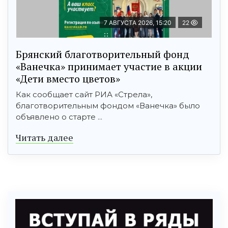
7 АВГУСТА 2026, 15:20
22
Брянский благотворительный фонд
«Ванечка» принимает участие в акции
«Дети вместо цветов»
Как сообщает сайт РИА «Стрела»,
благотворительным фондом «Ванечка» было
объявлено о старте ...
Читать далее