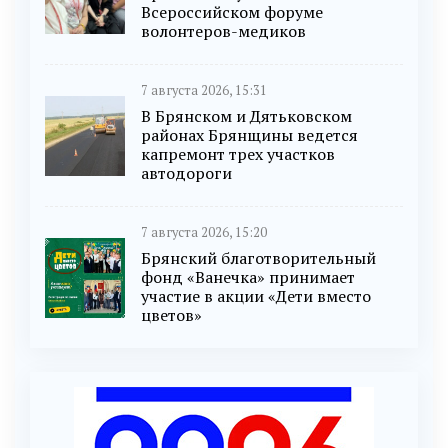
Всероссийском форуме
волонтеров-медиков
7 августа 2026, 15:31
В Брянском и Дятьковском
районах Брянщины ведется
капремонт трех участков
автодороги
7 августа 2026, 15:20
Брянский благотворительный
фонд «Ванечка» принимает
участие в акции «Дети вместо
цветов»