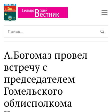
А.Богомаз провел
встречу с
председателем
Гомельского
облисполкома