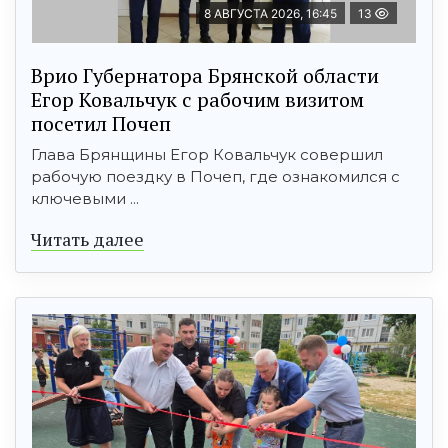
8 АВГУСТА 2026, 16:45
13
Врио Губернатора Брянской области
Егор Ковальчук с рабочим визитом
посетил Почеп
Глава Брянщины Егор Ковальчук совершил
рабочую поездку в Почеп, где ознакомился с
ключевыми ...
Читать далее