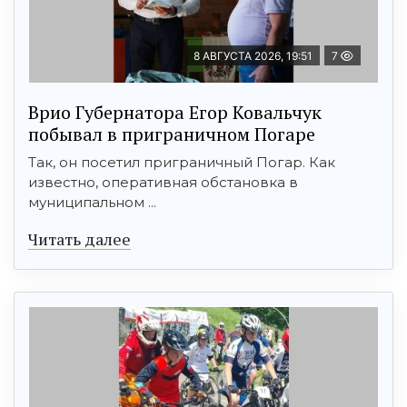
8 АВГУСТА 2026, 19:51
7
Врио Губернатора Егор Ковальчук
побывал в приграничном Погаре
Так, он посетил приграничный Погар. Как
известно, оперативная обстановка в
муниципальном ...
Читать далее