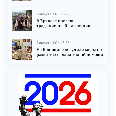
7 августа 2026, 16:25
В Брянске провели
традиционный пятничник
7 августа 2026, 15:52
На Брянщине обсудили меры по
развитию паллиативной помощи