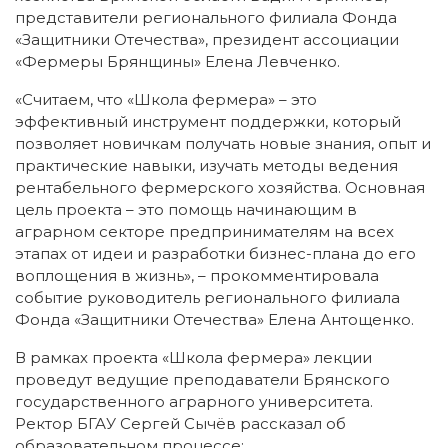
представители регионального филиала Фонда
«Защитники Отечества», президент ассоциации
«Фермеры Брянщины» Елена Левченко.
«Считаем, что «Школа фермера» – это
эффективный инструмент поддержки, который
позволяет новичкам получать новые знания, опыт и
практические навыки, изучать методы ведения
рентабельного фермерского хозяйства. Основная
цель проекта – это помощь начинающим в
аграрном секторе предпринимателям на всех
этапах от идеи и разработки бизнес-плана до его
воплощения в жизнь», – прокомментировала
событие руководитель регионального филиала
Фонда «Защитники Отечества» Елена Антощенко.
В рамках проекта «Школа фермера» лекции
проведут ведущие преподаватели Брянского
государственного аграрного университета.
Ректор БГАУ Сергей Сычёв рассказал об
образовательном процессе: