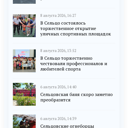
8 августа 2026, 16:27
В Сельцо состоялось
торжественное открытие
уличных спортивных площадок
8 августа 2026, 13:52
В Сельцо торжественно
чествовали профессионалов и
любителей спорта
6 августа 2026, 14:40
Сельцовская баня скоро заметно
преобразится
6 августа 2026, 14:39
Сельцовские огнеборцы