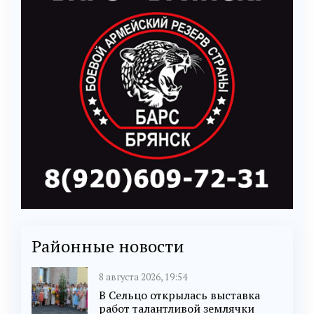
Районные новости
8 августа 2026, 19:54
В Сельцо открылась выставка
работ талантливой землячки