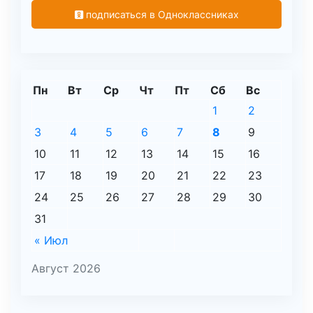
подписаться в Одноклассниках
Пн
Вт
Ср
Чт
Пт
Сб
Вс
1
2
3
4
5
6
7
8
9
10
11
12
13
14
15
16
17
18
19
20
21
22
23
24
25
26
27
28
29
30
31
« Июл
Август 2026