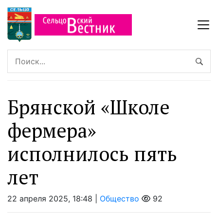
Брянской «Школе
фермера»
исполнилось пять
лет
22 апреля 2025, 18:48 |
Общество
92