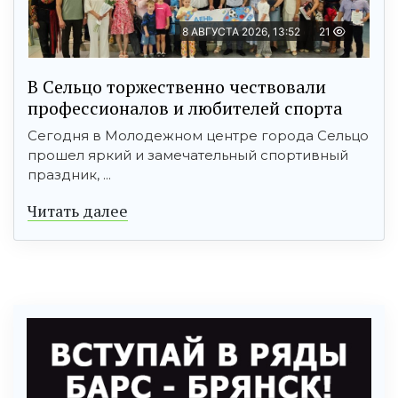
8 АВГУСТА 2026, 13:52
21
В Сельцо торжественно чествовали
профессионалов и любителей спорта
Сегодня в Молодежном центре города Сельцо
прошел яркий и замечательный спортивный
праздник, ...
Читать далее