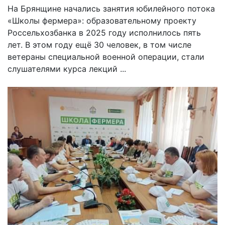
На Брянщине начались занятия юбилейного потока
«Школы фермера»: образовательному проекту
Россельхозбанка в 2025 году исполнилось пять
лет. В этом году ещё 30 человек, в том числе
ветераны специальной военной операции, стали
слушателями курса лекций ...