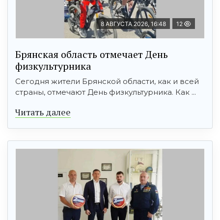
8 АВГУСТА 2026, 16:48
12
Брянская область отмечает День
физкультурника
Сегодня жители Брянской области, как и всей
страны, отмечают День физкультурника. Как ...
Читать далее