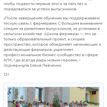
чтобы подвести первые итоги за пять лет и
порадоваться за успехи выпускников.
«После завершения обучения мы поддерживаем
тесную связь с фермерами. С большим вниманием
следим за развитием выпускников, их успехами в
сельском хозяйстве. «Школа фермера» — это не
только образовательный проект, а скорее
пространство, которое объединяет начинающих и
действующих фермеров, укрепляет
профессиональное бизнес-сообщество в сфере
АПК, где всегда рады новым героям», –
подчеркнула Елена Левченко.
12+