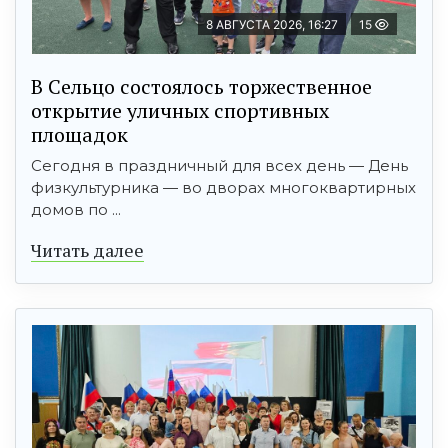
8 АВГУСТА 2026, 16:27
15
В Сельцо состоялось торжественное
открытие уличных спортивных
площадок
Сегодня в праздничный для всех день — День
физкультурника — во дворах многоквартирных
домов по ...
Читать далее