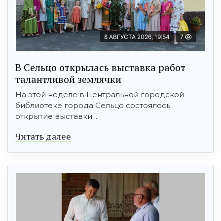
8 АВГУСТА 2026, 19:54
7
В Сельцо открылась выставка работ
талантливой землячки
На этой неделе в Центральной городской
библиотеке города Сельцо состоялось
открытие выставки ...
Читать далее