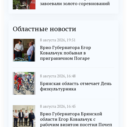
завоевали золото соревнований
Областные новости
8 августа 2026, 19:51
Врио Губернатора Егор
Ковальчук побывал в
приграничном Погаре
8 августа 2026, 16:48
Брянская область отмечает День
физкультурника
8 августа 2026, 16:45
Врио Губернатора Брянской
области Егор Ковальчук с
рабочим визитом посетил Почеп