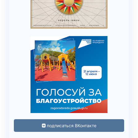
подписаться ВКонтакте