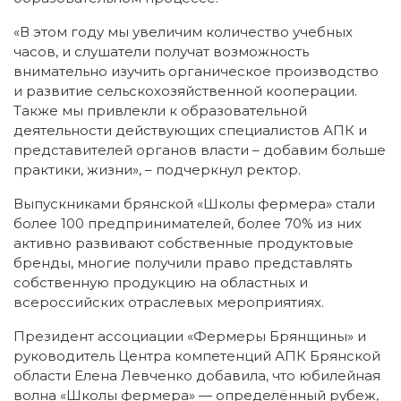
«В этом году мы увеличим количество учебных
часов, и слушатели получат возможность
внимательно изучить органическое производство
и развитие сельскохозяйственной кооперации.
Также мы привлекли к образовательной
деятельности действующих специалистов АПК и
представителей органов власти – добавим больше
практики, жизни», – подчеркнул ректор.
Выпускниками брянской «Школы фермера» стали
более 100 предпринимателей, более 70% из них
активно развивают собственные продуктовые
бренды, многие получили право представлять
собственную продукцию на областных и
всероссийских отраслевых мероприятиях.
Президент ассоциации «Фермеры Брянщины» и
руководитель Центра компетенций АПК Брянской
области Елена Левченко добавила, что юбилейная
волна «Школы фермера» — определённый рубеж,