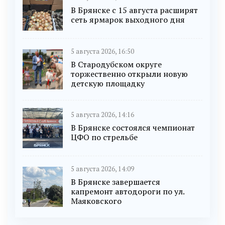
В Брянске с 15 августа расширят
сеть ярмарок выходного дня
5 августа 2026, 16:50
В Стародубском округе
торжественно открыли новую
детскую площадку
5 августа 2026, 14:16
В Брянске состоялся чемпионат
ЦФО по стрельбе
5 августа 2026, 14:09
В Брянске завершается
капремонт автодороги по ул.
Маяковского