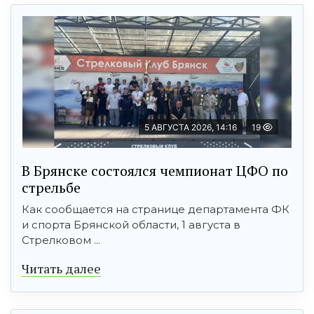
5 АВГУСТА 2026, 14:16
19
В Брянске состоялся чемпионат ЦФО по
стрельбе
Как сообщается на странице департамента ФК
и спорта Брянской области, 1 августа в
Стрелковом ...
Читать далее