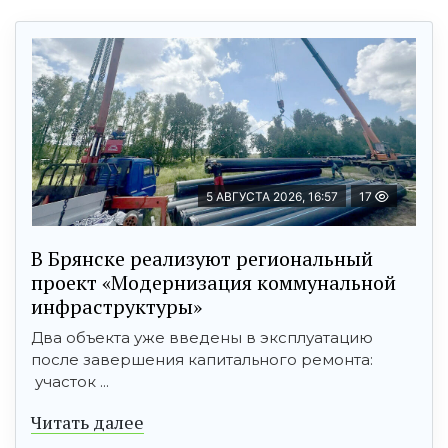
5 АВГУСТА 2026, 16:57
17
В Брянске реализуют региональный
проект «Модернизация коммунальной
инфраструктуры»
Два объекта уже введены в эксплуатацию
после завершения капитального ремонта:
участок ...
Читать далее