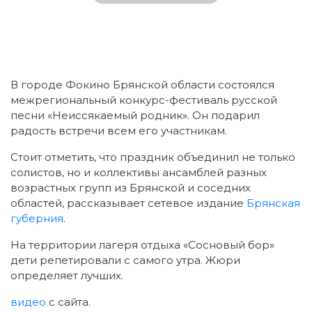
В городе Фокино Брянской области состоялся
межрегиональный конкурс-фестиваль русской
песни «Неиссякаемый родник». Он подарил
радость встречи всем его участникам.
Стоит отметить, что праздник объединил не только
солистов, но и коллективы ансамблей разных
возрастных групп из Брянской и соседних
областей, рассказывает сетевое издание
Брянская
губерния
.
На территории лагеря отдыха «Сосновый бор»
дети репетировали с самого утра. Жюри
определяет лучших.
видео
с сайта.