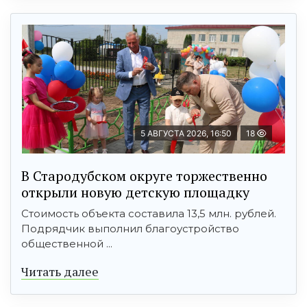
5 АВГУСТА 2026, 16:50
18
В Стародубском округе торжественно
открыли новую детскую площадку
Стоимость объекта составила 13,5 млн. рублей.
Подрядчик выполнил благоустройство
общественной ...
Читать далее