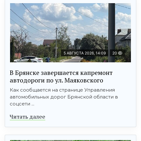
5 АВГУСТА 2026, 14:09
20
В Брянске завершается капремонт
автодороги по ул. Маяковского
Как сообщается на странице Управления
автомобильных дорог Брянской области в
соцсети ...
Читать далее