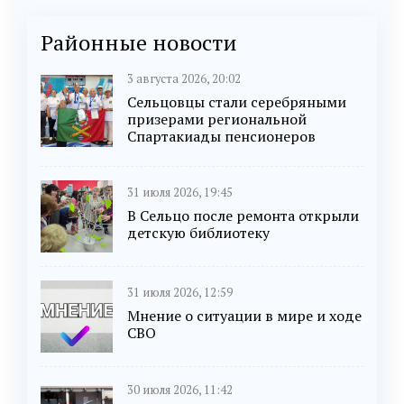
Районные новости
3 августа 2026, 20:02
Сельцовцы стали серебряными
призерами региональной
Спартакиады пенсионеров
31 июля 2026, 19:45
В Сельцо после ремонта открыли
детскую библиотеку
31 июля 2026, 12:59
Мнение о ситуации в мире и ходе
СВО
30 июля 2026, 11:42