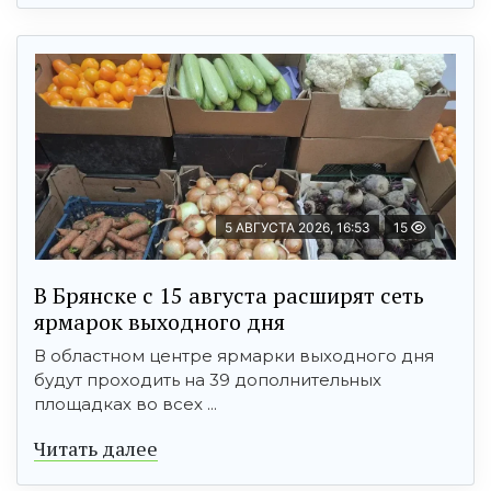
5 АВГУСТА 2026, 16:53
15
В Брянске с 15 августа расширят сеть
ярмарок выходного дня
В областном центре ярмарки выходного дня
будут проходить на 39 дополнительных
площадках во всех ...
Читать далее