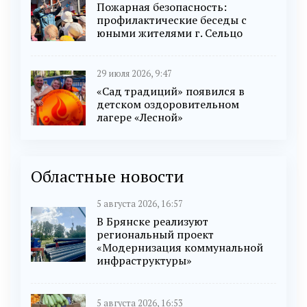
Пожарная безопасность:
профилактические беседы с
юными жителями г. Сельцо
29 июля 2026, 9:47
«Сад традиций» появился в
детском оздоровительном
лагере «Лесной»
Областные новости
5 августа 2026, 16:57
В Брянске реализуют
региональный проект
«Модернизация коммунальной
инфраструктуры»
5 августа 2026, 16:53