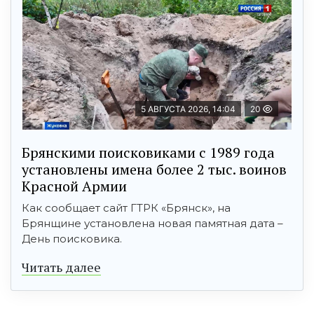
5 АВГУСТА 2026, 14:04
20
Брянскими поисковиками с 1989 года
установлены имена более 2 тыс. воинов
Красной Армии
Как сообщает сайт ГТРК «Брянск», на
Брянщине установлена новая памятная дата –
День поисковика.
Читать далее