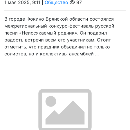
1 мая 2025, 9:11 |
Общество
97
В городе Фокино Брянской области состоялся
межрегиональный конкурс-фестиваль русской
песни «Неиссякаемый родник». Он подарил
радость встречи всем его участникам. Стоит
отметить, что праздник объединил не только
солистов, но и коллективы ансамблей ...