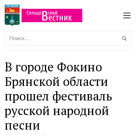
В городе Фокино
Брянской области
прошел фестиваль
русской народной
песни