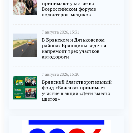
принимают участие во
Всероссийском форуме
волонтеров-медиков
7 августа 2026, 15:31
В Брянском и Дятьковском
районах Брянщины ведется
капремонт трех участков
автодороги
7 августа 2026, 15:20
Брянский благотворительный
фонд «Ванечка» принимает
участие в акции «Дети вместо
цветов»