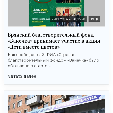
7 АВГУСТА 2026, 15:20
19
Брянский благотворительный фонд
«Ванечка» принимает участие в акции
«Дети вместо цветов»
Как сообщает сайт РИА «Стрела»,
благотворительным фондом «Ванечка» было
объявлено о старте ...
Читать далее