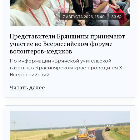
7 АВГУСТА 2026, 15:40
33
Представители Брянщины принимают
участие во Всероссийском форуме
волонтеров-медиков
По информации «Брянской учительской
газеты», в Красноярском крае проводится X
Всероссийский ...
Читать далее