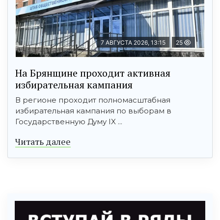
7 АВГУСТА 2026, 13:15
25
На Брянщине проходит активная
избирательная кампания
В регионе проходит полномасштабная
избирательная кампания по выборам в
Государственную Думу IX ...
Читать далее