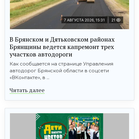
7 АВГУСТА 2026, 15:31
21
В Брянском и Дятьковском районах
Брянщины ведется капремонт трех
участков автодороги
Как сообщается на странице Управления
автодорог Брянской области в соцсети
«ВКонтакте», в ...
Читать далее