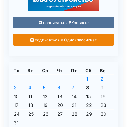
подписаться ВКонтакте
подписаться в Одноклассниках
Пн
Вт
Ср
Чт
Пт
Сб
Вс
1
2
3
4
5
6
7
8
9
10
11
12
13
14
15
16
17
18
19
20
21
22
23
24
25
26
27
28
29
30
31