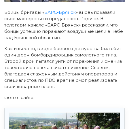
Бойцы бригады «
БАРС-Брянск
» вновь показали
свое мастерство и преданность Родине. В
телегарм-канале «БАРС-Брянск» рассказали, что
бойцы успешно поражают воздушные цели в небе
над Брянской областью.
Как известно, в ходе боевого дежурства был сбит
один дрон-бомбардировщик самолетного типа.
Второй дрон пытался уйти от поражения и сменив
траекторию полета начал снижение. Словом,
благодаря слаженным действиям операторов и
специалистов по ПВО враг не смог реализовать
свои коварные планы.
фото с сайта.