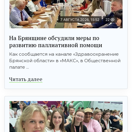
7 АВГУСТА 2026, 15:52
22
На Брянщине обсудили меры по
развитию паллиативной помощи
Как сообщается на канале «Здравоохранение
Брянской области» в «МАКС», в Общественной
палате ...
Читать далее