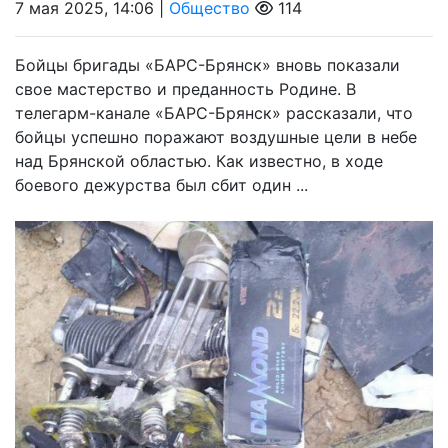
7 мая 2025, 14:06 |
Общество
114
Бойцы бригады «БАРС-Брянск» вновь показали
свое мастерство и преданность Родине. В
телегарм-канале «БАРС-Брянск» рассказали, что
бойцы успешно поражают воздушные цели в небе
над Брянской областью. Как известно, в ходе
боевого дежурства был сбит один ...