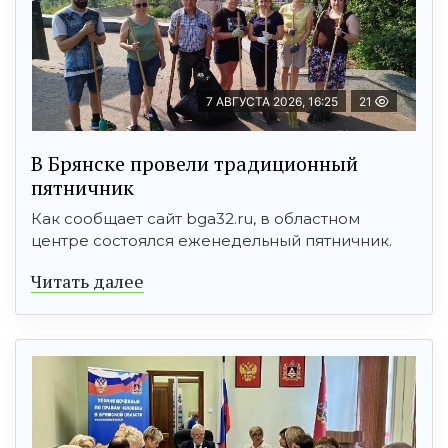
7 АВГУСТА 2026, 16:25
21
В Брянске провели традиционный
пятничник
Как сообщает сайт bga32.ru, в областном
центре состоялся еженедельный пятничник.
Читать далее