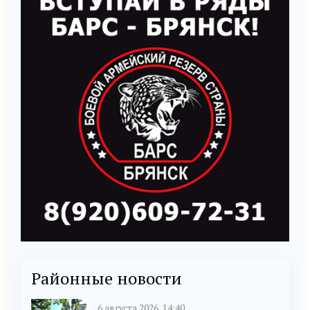
Районные новости
6 августа 2026, 14:40