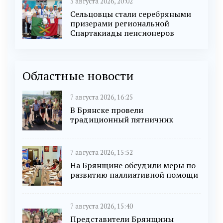
3 августа 2026, 20:02
Сельцовцы стали серебряными
призерами региональной
Спартакиады пенсионеров
Областные новости
7 августа 2026, 16:25
В Брянске провели
традиционный пятничник
7 августа 2026, 15:52
На Брянщине обсудили меры по
развитию паллиативной помощи
7 августа 2026, 15:40
Представители Брянщины