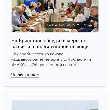
7 АВГУСТА 2026, 15:52
20
На Брянщине обсудили меры по
развитию паллиативной помощи
Как сообщается на канале
«Здравоохранение Брянской области» в
«МАКС», в Общественной палате ...
Читать далее