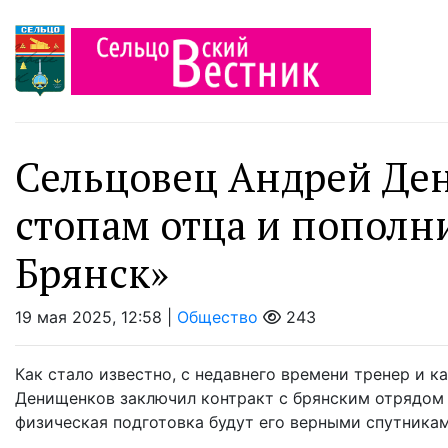
Сельцовец Андрей Де
стопам отца и пополн
Брянск»
19 мая 2025, 12:58 |
Общество
243
Как стало известно, с недавнего времени тренер и 
Денищенков заключил контракт с брянским отрядом 
физическая подготовка будут его верными спутниками