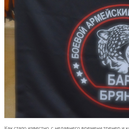
Как стало известно, с недавнего времени тренер и