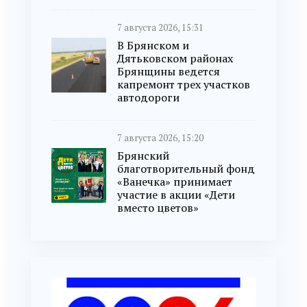
7 августа 2026, 15:31
В Брянском и
Дятьковском районах
Брянщины ведется
капремонт трех участков
автодороги
7 августа 2026, 15:20
Брянский
благотворительный фонд
«Ванечка» принимает
участие в акции «Дети
вместо цветов»