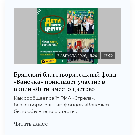
7 АВГУСТА 2026, 15:20
17
Брянский благотворительный фонд
«Ванечка» принимает участие в
акции «Дети вместо цветов»
Как сообщает сайт РИА «Стрела»,
благотворительным фондом «Ванечка»
было объявлено о старте ...
Читать далее