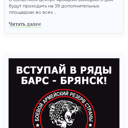
будут проходить на 39 дополнительных
площадках во всех ...
Читать далее