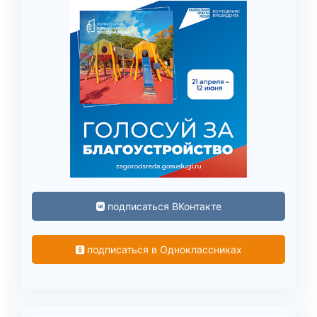
подписаться ВКонтакте
подписаться в Одноклассниках