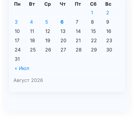
Пн
Вт
Ср
Чт
Пт
Сб
Вс
1
2
3
4
5
6
7
8
9
10
11
12
13
14
15
16
17
18
19
20
21
22
23
24
25
26
27
28
29
30
31
« Июл
Август 2026