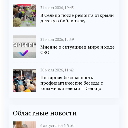
31 июля 2026, 19:45
В Сельцо после ремонта открыли
детскую библиотеку
31 июля 2026, 12:59
Мнение о ситуации в мире и ходе
СВО
30 июля 2026, 11:42
Пожарная безопасность:
профилактические беседы с
юными жителями г. Сельцо
Областные новости
6 августа 2026, 9:50