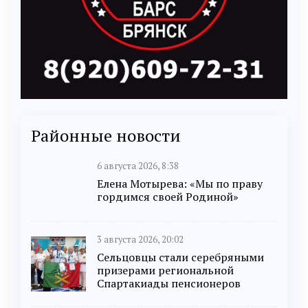
Районные новости
6 августа 2026, 8:38
Елена Мотырева: «Мы по праву
гордимся своей Родиной»
3 августа 2026, 20:02
Сельцовцы стали серебряными
призерами региональной
Спартакиады пенсионеров