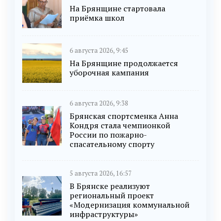
На Брянщине стартовала
приёмка школ
6 августа 2026, 9:45
На Брянщине продолжается
уборочная кампания
6 августа 2026, 9:38
Брянская спортсменка Анна
Кондря стала чемпионкой
России по пожарно-
спасательному спорту
5 августа 2026, 16:57
В Брянске реализуют
региональный проект
«Модернизация коммунальной
инфраструктуры»