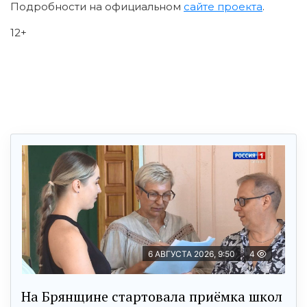
Подробности на официальном
сайте проекта
.
12+
6 АВГУСТА 2026, 9:50
4
На Брянщине стартовала приёмка школ