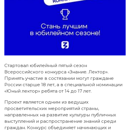
Стартовал юбилейный пятый сезон
Всероссийского конкурса «Знание. Лектор».
Принять участие в состязании могут граждане
России старше 18 лет, а в специальной номинации
«Юный лектор» ребята от 14 до 17 лет.
Проект является одним из ведущих
просветительских мероприятий страны,
направленных на развитие культуры публичных
выступлений и распространение знаний среди
граждан. Конкурс объединяет начинающих и