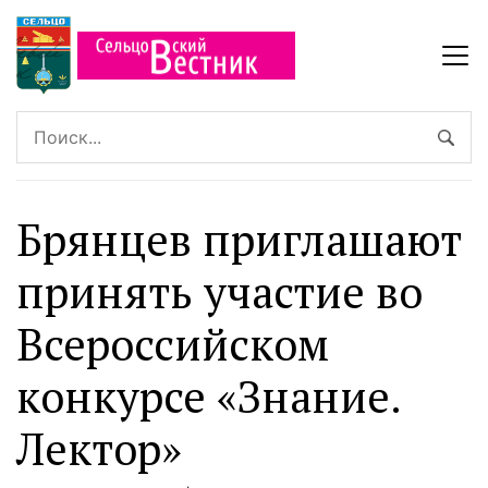
Брянцев приглашают
принять участие во
Всероссийском
конкурсе «Знание.
Лектор»