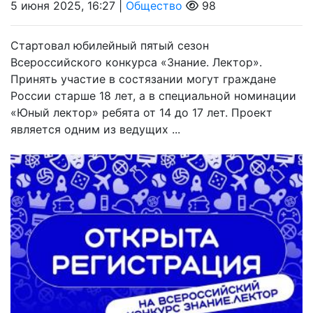
5 июня 2025, 16:27 |
Общество
98
Стартовал юбилейный пятый сезон
Всероссийского конкурса «Знание. Лектор».
Принять участие в состязании могут граждане
России старше 18 лет, а в специальной номинации
«Юный лектор» ребята от 14 до 17 лет. Проект
является одним из ведущих ...