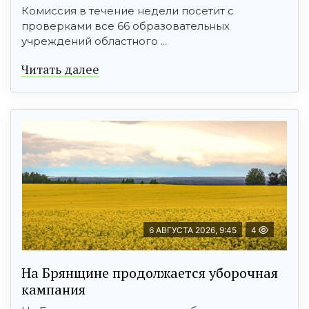
Комиссия в течение недели посетит с
проверками все 66 образовательных
учреждений областного ...
Читать далее
6 АВГУСТА 2026, 9:45
4
На Брянщине продолжается уборочная
кампания