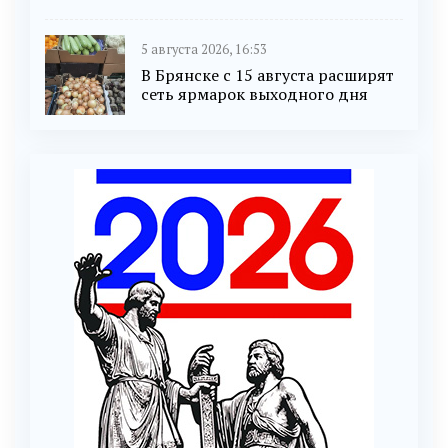
5 августа 2026, 16:53
В Брянске с 15 августа расширят
сеть ярмарок выходного дня