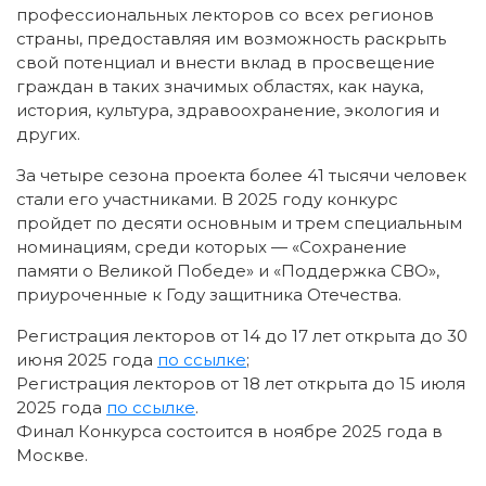
профессиональных лекторов со всех регионов
страны, предоставляя им возможность раскрыть
свой потенциал и внести вклад в просвещение
граждан в таких значимых областях, как наука,
история, культура, здравоохранение, экология и
других.
За четыре сезона проекта более 41 тысячи человек
стали его участниками. В 2025 году конкурс
пройдет по десяти основным и трем специальным
номинациям, среди которых — «Сохранение
памяти о Великой Победе» и «Поддержка СВО»,
приуроченные к Году защитника Отечества.
Регистрация лекторов от 14 до 17 лет открыта до 30
июня 2025 года
по ссылке
;
Регистрация лекторов от 18 лет открыта до 15 июля
2025 года
по ссылке
.
Финал Конкурса состоится в ноябре 2025 года в
Москве.