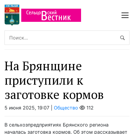
На Брянщине
приступили к
заготовке кормов
5 июня 2025, 19:07 |
Общество
112
В сельхозпредприятиях Брянского региона
началась заготовка кормов. Об этом рассказывает