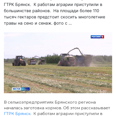
ГТРК Брянск. К работам аграрии приступили в
большинстве районов. На площади более 110
тысяч гектаров предстоит скосить многолетние
травы на сено и сенаж. фото с ...
В сельхозпредприятиях Брянского региона
началась заготовка кормов. Об этом рассказывает
ГТРК Брянск
. К работам аграрии приступили в