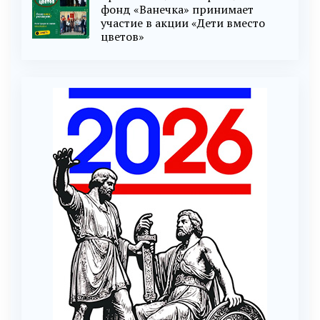
фонд «Ванечка» принимает
участие в акции «Дети вместо
цветов»