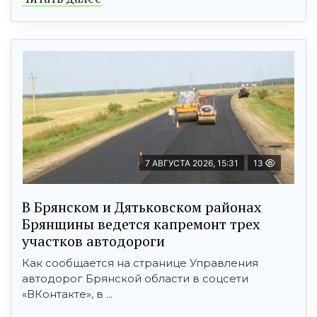
7 АВГУСТА 2026, 15:31
13
В Брянском и Дятьковском районах
Брянщины ведется капремонт трех
участков автодороги
Как сообщается на странице Управления
автодорог Брянской области в соцсети
«ВКонтакте», в ...