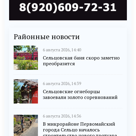
Районные новости
6 августа 2026, 14:40
Сельцовская баня скоро заметно
преобразится
6 августа 2026, 14:39
Сельцовские огнеборцы
завоевали золото соревнований
6 августа 2026, 14:36
В микрорайоне Первомайский
города Сельцо началось
строительство нового тротуара