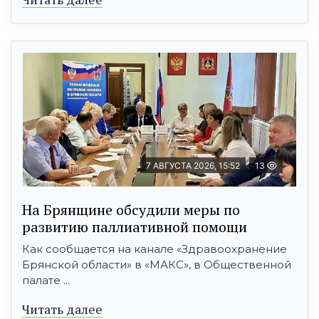
7 АВГУСТА 2026, 15:52
13
На Брянщине обсудили меры по
развитию паллиативной помощи
Как сообщается на канале «Здравоохранение
Брянской области» в «МАКС», в Общественной
палате ...
Читать далее