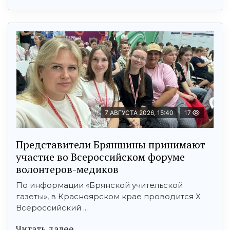
7 АВГУСТА 2026, 15:40
17
Представители Брянщины принимают
участие во Всероссийском форуме
волонтеров-медиков
По информации «Брянской учительской
газеты», в Красноярском крае проводится X
Всероссийский ...
Читать далее