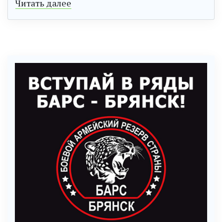
Читать далее