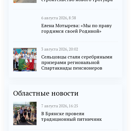
6 августа 2026, 8:38
Елена Мотырева: «Мы по праву
гордимся своей Родиной»
3 августа 2026, 20:02
Сельцовцы стали серебряными
призерами региональной
Спартакиады пенсионеров
Областные новости
7 августа 2026, 16:25
В Брянске провели
традиционный пятничник