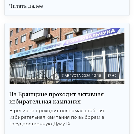
Читать далее
7 АВГУСТА 2026, 13:15
17
На Брянщине проходит активная
избирательная кампания
В регионе проходит полномасштабная
избирательная кампания по выборам в
Государственную Думу IX ...