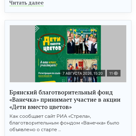
Читать далее
7 АВГУСТА 2026, 15:20
11
Брянский благотворительный фонд
«Ванечка» принимает участие в акции
«Дети вместо цветов»
Как сообщает сайт РИА «Стрела»,
благотворительным фондом «Ванечка» было
объявлено о старте ...