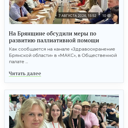
7 АВГУСТА 2026, 15:52
10
На Брянщине обсудили меры по
развитию паллиативной помощи
Как сообщается на канале «Здравоохранение
Брянской области» в «МАКС», в Общественной
палате ...
Читать далее