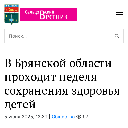
В Брянской области
проходит неделя
сохранения здоровья
детей
5 июня 2025, 12:39 |
Общество
97