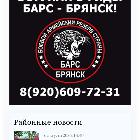
Районные новости
6 августа 2026, 14:40