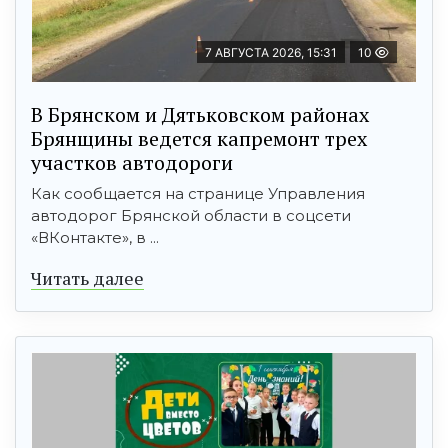
7 АВГУСТА 2026, 15:31
10
В Брянском и Дятьковском районах
Брянщины ведется капремонт трех
участков автодороги
Как сообщается на странице Управления
автодорог Брянской области в соцсети
«ВКонтакте», в ...
Читать далее