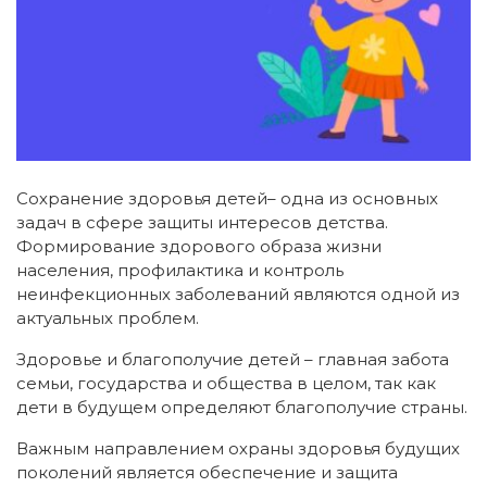
Сохранение здоровья детей– одна из основных
задач в сфере защиты интересов детства.
Формирование здорового образа жизни
населения, профилактика и контроль
неинфекционных заболеваний являются одной из
актуальных проблем.
Здоровье и благополучие детей – главная забота
семьи, государства и общества в целом, так как
дети в будущем определяют благополучие страны.
Важным направлением охраны здоровья будущих
поколений является обеспечение и защита