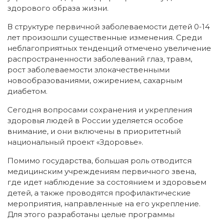
здорового образа жизни.
В структуре первичной заболеваемости детей 0-14
лет произошли существенные изменения. Среди
неблагоприятных тенденций отмечено увеличение
распространенности заболеваний глаз, травм,
рост заболеваемости злокачественными
новообразованиями, ожирением, сахарным
диабетом.
Сегодня вопросами сохранения и укрепления
здоровья людей в России уделяется особое
внимание, и они включены в приоритетный
национальный проект «Здоровье».
Помимо государства, большая роль отводится
медицинским учреждениям первичного звена,
где идет наблюдение за состоянием и здоровьем
детей, а также проводятся профилактические
мероприятия, направленные на его укрепление.
Для этого разработаны целые программы