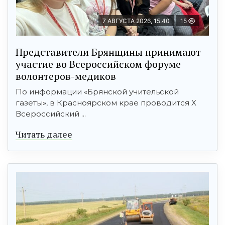
7 АВГУСТА 2026, 15:40
15
Представители Брянщины принимают
участие во Всероссийском форуме
волонтеров-медиков
По информации «Брянской учительской
газеты», в Красноярском крае проводится X
Всероссийский ...
Читать далее