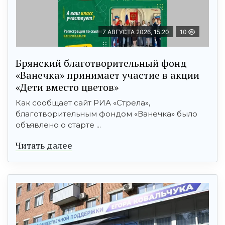
7 АВГУСТА 2026, 15:20
10
Брянский благотворительный фонд
«Ванечка» принимает участие в акции
«Дети вместо цветов»
Как сообщает сайт РИА «Стрела»,
благотворительным фондом «Ванечка» было
объявлено о старте ...
Читать далее