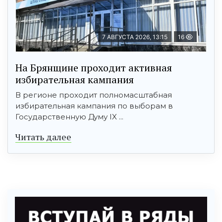
7 АВГУСТА 2026, 13:15
16
На Брянщине проходит активная
избирательная кампания
В регионе проходит полномасштабная
избирательная кампания по выборам в
Государственную Думу IX ...
Читать далее