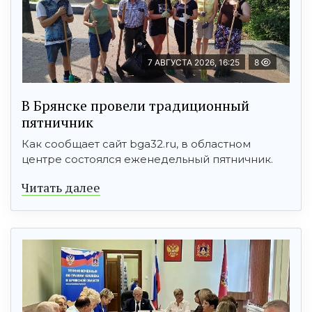
7 АВГУСТА 2026, 16:25
8
В Брянске провели традиционный
пятничник
Как сообщает сайт bga32.ru, в областном
центре состоялся еженедельный пятничник.
Читать далее