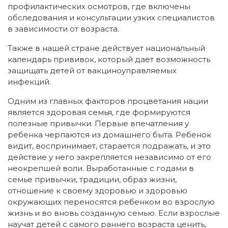
профилактических осмотров, где включены
обследования и консультации узких специалистов
в зависимости от возраста.
Также в нашей стране действует национальный
календарь прививок, который дает возможность
защищать детей от вакциноуправляемых
инфекций.
Одним из главных факторов процветания нации
является здоровая семья, где формируются
полезные привычки. Первые впечатления у
ребенка черпаются из домашнего быта. Ребенок
видит, воспринимает, старается подражать, и это
действие у него закрепляется независимо от его
неокрепшей воли. Выработанные с годами в
семье привычки, традиции, образ жизни,
отношение к своему здоровью и здоровью
окружающих переносятся ребенком во взрослую
жизнь и во вновь созданную семью. Если взрослые
научат детей с самого раннего возраста ценить,