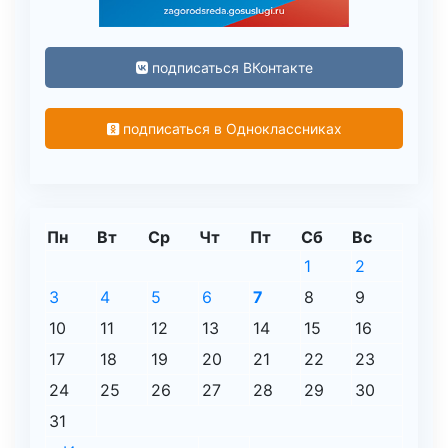
подписаться ВКонтакте
подписаться в Одноклассниках
Пн
Вт
Ср
Чт
Пт
Сб
Вс
1
2
3
4
5
6
7
8
9
10
11
12
13
14
15
16
17
18
19
20
21
22
23
24
25
26
27
28
29
30
31