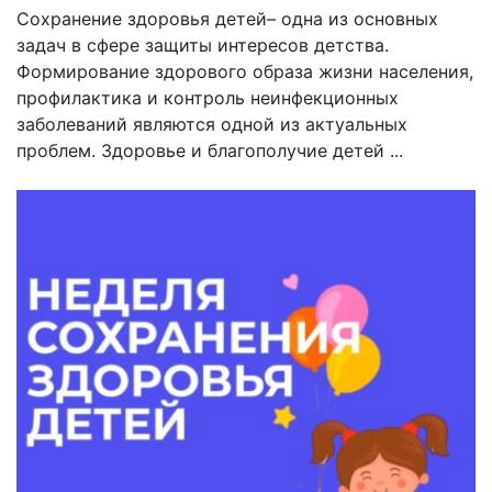
Сохранение здоровья детей– одна из основных
задач в сфере защиты интересов детства.
Формирование здорового образа жизни населения,
профилактика и контроль неинфекционных
заболеваний являются одной из актуальных
проблем. Здоровье и благополучие детей ...