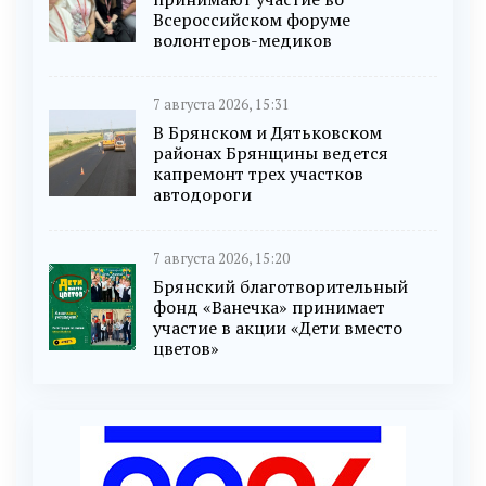
Всероссийском форуме
волонтеров-медиков
7 августа 2026, 15:31
В Брянском и Дятьковском
районах Брянщины ведется
капремонт трех участков
автодороги
7 августа 2026, 15:20
Брянский благотворительный
фонд «Ванечка» принимает
участие в акции «Дети вместо
цветов»