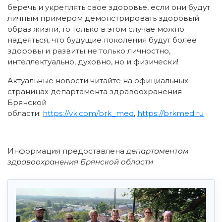
беречь и укреплять свое здоровье, если они будут
личным примером демонстрировать здоровый
образ жизни, то только в этом случае можно
надеяться, что будущие поколения будут более
здоровы и развиты не только личностно,
интеллектуально, духовно, но и физически!
Актуальные новости читайте на официальных
страницах департамента здравоохранения
Брянской
области:
https://vk.com/brk_med
,
https://brkmed.ru
Информация предоставлена
департаментом
здравоохранения Брянской области