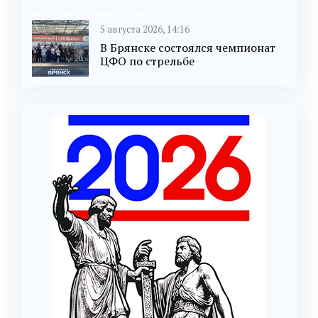
5 августа 2026, 14:16
В Брянске состоялся чемпионат
ЦФО по стрельбе