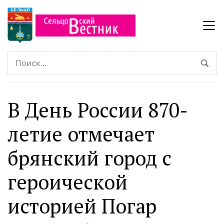
В День России 870-
летие отмечает
брянский город с
героической
историей Погар