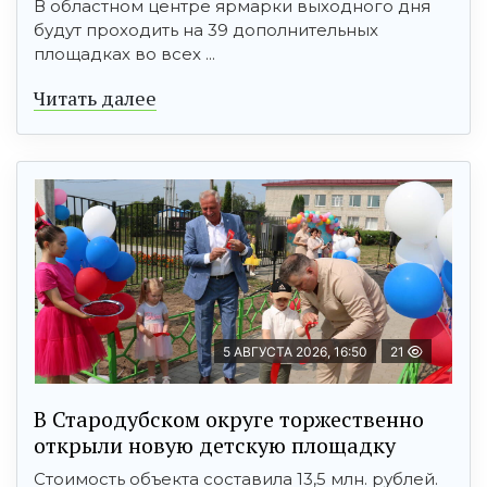
В областном центре ярмарки выходного дня
будут проходить на 39 дополнительных
площадках во всех ...
Читать далее
5 АВГУСТА 2026, 16:50
21
В Стародубском округе торжественно
открыли новую детскую площадку
Стоимость объекта составила 13,5 млн. рублей.