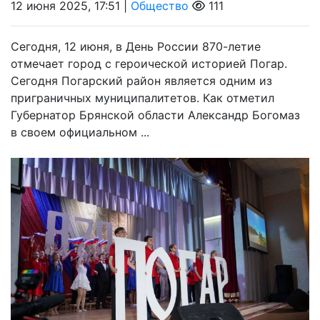
12 июня 2025, 17:51 |
Общество
111
Сегодня, 12 июня, в День России 870-летие
отмечает город с героической историей Погар.
Сегодня Погарский район является одним из
приграничных муниципалитетов. Как отметил
Губернатор Брянской области Александр Богомаз
в своем официальном ...