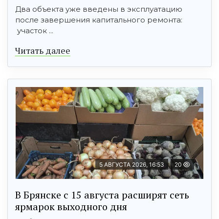
Два объекта уже введены в эксплуатацию
после завершения капитального ремонта:
участок ...
Читать далее
5 АВГУСТА 2026, 16:53
20
В Брянске с 15 августа расширят сеть
ярмарок выходного дня