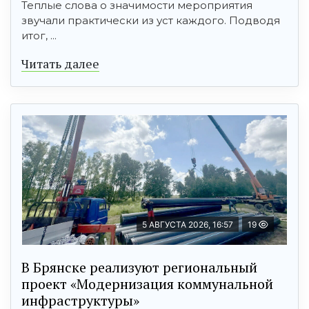
Теплые слова о значимости мероприятия
звучали практически из уст каждого. Подводя
итог, ...
Читать далее
5 АВГУСТА 2026, 16:57
19
В Брянске реализуют региональный
проект «Модернизация коммунальной
инфраструктуры»