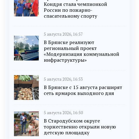
Кондря стала чемпионкой
России по пожарно-
спасательному спорту
5 августа 2026, 16:57
В Брянске реализуют
региональный проект
«Модернизация коммунальной
инфраструктуры»
5 августа 2026, 16:53
В Брянске с 15 августа расширят
сеть ярмарок выходного дня
5 августа 2026, 16:50
В Стародубском округе
торжественно открыли новую
детскую площадку