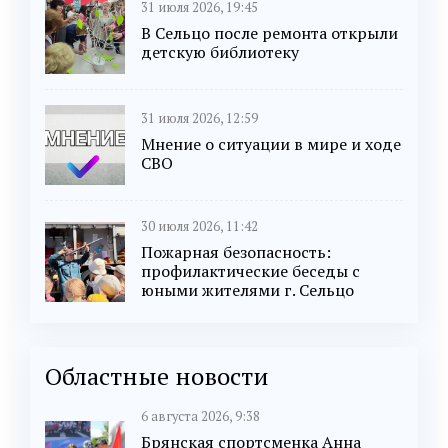
31 июля 2026, 19:45
В Сельцо после ремонта открыли
детскую библиотеку
31 июля 2026, 12:59
Мнение о ситуации в мире и ходе
СВО
30 июля 2026, 11:42
Пожарная безопасность:
профилактические беседы с
юными жителями г. Сельцо
Областные новости
6 августа 2026, 9:38
Брянская спортсменка Анна