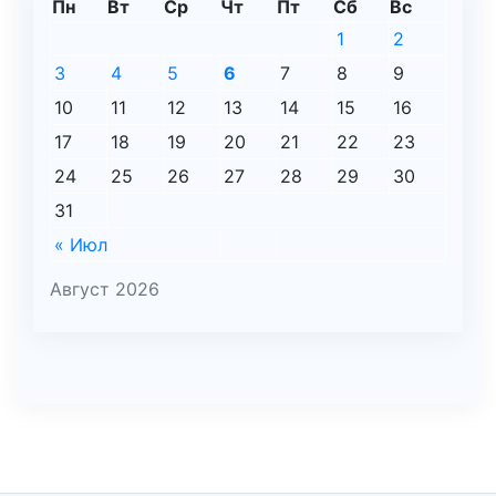
Пн
Вт
Ср
Чт
Пт
Сб
Вс
1
2
3
4
5
6
7
8
9
10
11
12
13
14
15
16
17
18
19
20
21
22
23
24
25
26
27
28
29
30
31
« Июл
Август 2026