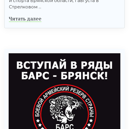
и спорта Брянской области, 1 августа в
Стрелковом ...
Читать далее