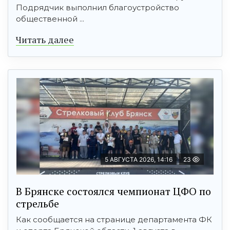
Подрядчик выполнил благоустройство
общественной ...
Читать далее
5 АВГУСТА 2026, 14:16
23
В Брянске состоялся чемпионат ЦФО по
стрельбе
Как сообщается на странице департамента ФК