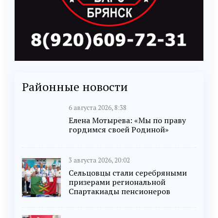
Районные новости
6 августа 2026, 8:38
Елена Мотырева: «Мы по праву
гордимся своей Родиной»
3 августа 2026, 20:02
Сельцовцы стали серебряными
призерами региональной
Спартакиады пенсионеров