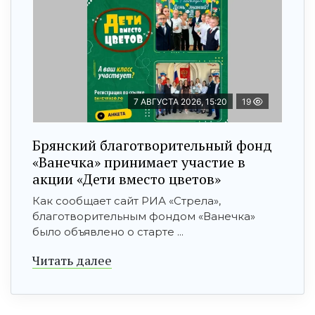
7 АВГУСТА 2026, 15:20
19
Брянский благотворительный фонд
«Ванечка» принимает участие в
акции «Дети вместо цветов»
Как сообщает сайт РИА «Стрела»,
благотворительным фондом «Ванечка»
было объявлено о старте ...
Читать далее