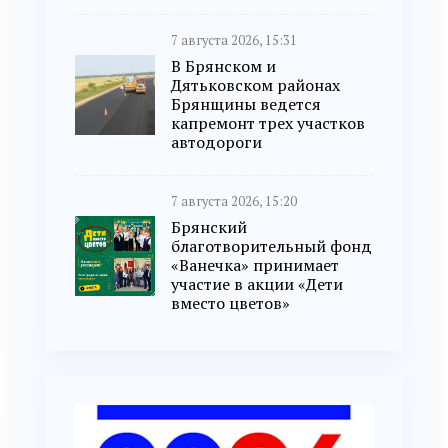
7 августа 2026, 15:31
В Брянском и
Дятьковском районах
Брянщины ведется
капремонт трех участков
автодороги
7 августа 2026, 15:20
Брянский
благотворительный фонд
«Ванечка» принимает
участие в акции «Дети
вместо цветов»