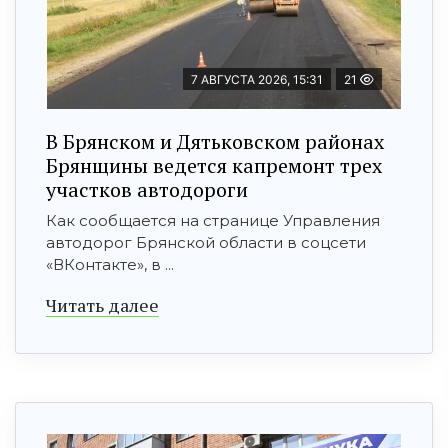
7 АВГУСТА 2026, 15:31
21
В Брянском и Дятьковском районах
Брянщины ведется капремонт трех
участков автодороги
Как сообщается на странице Управления
автодорог Брянской области в соцсети
«ВКонтакте», в ...
Читать далее