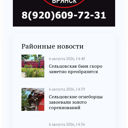
Районные новости
6 августа 2026, 14:40
Сельцовская баня скоро
заметно преобразится
6 августа 2026, 14:39
Сельцовские огнеборцы
завоевали золото
соревнований
6 августа 2026, 14:36