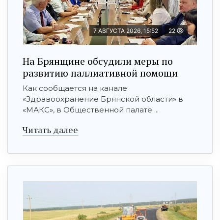
7 АВГУСТА 2026, 15:52
22
На Брянщине обсудили меры по
развитию паллиативной помощи
Как сообщается на канале
«Здравоохранение Брянской области» в
«МАКС», в Общественной палате ...
Читать далее