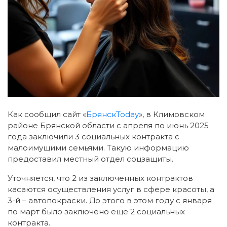
Как сообщил сайт «
БрянскToday
», в Климовском
районе Брянской области с апреля по июнь 2025
года заключили 3 социальных контракта с
малоимущими семьями.
Такую информацию
предоставил местный отдел соцзащиты.
Уточняется, что 2 из заключенных контрактов
касаются осуществления услуг в сфере красоты, а
3-й – автопокраски. До этого в этом году с января
по март было заключено еще 2 социальных
контракта.