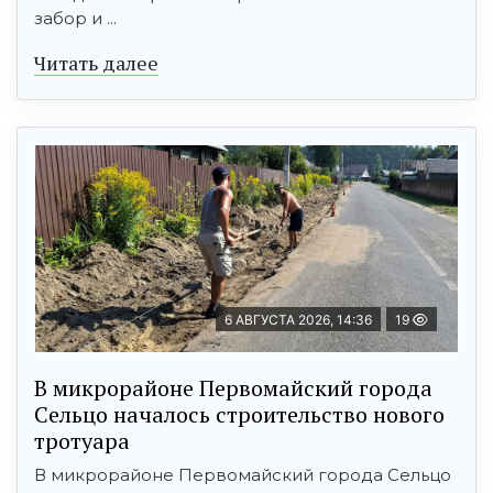
забор и ...
Читать далее
6 АВГУСТА 2026, 14:36
19
В микрорайоне Первомайский города
Сельцо началось строительство нового
тротуара
В микрорайоне Первомайский города Сельцо