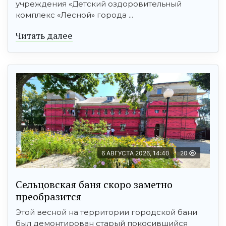
учреждения «Детский оздоровительный
комплекс «Лесной» города ...
Читать далее
6 АВГУСТА 2026, 14:40
20
Сельцовская баня скоро заметно
преобразится
Этой весной на территории городской бани
был демонтирован старый покосившийся