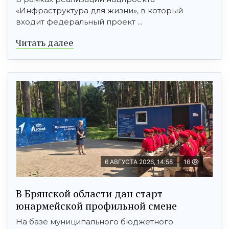
«Инфраструктура для жизни», в который
входит федеральный проект ...
Читать далее
6 АВГУСТА 2026, 14:58
16
В Брянской области дан старт
юнармейской профильной смене
На базе муниципального бюджетного