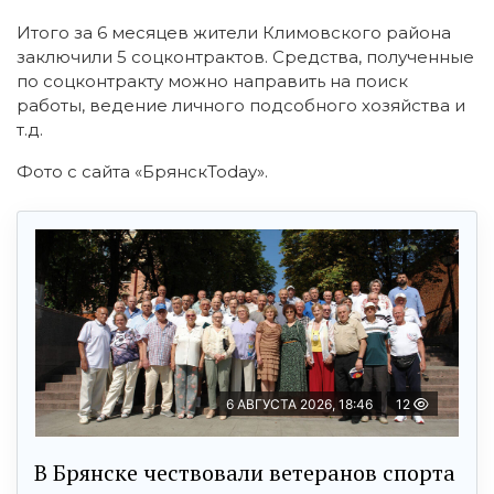
Итого за 6 месяцев жители Климовского района
заключили 5 соцконтрактов. Средства, полученные
по соцконтракту можно направить на поиск
работы, ведение личного подсобного хозяйства и
т.д.
Фото с сайта «БрянскToday».
6 АВГУСТА 2026, 18:46
12
В Брянске чествовали ветеранов спорта