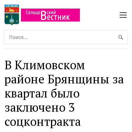
В Климовском
районе Брянщины за
квартал было
заключено 3
соцконтракта