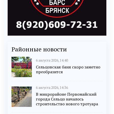
Районные новости
6 августа 2026, 14:40
Сельцовская баня скоро заметно
преобразится
6 августа 2026, 14:36
В микрорайоне Первомайский
города Сельцо началось
строительство нового тротуара