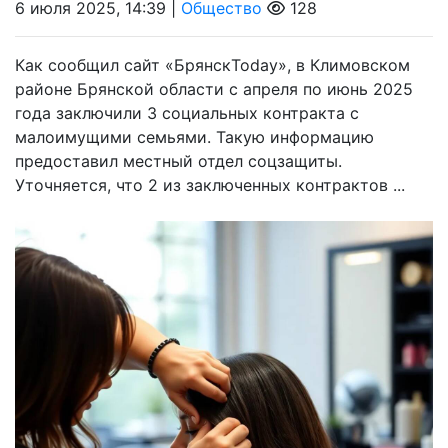
6 июля 2025, 14:39 |
Общество
128
Как сообщил сайт «БрянскToday», в Климовском
районе Брянской области с апреля по июнь 2025
года заключили 3 социальных контракта с
малоимущими семьями. Такую информацию
предоставил местный отдел соцзащиты.
Уточняется, что 2 из заключенных контрактов ...