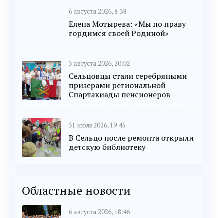
6 августа 2026, 8:38
Елена Мотырева: «Мы по праву
гордимся своей Родиной»
3 августа 2026, 20:02
Сельцовцы стали серебряными
призерами региональной
Спартакиады пенсионеров
31 июля 2026, 19:45
В Сельцо после ремонта открыли
детскую библиотеку
Областные новости
6 августа 2026, 18:46