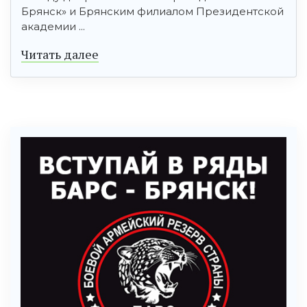
Брянск» и Брянским филиалом Президентской
академии ...
Читать далее