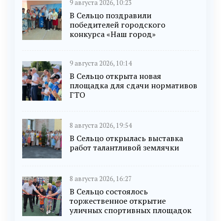
9 августа 2026, 10:23
В Сельцо поздравили
победителей городского
конкурса «Наш город»
9 августа 2026, 10:14
В Сельцо открыта новая
площадка для сдачи нормативов
ГТО
8 августа 2026, 19:54
В Сельцо открылась выставка
работ талантливой землячки
8 августа 2026, 16:27
В Сельцо состоялось
торжественное открытие
уличных спортивных площадок