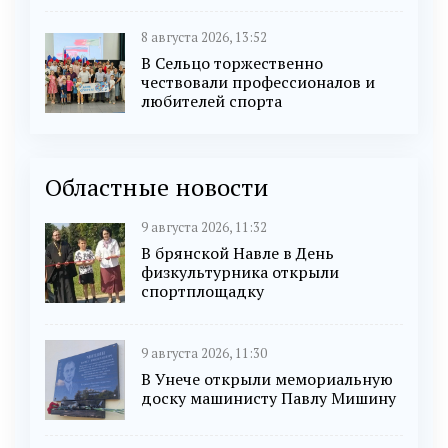
8 августа 2026, 13:52
В Сельцо торжественно
чествовали профессионалов и
любителей спорта
Областные новости
9 августа 2026, 11:32
В брянской Навле в День
физкультурника открыли
спортплощадку
9 августа 2026, 11:30
В Унече открыли мемориальную
доску машинисту Павлу Мишину