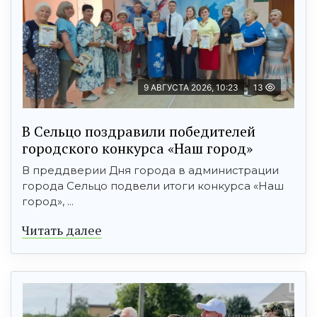
9 АВГУСТА 2026, 10:23
13
В Сельцо поздравили победителей
городского конкурса «Наш город»
В преддверии Дня города в администрации
города Сельцо подвели итоги конкурса «Наш
город», ...
Читать далее