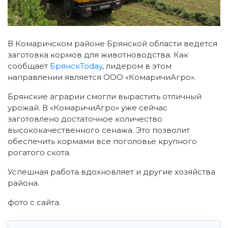
В Комаричском районе Брянской области ведется
заготовка кормов для животноводства. Как
сообщает
БрянскToday
, лидером в этом
направлении является ООО «КомаричиАгро».
Брянские аграрии смогли вырастить отличный
урожай. В «КомаричиАгро» уже сейчас
заготовлено достаточное количество
высококачественного сенажа. Это позволит
обеспечить кормами все поголовье крупного
рогатого скота.
Успешная работа вдохновляет и другие хозяйства
района.
фото с сайта.