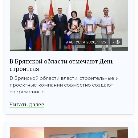
9 АВГУСТА 2026, 11:25
7
В Брянской области отмечают День
строителя
В Брянской области власти, строительные и
проектные компании совместно создают
современные ...
Читать далее