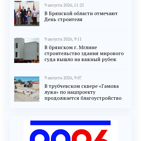
9 августа 2026, 11:25
В Брянской области отмечают
День строителя
9 августа 2026, 9:11
В брянском г. Мглине
строительство здания мирового
суда вышло на важный рубеж
9 августа 2026, 9:07
В трубчевском сквере «Гамова
лужа» по нацпроекту
продолжается благоустройство