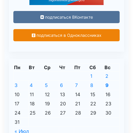
подписаться ВКонтакте
подписаться в Одноклассниках
Пн
Вт
Ср
Чт
Пт
Сб
Вс
1
2
3
4
5
6
7
8
9
10
11
12
13
14
15
16
17
18
19
20
21
22
23
24
25
26
27
28
29
30
31
« Июл