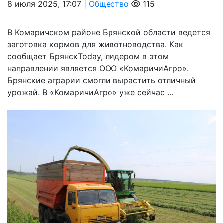
8 июля 2025, 17:07 |
Общество
115
В Комаричском районе Брянской области ведется
заготовка кормов для животноводства. Как
сообщает БрянскToday, лидером в этом
направлении является ООО «КомаричиАгро».
Брянские аграрии смогли вырастить отличный
урожай. В «КомаричиАгро» уже сейчас ...