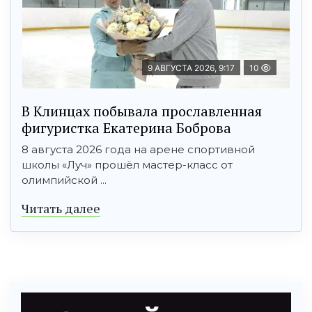
9 АВГУСТА 2026, 9:17
10
В Клинцах побывала прославленная
фигуристка Екатерина Боброва
8 августа 2026 года на арене спортивной
школы «Луч» прошёл мастер-класс от
олимпийской ...
Читать далее