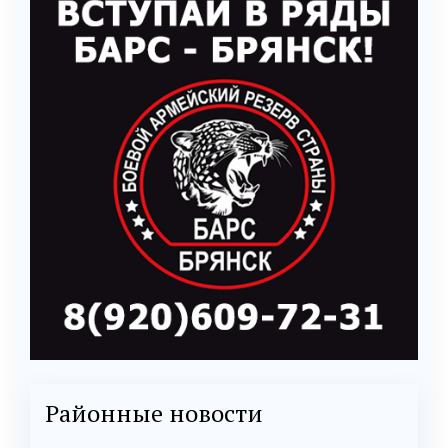
Районные новости