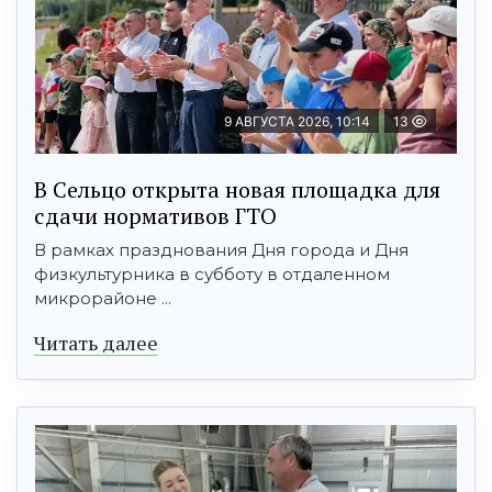
9 АВГУСТА 2026, 10:14
13
В Сельцо открыта новая площадка для
сдачи нормативов ГТО
В рамках празднования Дня города и Дня
физкультурника в субботу в отдаленном
микрорайоне ...
Читать далее