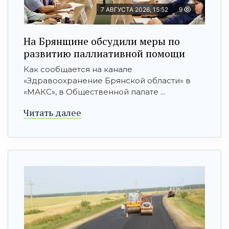
7 АВГУСТА 2026, 15:52
9
На Брянщине обсудили меры по
развитию паллиативной помощи
Как сообщается на канале
«Здравоохранение Брянской области» в
«МАКС», в Общественной палате ...
Читать далее