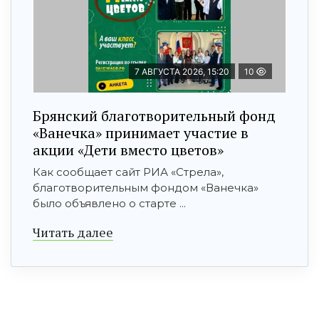
7 АВГУСТА 2026, 15:20
10
Брянский благотворительный фонд
«Ванечка» принимает участие в
акции «Дети вместо цветов»
Как сообщает сайт РИА «Стрела»,
благотворительным фондом «Ванечка»
было объявлено о старте ...
Читать далее