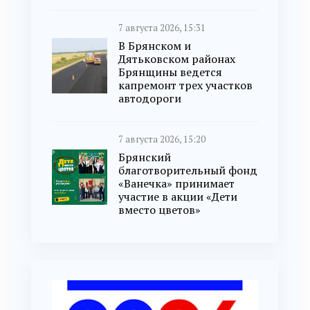
7 августа 2026, 15:31
В Брянском и
Дятьковском районах
Брянщины ведется
капремонт трех участков
автодороги
7 августа 2026, 15:20
Брянский
благотворительный фонд
«Ванечка» принимает
участие в акции «Дети
вместо цветов»