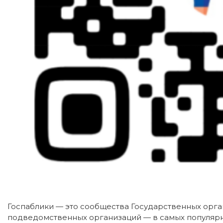
Госпаблики — это сообщества Государственных орга
подведомственных организаций — в самых популярны