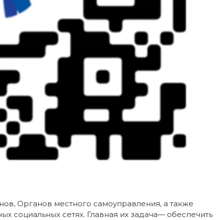
нов,
Органов местного самоуправления, а также
х социальных сетях. Главная их задача— обеспечить