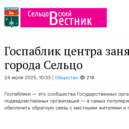
Госпаблик центра зан
города Сельцо
24 июля 2025, 10:33 |
Общество
218
Госпаблики — это сообщества Государственных орга
подведомственных организаций — в самых популярны
обеспечить обратную связь с местными жителями и по