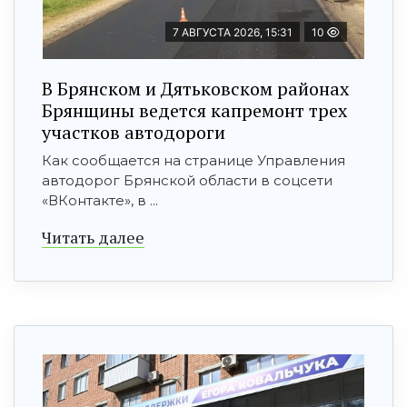
7 АВГУСТА 2026, 15:31
10
В Брянском и Дятьковском районах
Брянщины ведется капремонт трех
участков автодороги
Как сообщается на странице Управления
автодорог Брянской области в соцсети
«ВКонтакте», в ...
Читать далее