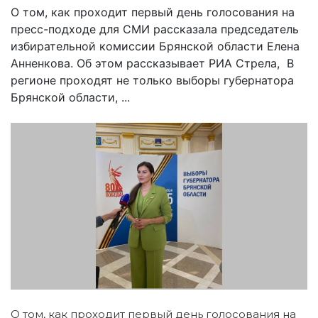
О том, как проходит первый день голосования на
пресс-подходе для СМИ рассказала председатель
избирательной комиссии Брянской области Елена
Анненкова. Об этом рассказывает РИА Стрела, В
регионе проходят не только выборы губернатора
Брянской области, ...
О том, как проходит первый день голосования на