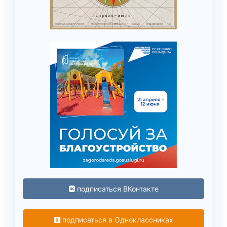
подписаться ВКонтакте
подписаться в Одноклассниках