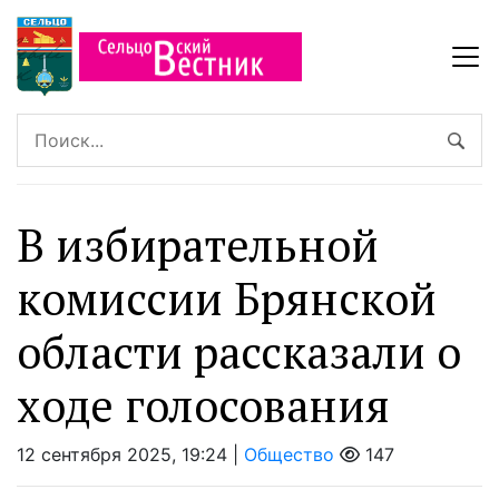
В избирательной
комиссии Брянской
области рассказали о
ходе голосования
12 сентября 2025, 19:24 |
Общество
147