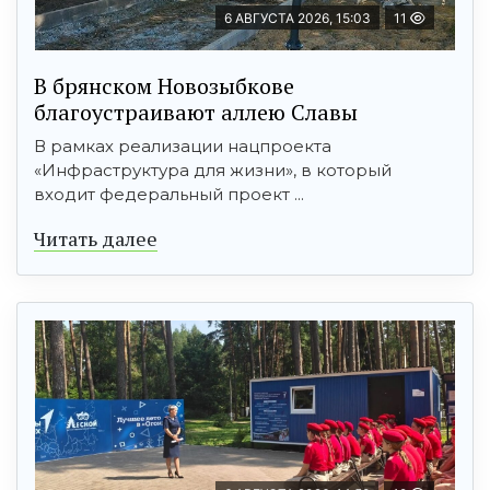
6 АВГУСТА 2026, 15:03
11
В брянском Новозыбкове
благоустраивают аллею Славы
В рамках реализации нацпроекта
«Инфраструктура для жизни», в который
входит федеральный проект ...
Читать далее