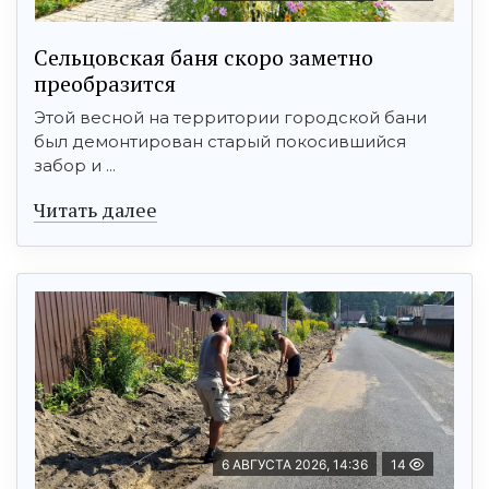
Сельцовская баня скоро заметно
преобразится
Этой весной на территории городской бани
был демонтирован старый покосившийся
забор и ...
Читать далее
6 АВГУСТА 2026, 14:36
14