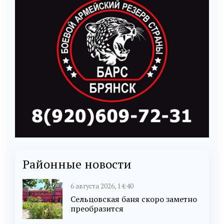
Районные новости
6 августа 2026, 14:40
Сельцовская баня скоро заметно
преобразится