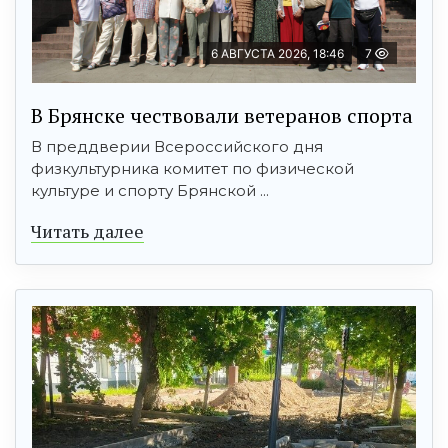
6 АВГУСТА 2026, 18:46
7
В Брянске чествовали ветеранов спорта
В преддверии Всероссийского дня
физкультурника комитет по физической
культуре и спорту Брянской ...
Читать далее