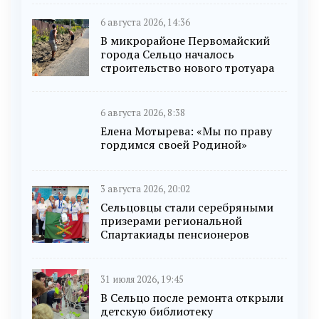
6 августа 2026, 14:36
В микрорайоне Первомайский
города Сельцо началось
строительство нового тротуара
6 августа 2026, 8:38
Елена Мотырева: «Мы по праву
гордимся своей Родиной»
3 августа 2026, 20:02
Сельцовцы стали серебряными
призерами региональной
Спартакиады пенсионеров
31 июля 2026, 19:45
В Сельцо после ремонта открыли
детскую библиотеку