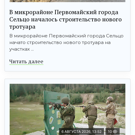
В микрорайоне Первомайский города
Сельцо началось строительство нового
тротуара
В микрорайоне Первомайский города Сельцо
начато строительство нового тротуара на
участках ...
Читать далее
6 АВГУСТА 2026, 13:52
10