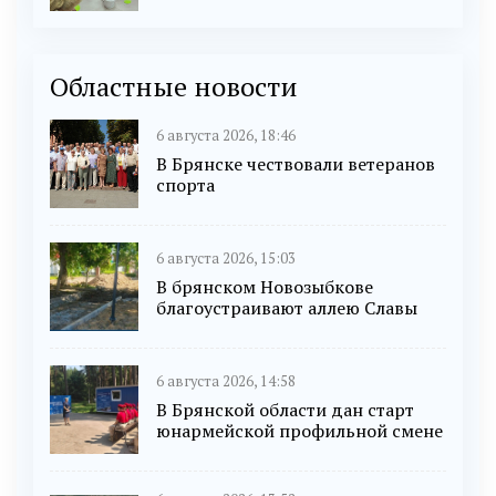
Областные новости
6 августа 2026, 18:46
В Брянске чествовали ветеранов
спорта
6 августа 2026, 15:03
В брянском Новозыбкове
благоустраивают аллею Славы
6 августа 2026, 14:58
В Брянской области дан старт
юнармейской профильной смене