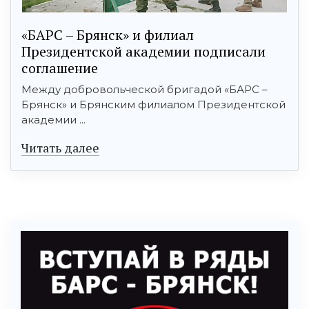
«БАРС – Брянск» и филиал
Президентской академии подписали
соглашение
Между добровольческой бригадой «БАРС –
Брянск» и Брянским филиалом Президентской
академии ...
Читать далее