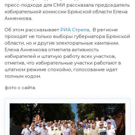
пресс-подходе для СМИ рассказала председатель
избирательной комиссии Брянской области Елена
Анненкова.
Об этом рассказывает
РИА Стрела,
В регионе
проходят не только выборы губернатора Брянской
области, но и другие электоральные кампании.
Елена Анненкова отметила активность
избирателей и штатную работу всех участков,
отметив, что избирательные участки работают в
штатном режиме спокойно, голосование идет
полным ходом.
фото с сайта.