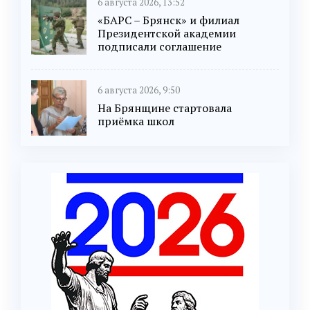
6 августа 2026, 13:52
«БАРС – Брянск» и филиал
Президентской академии
подписали соглашение
6 августа 2026, 9:50
На Брянщине стартовала
приёмка школ