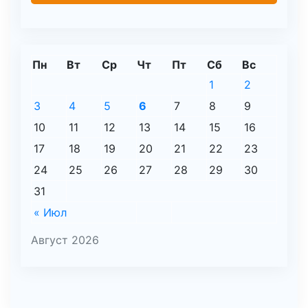
Пн
Вт
Ср
Чт
Пт
Сб
Вс
1
2
3
4
5
6
7
8
9
10
11
12
13
14
15
16
17
18
19
20
21
22
23
24
25
26
27
28
29
30
31
« Июл
Август 2026