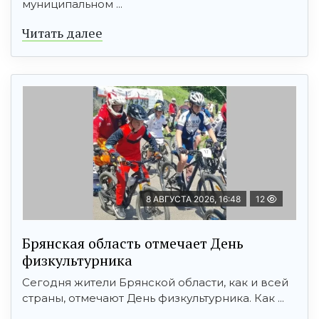
муниципальном ...
Читать далее
8 АВГУСТА 2026, 16:48
12
Брянская область отмечает День
физкультурника
Сегодня жители Брянской области, как и всей
страны, отмечают День физкультурника. Как ...