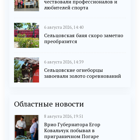
чествовали профессионалов и
любителей спорта
6 августа 2026, 14:40
Сельцовская баня скоро заметно
преобразится
6 августа 2026, 14:39
Сельцовские огнеборцы
завоевали золото соревнований
Областные новости
8 августа 2026, 19:51
Врио Губернатора Егор
Ковальчук побывал в
приграничном Погаре