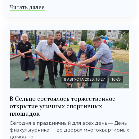
Читать далее
8 АВГУСТА 2026, 16:27
16
В Сельцо состоялось торжественное
открытие уличных спортивных
площадок
Сегодня в праздничный для всех день — День
физкультурника — во дворах многоквартирных
домов по ...