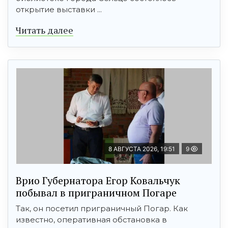
открытие выставки ...
Читать далее
8 АВГУСТА 2026, 19:51
9
Врио Губернатора Егор Ковальчук
побывал в приграничном Погаре
Так, он посетил приграничный Погар. Как
известно, оперативная обстановка в