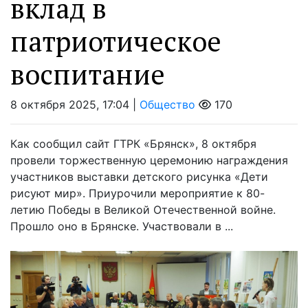
вклад в
патриотическое
воспитание
8 октября 2025, 17:04 |
Общество
170
Как сообщил сайт ГТРК «Брянск», 8 октября
провели торжественную церемонию награждения
участников выставки детского рисунка «Дети
рисуют мир». Приурочили мероприятие к 80-
летию Победы в Великой Отечественной войне.
Прошло оно в Брянске. Участвовали в ...