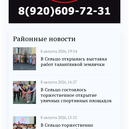
Районные новости
8 августа 2026, 19:54
В Сельцо открылась выставка
работ талантливой землячки
8 августа 2026, 16:27
В Сельцо состоялось
торжественное открытие
уличных спортивных площадок
8 августа 2026, 13:52
В Сельцо торжественно