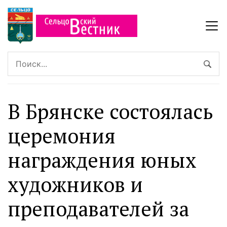
В Брянске состоялась
церемония
награждения юных
художников и
преподавателей за