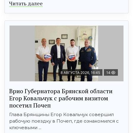
Читать далее
8 АВГУСТА 2026, 16:45
14
Врио Губернатора Брянской области
Егор Ковальчук с рабочим визитом
посетил Почеп
Глава Брянщины Егор Ковальчук совершил
рабочую поездку в Почеп, где ознакомился с
ключевыми ...