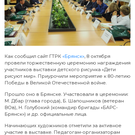
Как сообщил сайт ГТРК
«Брянск»
, 8 октября
провели торжественную церемонию награждения
участников выставки детского рисунка «Дети
рисуют мир».
Приурочили мероприятие к 80-летию
Победы в Великой Отечественной войне.
Прошло оно в Брянске. Участвовали в церемонии:
М. Дбар (глава города), Б. Шапошников (ветеран
ВОв), Н. Голубокий (командир бригады «БАРС-
Брянск») и др. официальные лица.
Начинающих художников отметили за активное
участие в выставке. Педагогам-организаторам