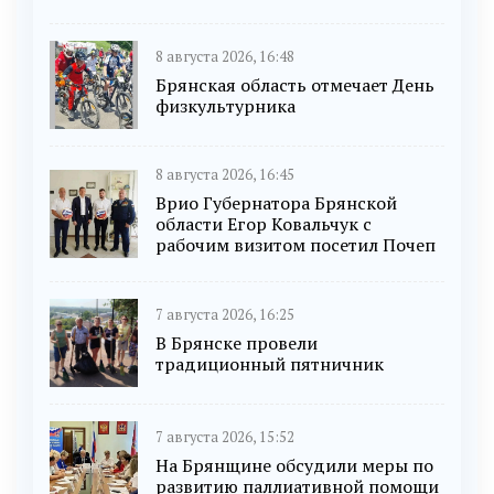
8 августа 2026, 16:48
Брянская область отмечает День
физкультурника
8 августа 2026, 16:45
Врио Губернатора Брянской
области Егор Ковальчук с
рабочим визитом посетил Почеп
7 августа 2026, 16:25
В Брянске провели
традиционный пятничник
7 августа 2026, 15:52
На Брянщине обсудили меры по
развитию паллиативной помощи