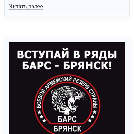
Читать далее