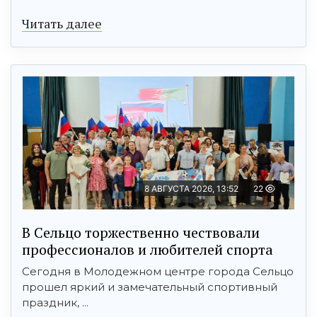
Читать далее
8 АВГУСТА 2026, 13:52
22
В Сельцо торжественно чествовали
профессионалов и любителей спорта
Сегодня в Молодежном центре города Сельцо
прошел яркий и замечательный спортивный
праздник, ...