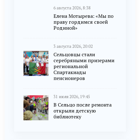
6 августа 2026, 8:38
Елена Мотырева: «Мы по
праву гордимся своей
Родиной»
3 августа 2026, 20:02
Сельцовцы стали
серебряными призерами
региональной
Спартакиады
пенсионеров
31 июля 2026, 19:45
В Сельцо после ремонта
открыли детскую
библиотеку