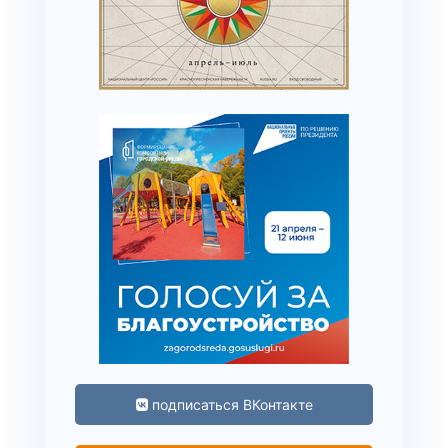
подписаться ВКонтакте