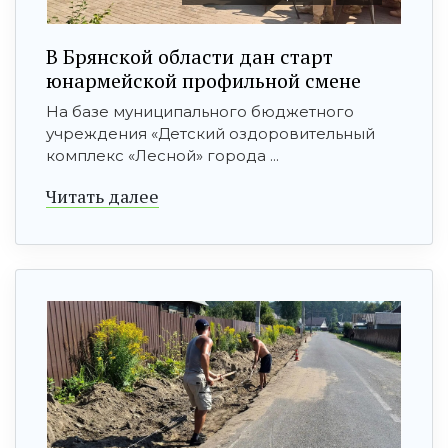
В Брянской области дан старт
юнармейской профильной смене
На базе муниципального бюджетного
учреждения «Детский оздоровительный
комплекс «Лесной» города ...
Читать далее