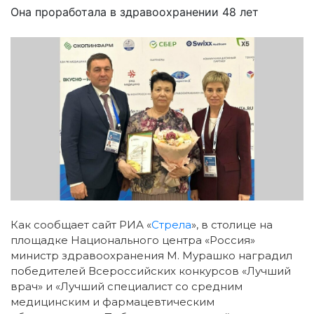
Она проработала в здравоохранении 48 лет
Как сообщает сайт РИА «
Стрела
», в столице на
площадке Национального центра «Россия»
министр здравоохранения М. Мурашко наградил
победителей Всероссийских конкурсов «Лучший
врач» и «Лучший специалист со средним
медицинским и фармацевтическим