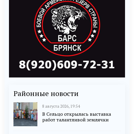
Районные новости
8 августа 2026, 19:54
В Сельцо открылась выставка
работ талантливой землячки