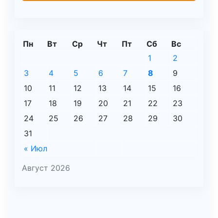
Пн
Вт
Ср
Чт
Пт
Сб
Вс
1
2
3
4
5
6
7
8
9
10
11
12
13
14
15
16
17
18
19
20
21
22
23
24
25
26
27
28
29
30
31
« Июл
Август 2026