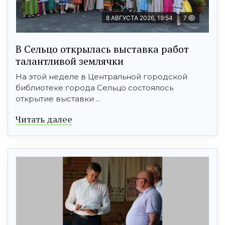
8 АВГУСТА 2026, 19:54
7
В Сельцо открылась выставка работ
талантливой землячки
На этой неделе в Центральной городской
библиотеке города Сельцо состоялось
открытие выставки ...
Читать далее