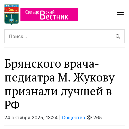
Брянского врача-
педиатра М. Жукову
признали лучшей в
РФ
24 октября 2025, 13:24 |
Общество
265