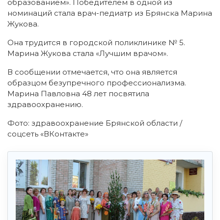
образованием».
Победителем в одной из
номинаций стала врач-педиатр из Брянска Марина
Жукова.
Она трудится в городской поликлинике № 5.
Марина Жукова стала «Лучшим врачом».
В сообщении отмечается, что она является
образцом безупречного профессионализма.
Марина Павловна 48 лет посвятила
здравоохранению.
Фото: здравоохранение Брянской области /
соцсеть «ВКонтакте»