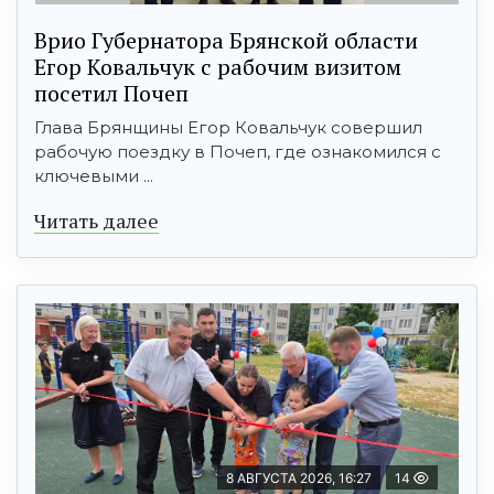
Врио Губернатора Брянской области
Егор Ковальчук с рабочим визитом
посетил Почеп
Глава Брянщины Егор Ковальчук совершил
рабочую поездку в Почеп, где ознакомился с
ключевыми ...
Читать далее
8 АВГУСТА 2026, 16:27
14