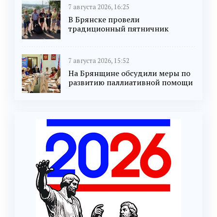
7 августа 2026, 16:25
В Брянске провели
традиционный пятничник
7 августа 2026, 15:52
На Брянщине обсудили меры по
развитию паллиативной помощи