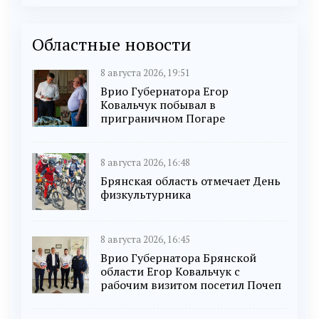
Областные новости
8 августа 2026, 19:51
Врио Губернатора Егор
Ковальчук побывал в
приграничном Погаре
8 августа 2026, 16:48
Брянская область отмечает День
физкультурника
8 августа 2026, 16:45
Врио Губернатора Брянской
области Егор Ковальчук с
рабочим визитом посетил Почеп