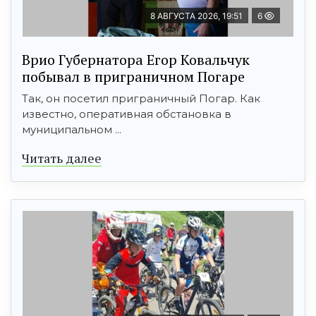
8 АВГУСТА 2026, 19:51
6
Врио Губернатора Егор Ковальчук
побывал в приграничном Погаре
Так, он посетил приграничный Погар. Как
известно, оперативная обстановка в
муниципальном ...
Читать далее