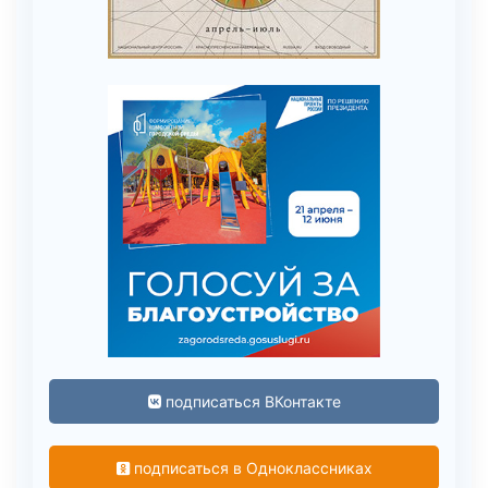
подписаться ВКонтакте
подписаться в Одноклассниках