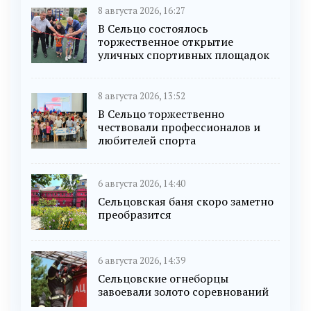
8 августа 2026, 16:27
В Сельцо состоялось
торжественное открытие
уличных спортивных площадок
8 августа 2026, 13:52
В Сельцо торжественно
чествовали профессионалов и
любителей спорта
6 августа 2026, 14:40
Сельцовская баня скоро заметно
преобразится
6 августа 2026, 14:39
Сельцовские огнеборцы
завоевали золото соревнований