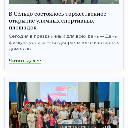
В Сельцо состоялось торжественное
открытие уличных спортивных
площадок
Сегодня в праздничный для всех день — День
физкультурника — во дворах многоквартирных
домов по ...
Читать далее
8 АВГУСТА 2026, 13:52
21