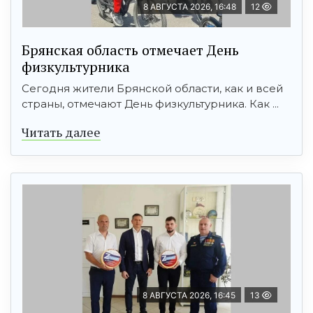
8 АВГУСТА 2026, 16:48
12
Брянская область отмечает День
физкультурника
Сегодня жители Брянской области, как и всей
страны, отмечают День физкультурника. Как ...
Читать далее
8 АВГУСТА 2026, 16:45
13