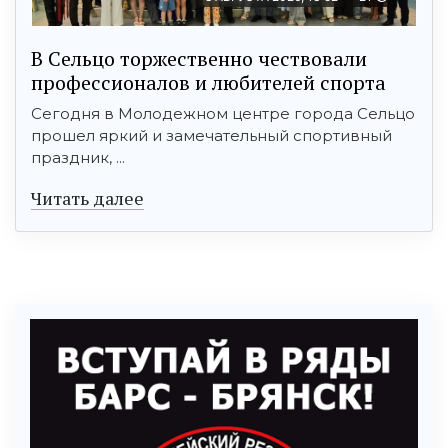
В Сельцо торжественно чествовали
профессионалов и любителей спорта
Сегодня в Молодежном центре города Сельцо
прошел яркий и замечательный спортивный
праздник, ...
Читать далее