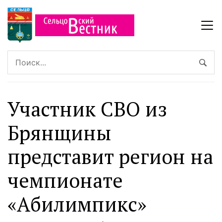
Участник СВО из
Брянщины
представит регион на
чемпионате
«Абилимпикс»