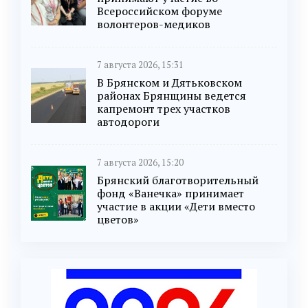
Всероссийском форуме
волонтеров-медиков
7 августа 2026, 15:31
В Брянском и Дятьковском
районах Брянщины ведется
капремонт трех участков
автодороги
7 августа 2026, 15:20
Брянский благотворительный
фонд «Ванечка» принимает
участие в акции «Дети вместо
цветов»