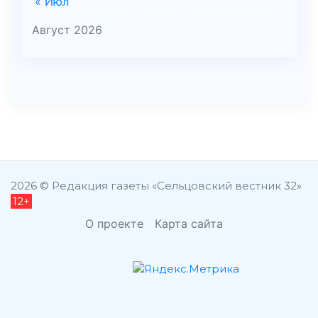
« Июл
Август 2026
şans
vidobet
vidobet
vidobet
vidobet
casinolevant
casinolevant
casinolevant
vidobet
şans
casinolevant
casino
şans
casino
casino
casino
boostaro
casinolevant
şans
casinolevant
şanscasino
vidobet
vidobet
levant
gorabet
galyabet
gorabet
gorabet
gorabet
vidobet
galyabet
gorabet
gorabet
nigeria
sports
casino
|
|
güncel
giriş
|
|
|
giriş
casino
giriş
şans
casino
levant
şans
şans
|
giriş
casino
giriş
|
|
giriş
casino
|
|
|
|
|
giriş
|
|
|
betting
betting
2026 © Редакция газеты «Сельцовский вестник 32»
12+
|
giriş
|
|
|
|
|
giriş
|
|
|
|
giriş
|
|
|
|
|
|
|
|
О проекте
Карта сайта