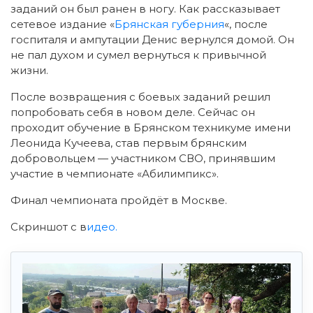
заданий он был ранен в ногу. Как рассказывает
сетевое издание «
Брянская губерния
«, после
госпиталя и ампутации Денис вернулся домой. Он
не пал духом и сумел вернуться к привычной
жизни.
После возвращения с боевых заданий решил
попробовать себя в новом деле. Сейчас он
проходит обучение в Брянском техникуме имени
Леонида Кучеева, став первым брянским
добровольцем — участником СВО, принявшим
участие в чемпионате «Абилимпикс».
Финал чемпионата пройдёт в Москве.
Скриншот с в
идео.