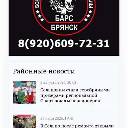
Районные новости
3 августа 2026, 20:02
Сельцовцы стали серебряными
призерами региональной
Спартакиады пенсионеров
31 июля 2026, 19:45
В Сельцо после ремонта открыли