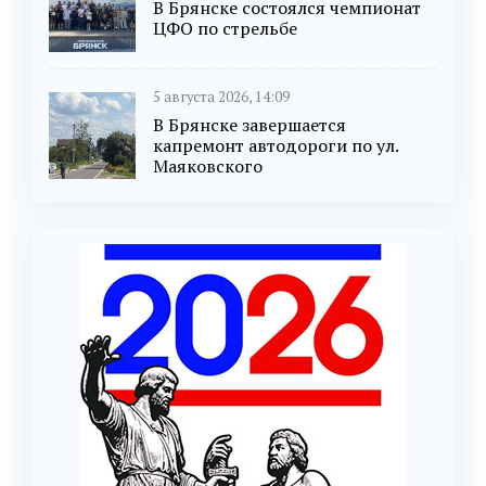
В Брянске состоялся чемпионат
ЦФО по стрельбе
5 августа 2026, 14:09
В Брянске завершается
капремонт автодороги по ул.
Маяковского