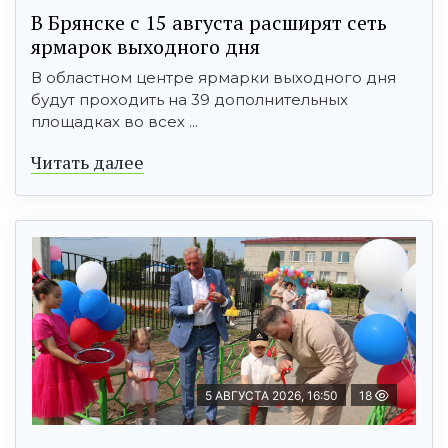
В Брянске с 15 августа расширят сеть
ярмарок выходного дня
В областном центре ярмарки выходного дня
будут проходить на 39 дополнительных
площадках во всех ...
Читать далее
5 АВГУСТА 2026, 16:50
18