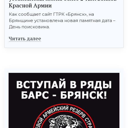
Красной Армии
Как сообщает сайт ГТРК «Брянск», на
Брянщине установлена новая памятная дата –
День поисковика.
Читать далее