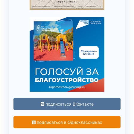
подписаться ВКонтакте
подписаться в Одноклассниках