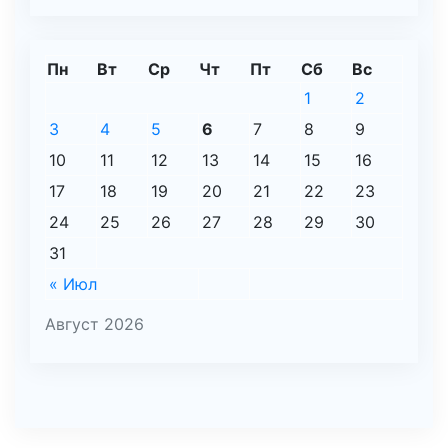
Пн
Вт
Ср
Чт
Пт
Сб
Вс
1
2
3
4
5
6
7
8
9
10
11
12
13
14
15
16
17
18
19
20
21
22
23
24
25
26
27
28
29
30
31
« Июл
Август 2026