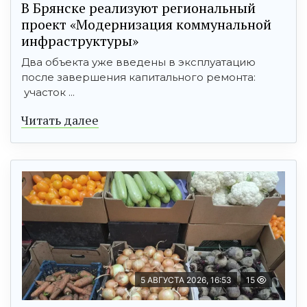
В Брянске реализуют региональный
проект «Модернизация коммунальной
инфраструктуры»
Два объекта уже введены в эксплуатацию
после завершения капитального ремонта:
участок ...
Читать далее
5 АВГУСТА 2026, 16:53
15