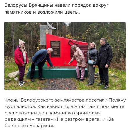
Белорусы Брянщины навели порядок вокруг
памятников и возложили цветы.
Члены Белорусского землячества посетили Поляну
журналистов. Как известно, в этом памятном месте
расположены два памятника фронтовым
редакциям – газетам «На разгром врага» и «За
Совецкую Беларусь».