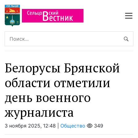
Белорусы Брянской
области отметили
день военного
журналиста
3 ноября 2025, 12:48 |
Общество
349