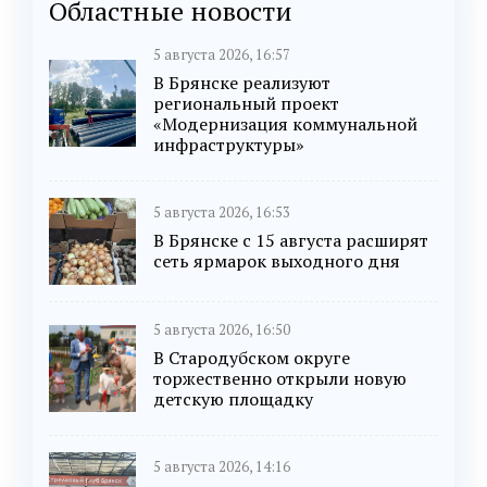
Областные новости
5 августа 2026, 16:57
В Брянске реализуют
региональный проект
«Модернизация коммунальной
инфраструктуры»
5 августа 2026, 16:53
В Брянске с 15 августа расширят
сеть ярмарок выходного дня
5 августа 2026, 16:50
В Стародубском округе
торжественно открыли новую
детскую площадку
5 августа 2026, 14:16