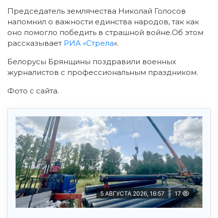
Председатель землячества Николай Голосов
напомнил о важности единства народов, так как
оно помогло победить в страшной войне.Об этом
рассказывает
РИА «Стрела
«.
Белорусы Брянщины поздравили военных
журналистов с профессиональным праздником.
Фото с сайта.
5 АВГУСТА 2026, 16:57
17