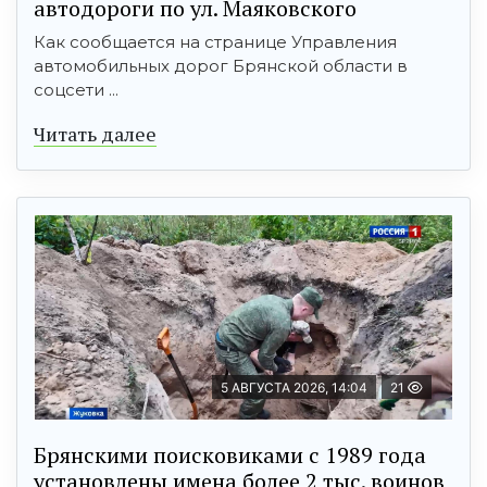
автодороги по ул. Маяковского
Как сообщается на странице Управления
автомобильных дорог Брянской области в
соцсети ...
Читать далее
5 АВГУСТА 2026, 14:04
21
Брянскими поисковиками с 1989 года
установлены имена более 2 тыс. воинов