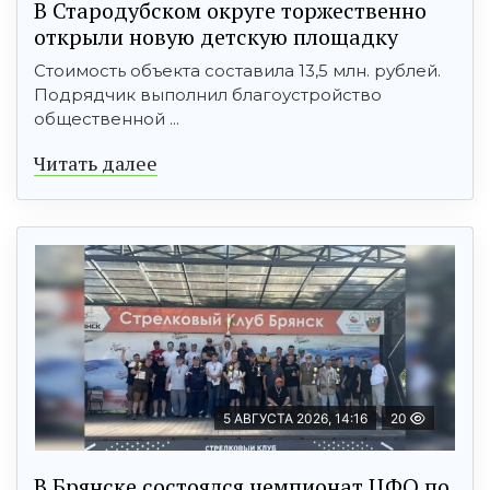
В Стародубском округе торжественно
открыли новую детскую площадку
Стоимость объекта составила 13,5 млн. рублей.
Подрядчик выполнил благоустройство
общественной ...
Читать далее
5 АВГУСТА 2026, 14:16
20
В Брянске состоялся чемпионат ЦФО по