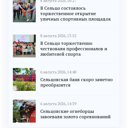
8 августа 2026, 16:27
В Сельцо состоялось
торжественное открытие
уличных спортивных площадок
8 августа 2026, 13:52
В Сельцо торжественно
чествовали профессионалов и
любителей спорта
6 августа 2026, 14:40
Сельцовская баня скоро заметно
преобразится
6 августа 2026, 14:39
Сельцовские огнеборцы
завоевали золото соревнований