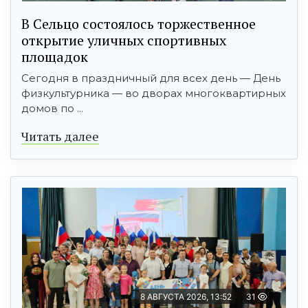
В Сельцо состоялось торжественное
открытие уличных спортивных
площадок
Сегодня в праздничный для всех день — День
физкультурника — во дворах многоквартирных
домов по ...
Читать далее
8 АВГУСТА 2026, 13:52
31