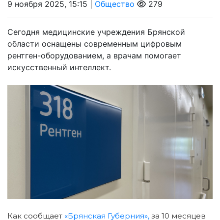
9 ноября 2025, 15:15 |
Общество
279
Сегодня медицинские учреждения Брянской
области оснащены современным цифровым
рентген-оборудованием, а врачам помогает
искусственный интеллект.
Как сообщает
«Брянская Губерния»,
за 10 месяцев