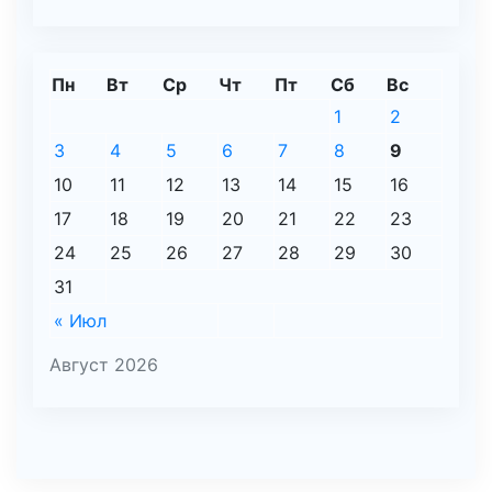
Пн
Вт
Ср
Чт
Пт
Сб
Вс
1
2
3
4
5
6
7
8
9
10
11
12
13
14
15
16
17
18
19
20
21
22
23
24
25
26
27
28
29
30
31
« Июл
Август 2026