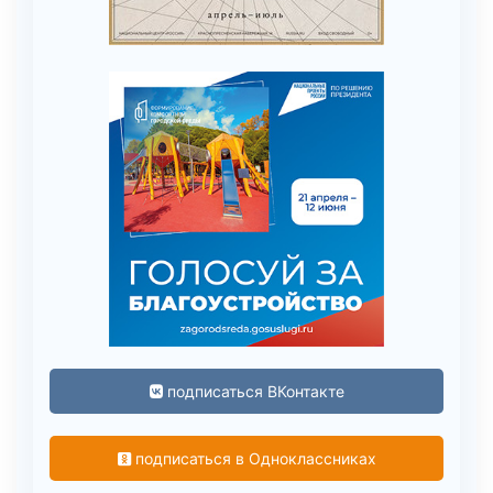
подписаться ВКонтакте
подписаться в Одноклассниках