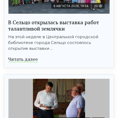
8 АВГУСТА 2026, 19:54
20
В Сельцо открылась выставка работ
талантливой землячки
На этой неделе в Центральной городской
библиотеке города Сельцо состоялось
открытие выставки ...
Читать далее