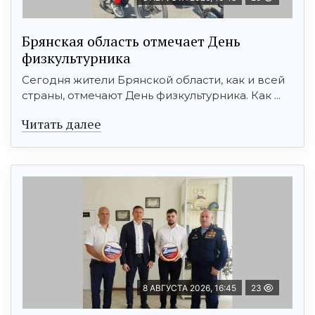
Брянская область отмечает День
физкультурника
Сегодня жители Брянской области, как и всей
страны, отмечают День физкультурника. Как ...
Читать далее
8 АВГУСТА 2026, 16:45
23