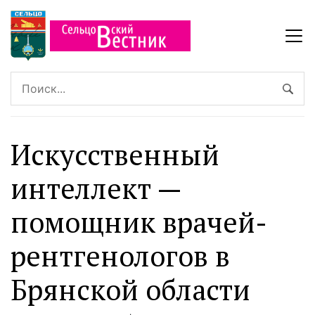
Искусственный
интеллект —
помощник врачей-
рентгенологов в
Брянской области