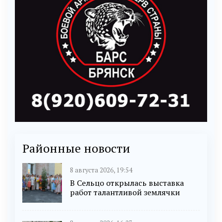
Районные новости
8 августа 2026, 19:54
В Сельцо открылась выставка
работ талантливой землячки