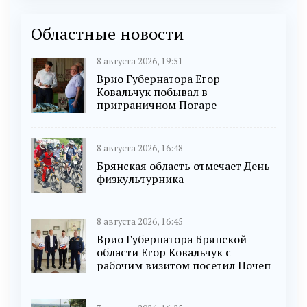
Областные новости
8 августа 2026, 19:51
Врио Губернатора Егор
Ковальчук побывал в
приграничном Погаре
8 августа 2026, 16:48
Брянская область отмечает День
физкультурника
8 августа 2026, 16:45
Врио Губернатора Брянской
области Егор Ковальчук с
рабочим визитом посетил Почеп