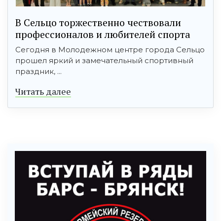
В Сельцо торжественно чествовали
профессионалов и любителей спорта
Сегодня в Молодежном центре города Сельцо
прошел яркий и замечательный спортивный
праздник, ...
Читать далее