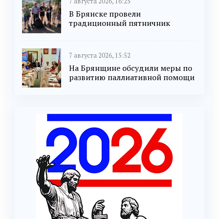
7 августа 2026, 16:25
В Брянске провели
традиционный пятничник
7 августа 2026, 15:52
На Брянщине обсудили меры по
развитию паллиативной помощи