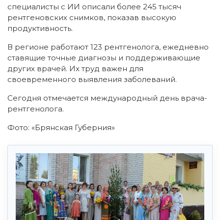
специалисты с ИИ описали более 245 тысяч
рентгеновских снимков, показав высокую
продуктивность.
В регионе работают 123 рентгенолога, ежедневно
ставящие точные диагнозы и поддерживающие
других врачей. Их труд важен для
своевременного выявления заболеваний.
Сегодня отмечается международный день врача-
рентгенолога.
Фото: «Брянская Губерния»