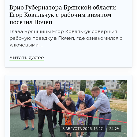
Врио Губернатора Брянской области
Егор Ковальчук с рабочим визитом
посетил Почеп
Глава Брянщины Егор Ковальчук совершил
рабочую поездку в Почеп, где ознакомился с
ключевыми ...
Читать далее
8 АВГУСТА 2026, 16:27
24