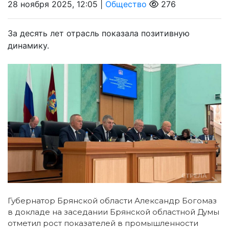
28 ноября 2025, 12:05 |
Общество
276
За десять лет отрасль показала позитивную
динамику.
Губернатор Брянской области Александр Богомаз
в докладе на заседании Брянской областной Думы
отметил рост показателей в промышленности