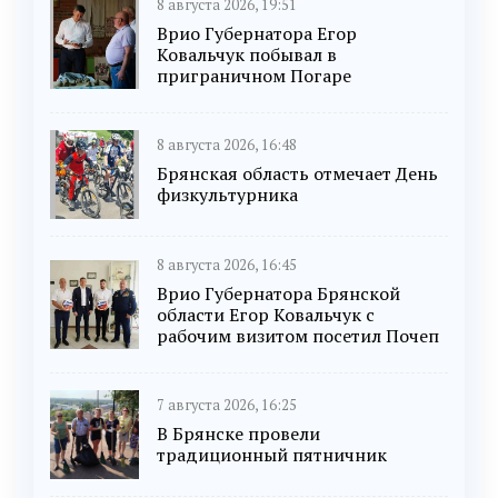
8 августа 2026, 19:51
Врио Губернатора Егор
Ковальчук побывал в
приграничном Погаре
8 августа 2026, 16:48
Брянская область отмечает День
физкультурника
8 августа 2026, 16:45
Врио Губернатора Брянской
области Егор Ковальчук с
рабочим визитом посетил Почеп
7 августа 2026, 16:25
В Брянске провели
традиционный пятничник