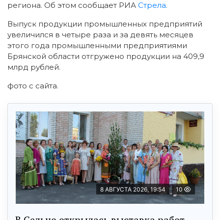
региона. Об этом сообщает РИА
Стрела.
Выпуск продукции промышленных предприятий
увеличился в четыре раза и за девять месяцев
этого года промышленными предприятиями
Брянской области отгружено продукции на 409,9
млрд рублей.
фото с сайта.
8 АВГУСТА 2026, 19:54
10
В Сельцо открылась выставка работ