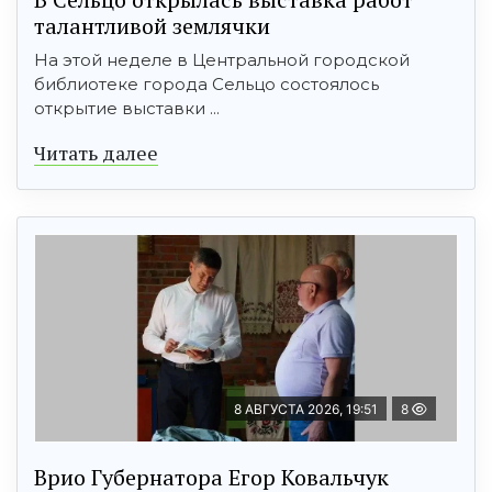
талантливой землячки
На этой неделе в Центральной городской
библиотеке города Сельцо состоялось
открытие выставки ...
Читать далее
8 АВГУСТА 2026, 19:51
8
Врио Губернатора Егор Ковальчук