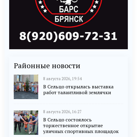
Районные новости
8 августа 2026, 19:54
В Сельцо открылась выставка
работ талантливой землячки
8 августа 2026, 16:27
В Сельцо состоялось
торжественное открытие
уличных спортивных площадок