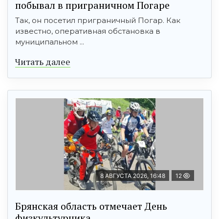
побывал в приграничном Погаре
Так, он посетил приграничный Погар. Как
известно, оперативная обстановка в
муниципальном ...
Читать далее
8 АВГУСТА 2026, 16:48
12
Брянская область отмечает День
физкультурника