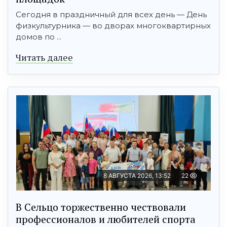
Сегодня в праздничный для всех день — День
физкультурника — во дворах многоквартирных
домов по ...
Читать далее
8 АВГУСТА 2026, 13:52
22
В Сельцо торжественно чествовали
профессионалов и любителей спорта