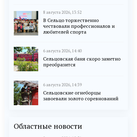
8 августа 2026, 13:52
В Сельцо торжественно
чествовали профессионалов и
любителей спорта
6 августа 2026, 14:40
Сельцовская баня скоро заметно
преобразится
6 августа 2026, 14:39
Сельцовские огнеборцы
завоевали золото соревнований
Областные новости