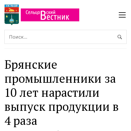
Брянские
промышленники за
10 лет нарастили
выпуск продукции в
4 раза