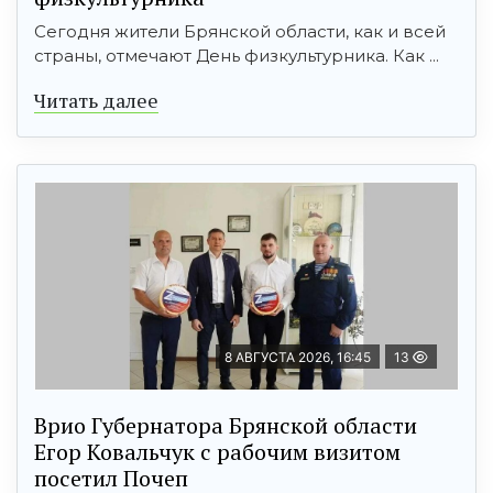
Сегодня жители Брянской области, как и всей
страны, отмечают День физкультурника. Как ...
Читать далее
8 АВГУСТА 2026, 16:45
13
Врио Губернатора Брянской области
Егор Ковальчук с рабочим визитом
посетил Почеп