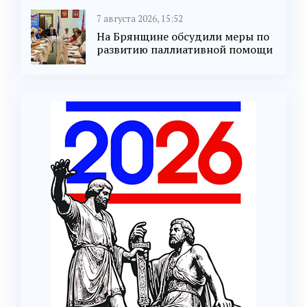
7 августа 2026, 15:52
На Брянщине обсудили меры по
развитию паллиативной помощи