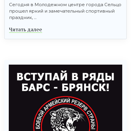
Сегодня в Молодежном центре города Сельцо
прошел яркий и замечательный спортивный
праздник, ...
Читать далее