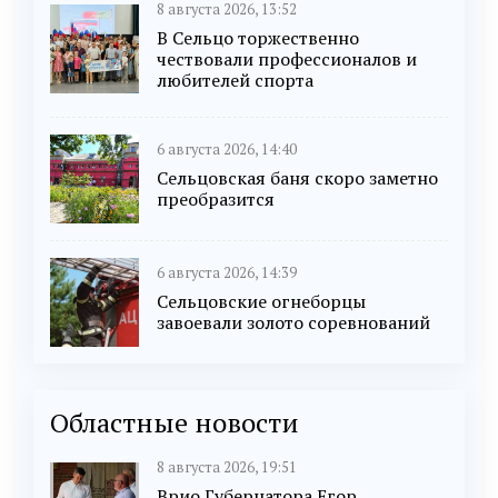
8 августа 2026, 13:52
В Сельцо торжественно
чествовали профессионалов и
любителей спорта
6 августа 2026, 14:40
Сельцовская баня скоро заметно
преобразится
6 августа 2026, 14:39
Сельцовские огнеборцы
завоевали золото соревнований
Областные новости
8 августа 2026, 19:51
Врио Губернатора Егор