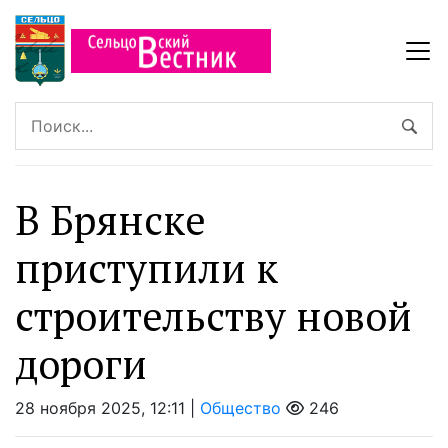
В Брянске
приступили к
строительству новой
дороги
28 ноября 2025, 12:11 |
Общество
246