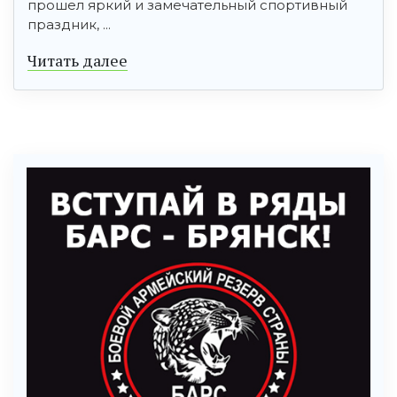
прошел яркий и замечательный спортивный
праздник, ...
Читать далее