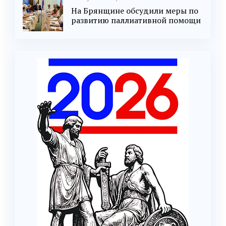
На Брянщине обсудили меры по
развитию паллиативной помощи