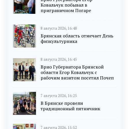
Ковальчук побывал в
приграничном Погаре
8 августа 2026, 16:48
Брянская область отмечает День
физкультурника
8 августа 2026, 16:45
Врио Губернатора Брянской
области Егор Ковальчук с
рабочим визитом посетил Почеп
7 августа 2026, 16:25
В Брянске провели
традиционный пятничник
7 августа 2026, 15:52