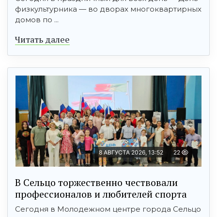
физкультурника — во дворах многоквартирных
домов по ...
Читать далее
8 АВГУСТА 2026, 13:52
22
В Сельцо торжественно чествовали
профессионалов и любителей спорта
Сегодня в Молодежном центре города Сельцо