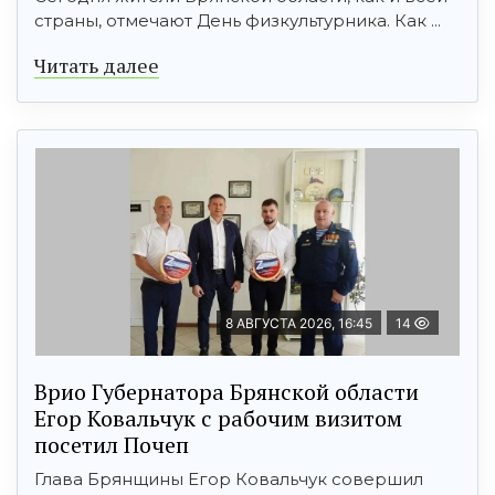
страны, отмечают День физкультурника. Как ...
Читать далее
8 АВГУСТА 2026, 16:45
14
Врио Губернатора Брянской области
Егор Ковальчук с рабочим визитом
посетил Почеп
Глава Брянщины Егор Ковальчук совершил