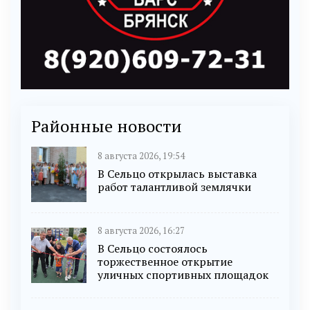
Районные новости
8 августа 2026, 19:54
В Сельцо открылась выставка
работ талантливой землячки
8 августа 2026, 16:27
В Сельцо состоялось
торжественное открытие
уличных спортивных площадок