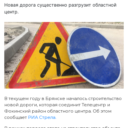
Новая дорога существенно разгрузит областной
центр.
В текущем году в Брянске началось строительство
новой дороги, которая соединит Телецентр и
Фокинский район областного центра. Об этом
сообщает
РИА Стрела.