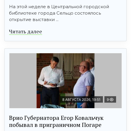
На этой неделе в Центральной городской
библиотеке города Сельцо состоялось
открытие выставки ...
Читать далее
8 АВГУСТА 2026, 19:51
9
Врио Губернатора Егор Ковальчук
побывал в приграничном Погаре