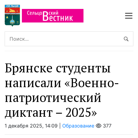
Брянске студенты
написали «Военно-
патриотический
диктант – 2025»
1 декабря 2025, 14:09 |
Образование
377