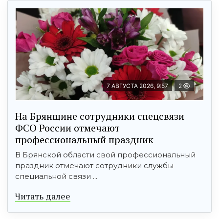
7 АВГУСТА 2026, 9:57
2
На Брянщине сотрудники спецсвязи
ФСО России отмечают
профессиональный праздник
В Брянской области свой профессиональный
праздник отмечают сотрудники службы
специальной связи ...
Читать далее