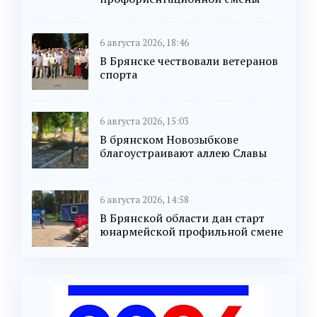
6 августа 2026, 18:46
В Брянске чествовали ветеранов
спорта
6 августа 2026, 15:03
В брянском Новозыбкове
благоустраивают аллею Славы
6 августа 2026, 14:58
В Брянской области дан старт
юнармейской профильной смене