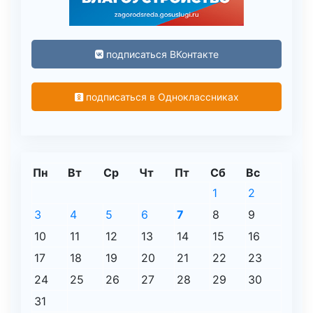
подписаться ВКонтакте
подписаться в Одноклассниках
Пн
Вт
Ср
Чт
Пт
Сб
Вс
1
2
3
4
5
6
7
8
9
10
11
12
13
14
15
16
17
18
19
20
21
22
23
24
25
26
27
28
29
30
31