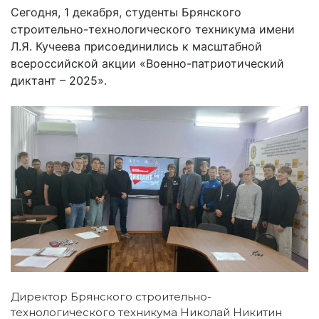
Сегодня, 1 декабря, студенты Брянского
строительно-технологического техникума имени
Л.Я. Кучеева присоединились к масштабной
всероссийской акции «Военно-патриотический
диктант – 2025».
Директор Брянского строительно-
технологического техникума Николай Никитин