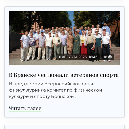
6 АВГУСТА 2026, 18:46
18
В Брянске чествовали ветеранов спорта
В преддверии Всероссийского дня
физкультурника комитет по физической
культуре и спорту Брянской ...
Читать далее