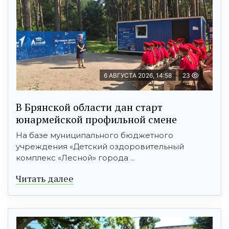
6 АВГУСТА 2026, 14:58
23
В Брянской области дан старт
юнармейской профильной смене
На базе муниципального бюджетного
учреждения «Детский оздоровительный
комплекс «Лесной» города ...
Читать далее