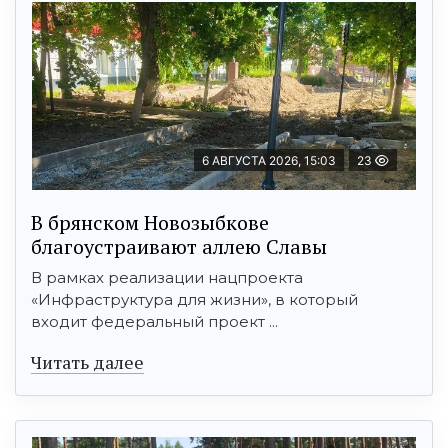
6 АВГУСТА 2026, 15:03
23
В брянском Новозыбкове
благоустраивают аллею Славы
В рамках реализации нацпроекта
«Инфраструктура для жизни», в который
входит федеральный проект ...
Читать далее