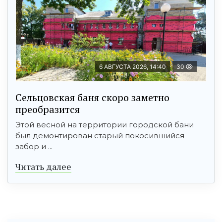
6 АВГУСТА 2026, 14:40
30
Сельцовская баня скоро заметно
преобразится
Этой весной на территории городской бани
был демонтирован старый покосившийся
забор и ...
Читать далее