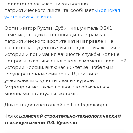
приветствовал участников военно-
патриотического диктанта, сообщает
«Брянская
учительская газета».
Организатор Руслан Дубинкин, учитель ОБЖ,
отметил, что диктант проводится в рамках
патриотического воспитания и направлен на
развитие у студентов чувства долга, уважения к
истории и понимания важности службы Родине.
Вопросы охватывают ключевые моменты военной
истории России, включая 80-летие Победы и
государственные символы. В диктанте
участвовали студенты разных курсов.
Мероприятие также позволило обменяться
мнениями на актуальные темы.
Диктант доступен онлайн с 1 по 14 декабря.
Фото:
Брянский строительно-технологический
техникум имени Л.Я. Кучеева