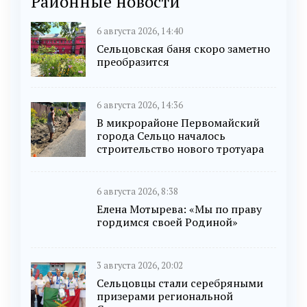
Районные новости
6 августа 2026, 14:40
Сельцовская баня скоро заметно
преобразится
6 августа 2026, 14:36
В микрорайоне Первомайский
города Сельцо началось
строительство нового тротуара
6 августа 2026, 8:38
Елена Мотырева: «Мы по праву
гордимся своей Родиной»
3 августа 2026, 20:02
Сельцовцы стали серебряными
призерами региональной