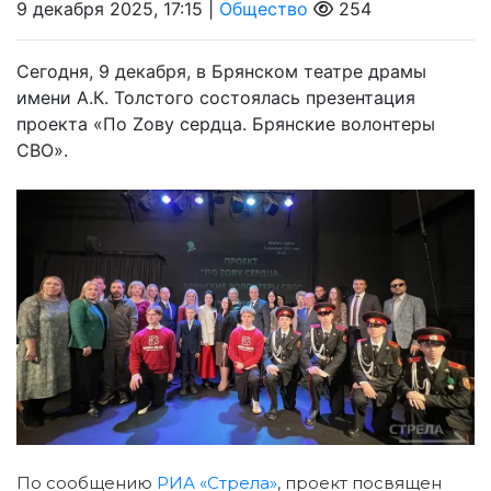
9 декабря 2025, 17:15 |
Общество
254
Сегодня, 9 декабря, в Брянском театре драмы
имени А.К. Толстого состоялась презентация
проекта «По Zову сердца. Брянские волонтеры
СВО».
По сообщению
РИА «Стрела»
, проект посвящен