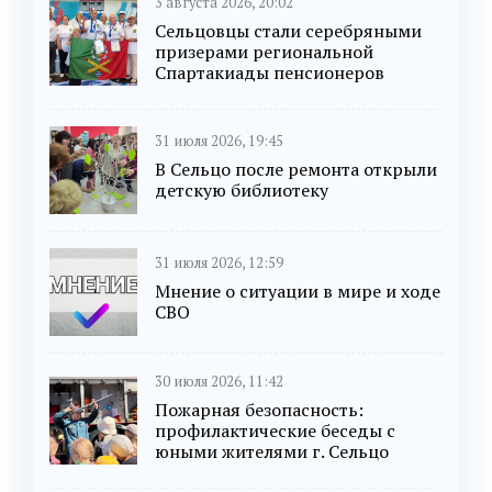
3 августа 2026, 20:02
Сельцовцы стали серебряными
призерами региональной
Спартакиады пенсионеров
31 июля 2026, 19:45
В Сельцо после ремонта открыли
детскую библиотеку
31 июля 2026, 12:59
Мнение о ситуации в мире и ходе
СВО
30 июля 2026, 11:42
Пожарная безопасность:
профилактические беседы с
юными жителями г. Сельцо