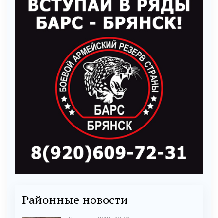
Районные новости