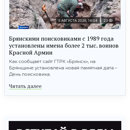
5 АВГУСТА 2026, 14:04
23
Брянскими поисковиками с 1989 года
установлены имена более 2 тыс. воинов
Красной Армии
Как сообщает сайт ГТРК «Брянск», на
Брянщине установлена новая памятная дата –
День поисковика.
Читать далее