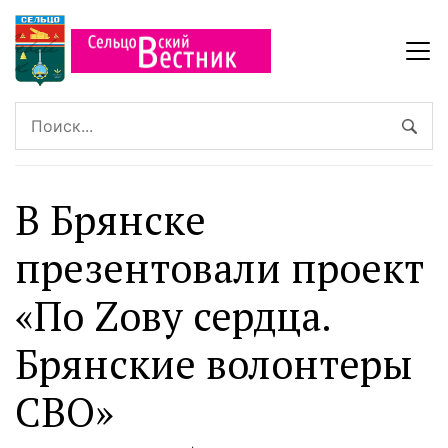
В Брянске
презентовали проект
«По Zову сердца.
Брянские волонтеры
СВО»