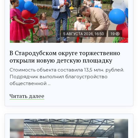
5 АВГУСТА 2026, 16:50
19
В Стародубском округе торжественно
открыли новую детскую площадку
Стоимость объекта составила 13,5 млн. рублей.
Подрядчик выполнил благоустройство
общественной ...
Читать далее