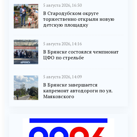
5 августа 2026, 16:50
В Стародубском округе
торжественно открыли новую
детскую площадку
5 августа 2026, 14:16
В Брянске состоялся чемпионат
ЦФО по стрельбе
5 августа 2026, 14:09
В Брянске завершается
капремонт автодороги по ул.
Маяковского