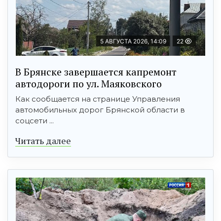
5 АВГУСТА 2026, 14:09
22
В Брянске завершается капремонт
автодороги по ул. Маяковского
Как сообщается на странице Управления
автомобильных дорог Брянской области в
соцсети ...
Читать далее