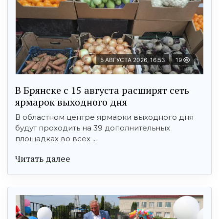
5 АВГУСТА 2026, 16:53
19
В Брянске с 15 августа расширят сеть
ярмарок выходного дня
В областном центре ярмарки выходного дня
будут проходить на 39 дополнительных
площадках во всех ...
Читать далее