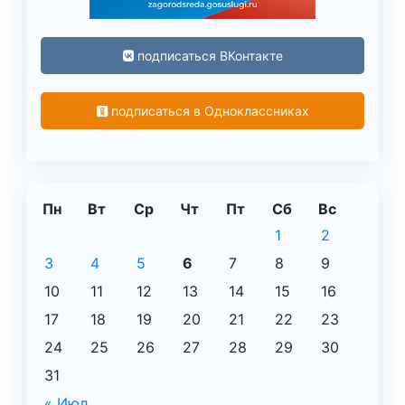
подписаться ВКонтакте
подписаться в Одноклассниках
Пн
Вт
Ср
Чт
Пт
Сб
Вс
1
2
3
4
5
6
7
8
9
10
11
12
13
14
15
16
17
18
19
20
21
22
23
24
25
26
27
28
29
30
31
« Июл