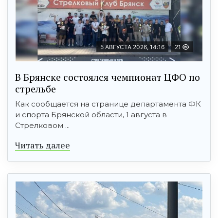
5 АВГУСТА 2026, 14:16
21
В Брянске состоялся чемпионат ЦФО по
стрельбе
Как сообщается на странице департамента ФК
и спорта Брянской области, 1 августа в
Стрелковом ...
Читать далее