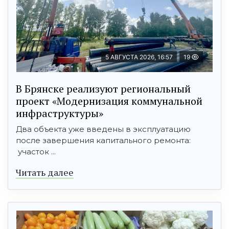
5 АВГУСТА 2026, 16:57
19
В Брянске реализуют региональный
проект «Модернизация коммунальной
инфраструктуры»
Два объекта уже введены в эксплуатацию
после завершения капитального ремонта:
участок ...
Читать далее