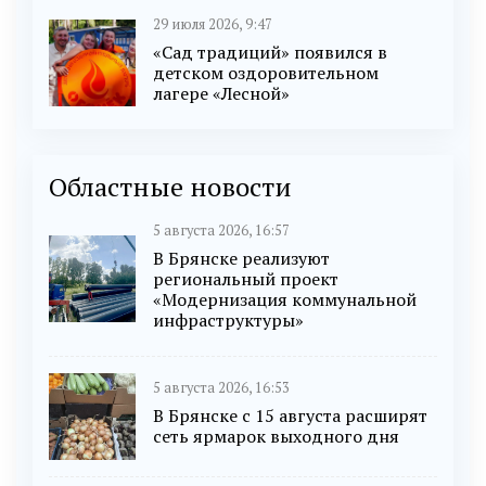
29 июля 2026, 9:47
«Сад традиций» появился в
детском оздоровительном
лагере «Лесной»
Областные новости
5 августа 2026, 16:57
В Брянске реализуют
региональный проект
«Модернизация коммунальной
инфраструктуры»
5 августа 2026, 16:53
В Брянске с 15 августа расширят
сеть ярмарок выходного дня