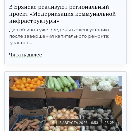
В Брянске реализуют региональный
проект «Модернизация коммунальной
инфраструктуры»
Два объекта уже введены в эксплуатацию
после завершения капитального ремонта:
участок ...
Читать далее
5 АВГУСТА 2026, 16:53
23