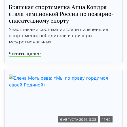
Брянская спортсменка Анна Кондря
стала чемпионкой России по пожарно-
спасательному спорту
Участниками состязаний стали сильнейшие
спортсмены: победители и призёры
межрегиональных ...
Читать далее
6 АВГУСТА 2026, 8:38
11