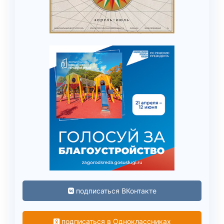
подписаться ВКонтакте
подписаться в Одноклассниках