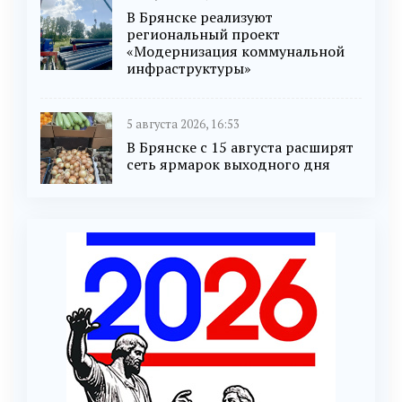
В Брянске реализуют
региональный проект
«Модернизация коммунальной
инфраструктуры»
5 августа 2026, 16:53
В Брянске с 15 августа расширят
сеть ярмарок выходного дня