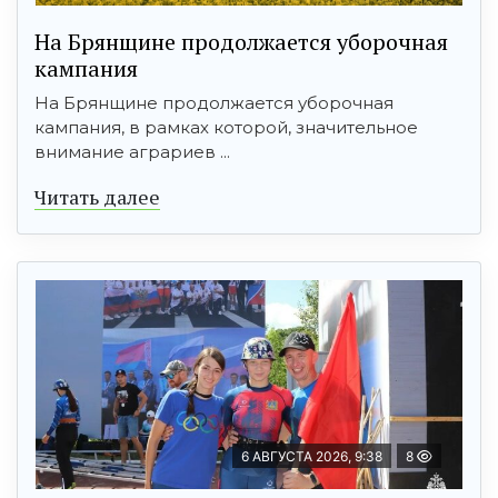
На Брянщине продолжается уборочная
кампания
На Брянщине продолжается уборочная
кампания, в рамках которой, значительное
внимание аграриев ...
Читать далее
6 АВГУСТА 2026, 9:38
8