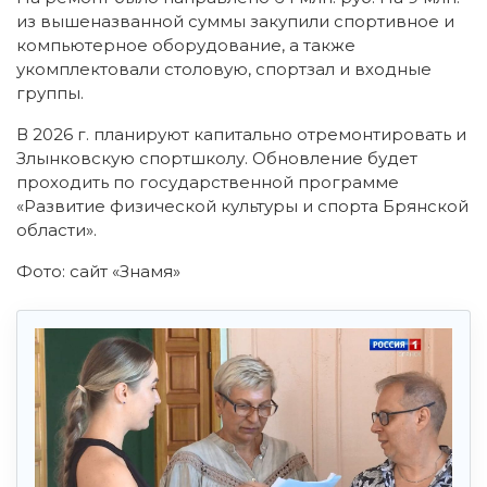
из вышеназванной суммы закупили спортивное и
компьютерное оборудование, а также
укомплектовали столовую, спортзал и входные
группы.
В 2026 г. планируют капитально отремонтировать и
Злынковскую спортшколу. Обновление будет
проходить по государственной программе
«Развитие физической культуры и спорта Брянской
области».
Фото: сайт «Знамя»