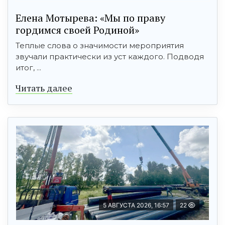
Елена Мотырева: «Мы по праву
гордимся своей Родиной»
Теплые слова о значимости мероприятия
звучали практически из уст каждого. Подводя
итог, ...
Читать далее
5 АВГУСТА 2026, 16:57
22