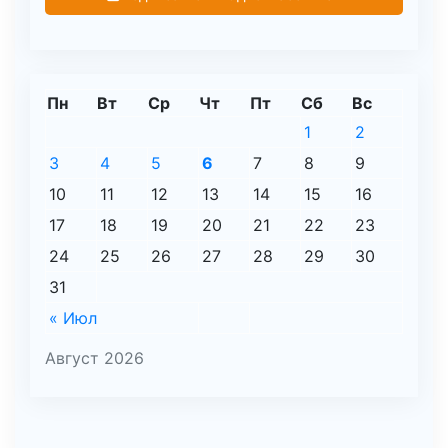
Пн
Вт
Ср
Чт
Пт
Сб
Вс
1
2
3
4
5
6
7
8
9
10
11
12
13
14
15
16
17
18
19
20
21
22
23
24
25
26
27
28
29
30
31
« Июл
Август 2026