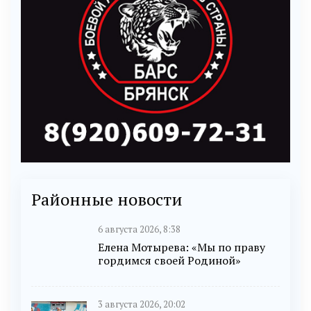
Районные новости
6 августа 2026, 8:38
Елена Мотырева: «Мы по праву
гордимся своей Родиной»
3 августа 2026, 20:02