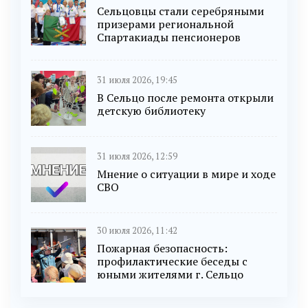
Сельцовцы стали серебряными
призерами региональной
Спартакиады пенсионеров
31 июля 2026, 19:45
В Сельцо после ремонта открыли
детскую библиотеку
31 июля 2026, 12:59
Мнение о ситуации в мире и ходе
СВО
30 июля 2026, 11:42
Пожарная безопасность:
профилактические беседы с
юными жителями г. Сельцо