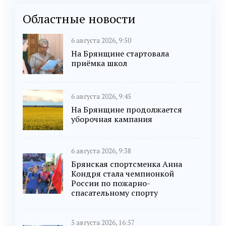
Областные новости
6 августа 2026, 9:50
На Брянщине стартовала
приёмка школ
6 августа 2026, 9:45
На Брянщине продолжается
уборочная кампания
6 августа 2026, 9:38
Брянская спортсменка Анна
Кондря стала чемпионкой
России по пожарно-
спасательному спорту
5 августа 2026, 16:57