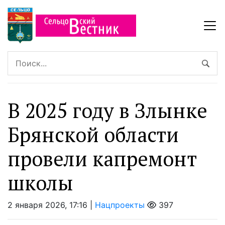
В 2025 году в Злынке
Брянской области
провели капремонт
школы
2 января 2026, 17:16 |
Нацпроекты
397