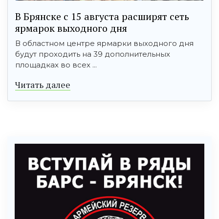
В Брянске с 15 августа расширят сеть
ярмарок выходного дня
В областном центре ярмарки выходного дня
будут проходить на 39 дополнительных
площадках во всех ...
Читать далее