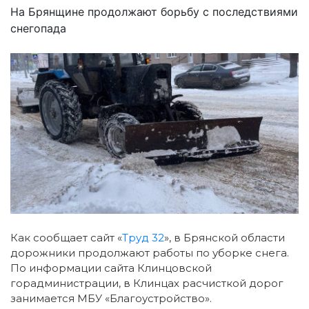
На Брянщине продолжают борьбу с последствиями
снегопада
Как сообщает сайт «
Труд 32
», в Брянской области
дорожники продолжают работы по уборке снега.
По информации сайта Клинцовской
горадминистрации, в Клинцах расчисткой дорог
занимается МБУ «Благоустройство».