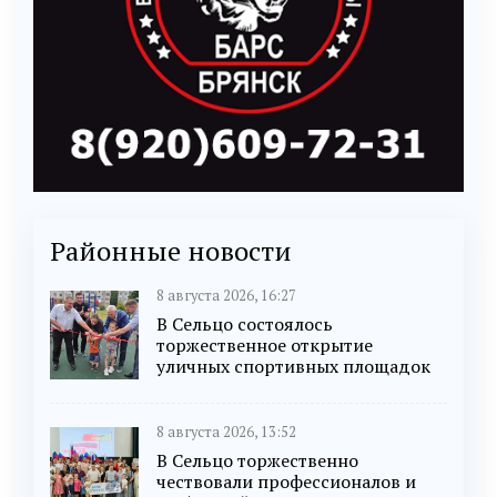
Районные новости
8 августа 2026, 16:27
В Сельцо состоялось
торжественное открытие
уличных спортивных площадок
8 августа 2026, 13:52
В Сельцо торжественно
чествовали профессионалов и