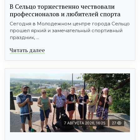
В Сельцо торжественно чествовали
профессионалов и любителей спорта
Сегодня в Молодежном центре города Сельцо
прошел яркий и замечательный спортивный
праздник, ...
Читать далее
7 АВГУСТА 2026, 16:25
27