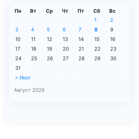
Пн
Вт
Ср
Чт
Пт
Сб
Вс
1
2
3
4
5
6
7
8
9
10
11
12
13
14
15
16
17
18
19
20
21
22
23
24
25
26
27
28
29
30
31
« Июл
Август 2026