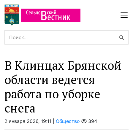
В Клинцах Брянской
области ведется
работа по уборке
снега
2 января 2026, 19:11 |
Общество
394