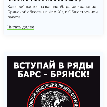
Как сообщается на канале «Здравоохранение
Брянской области» в «МАКС», в Общественной
палате ...
Читать далее