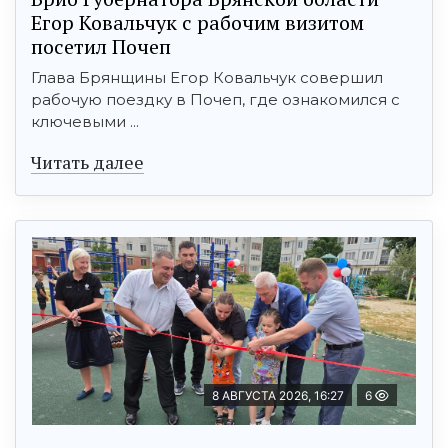
Егор Ковальчук с рабочим визитом
посетил Почеп
Глава Брянщины Егор Ковальчук совершил
рабочую поездку в Почеп, где ознакомился с
ключевыми ...
Читать далее
8 АВГУСТА 2026, 16:27
6