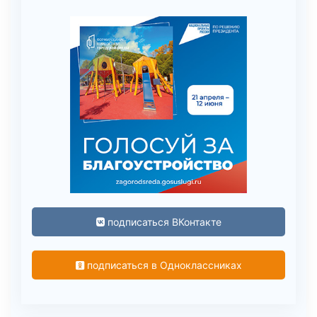
подписаться ВКонтакте
подписаться в Одноклассниках