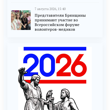
7 августа 2026, 15:40
Представители Брянщины
принимают участие во
Всероссийском форуме
волонтеров-медиков