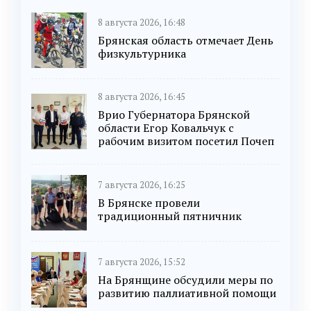
8 августа 2026, 16:48
Брянская область отмечает День
физкультурника
8 августа 2026, 16:45
Врио Губернатора Брянской
области Егор Ковальчук с
рабочим визитом посетил Почеп
7 августа 2026, 16:25
В Брянске провели
традиционный пятничник
7 августа 2026, 15:52
На Брянщине обсудили меры по
развитию паллиативной помощи