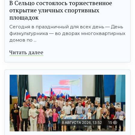
В Сельцо состоялось торжественное
открытие уличных спортивных
площадок
Сегодня в праздничный для всех день — День
физкультурника — во дворах многоквартирных
домов по ...
Читать далее
8 АВГУСТА 2026, 13:52
15