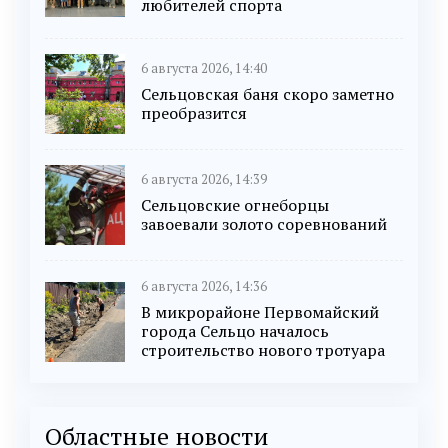
любителей спорта
6 августа 2026, 14:40
Сельцовская баня скоро заметно
преобразится
6 августа 2026, 14:39
Сельцовские огнеборцы
завоевали золото соревнований
6 августа 2026, 14:36
В микрорайоне Первомайский
города Сельцо началось
строительство нового тротуара
Областные новости