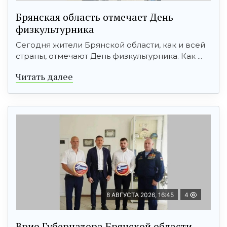
Брянская область отмечает День
физкультурника
Сегодня жители Брянской области, как и всей
страны, отмечают День физкультурника. Как ...
Читать далее
8 АВГУСТА 2026, 16:45
4
Врио Губернатора Брянской области