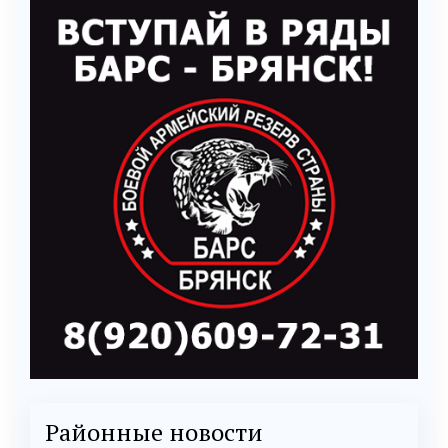
Районные новости