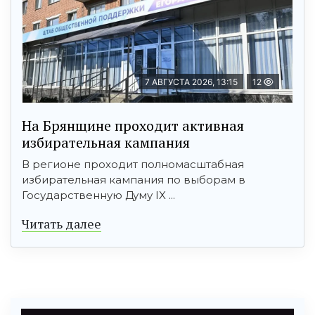
7 АВГУСТА 2026, 13:15
12
На Брянщине проходит активная
избирательная кампания
В регионе проходит полномасштабная
избирательная кампания по выборам в
Государственную Думу IX ...
Читать далее