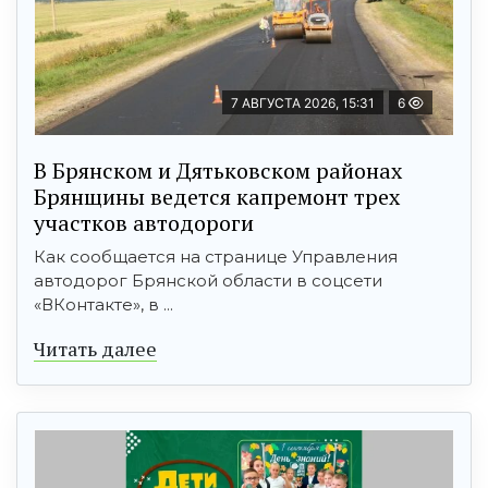
7 АВГУСТА 2026, 15:31
6
В Брянском и Дятьковском районах
Брянщины ведется капремонт трех
участков автодороги
Как сообщается на странице Управления
автодорог Брянской области в соцсети
«ВКонтакте», в ...
Читать далее