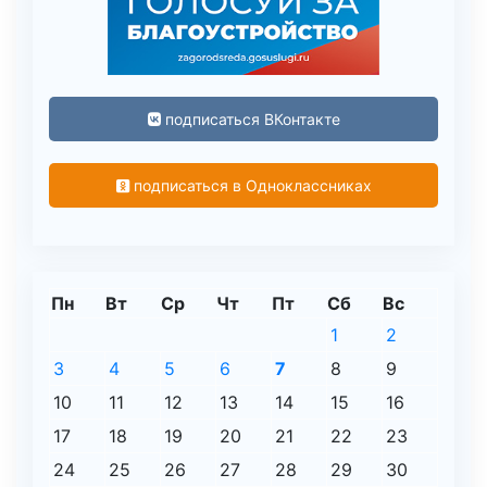
подписаться ВКонтакте
подписаться в Одноклассниках
Пн
Вт
Ср
Чт
Пт
Сб
Вс
1
2
3
4
5
6
7
8
9
10
11
12
13
14
15
16
17
18
19
20
21
22
23
24
25
26
27
28
29
30