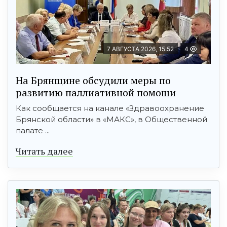
7 АВГУСТА 2026, 15:52
4
На Брянщине обсудили меры по
развитию паллиативной помощи
Как сообщается на канале «Здравоохранение
Брянской области» в «МАКС», в Общественной
палате ...
Читать далее