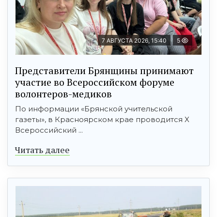
7 АВГУСТА 2026, 15:40
5
Представители Брянщины принимают
участие во Всероссийском форуме
волонтеров-медиков
По информации «Брянской учительской
газеты», в Красноярском крае проводится X
Всероссийский ...
Читать далее