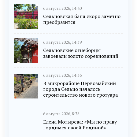
6 августа 2026, 14:40
Сельцовская баня скоро заметно
преобразится
6 августа 2026, 14:39
Сельцовские огнеборцы
завоевали золото соревнований
6 августа 2026, 14:36
В микрорайоне Первомайский
города Сельцо началось
строительство нового тротуара
6 августа 2026, 8:38
Елена Мотырева: «Мы по праву
гордимся своей Родиной»