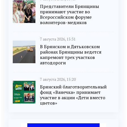
Представители Брянщины
принимают участие во
Всероссийском форуме
волонтеров-медиков
7 августа 2026, 15:31
В Брянском и Дятьковском
районах Брянщины ведется
капремонт трех участков
автодороги
7 августа 2026, 15:20
Брянский благотворительный
фонд «Ванечка» принимает
участие в акции «Дети вместо
цветов»