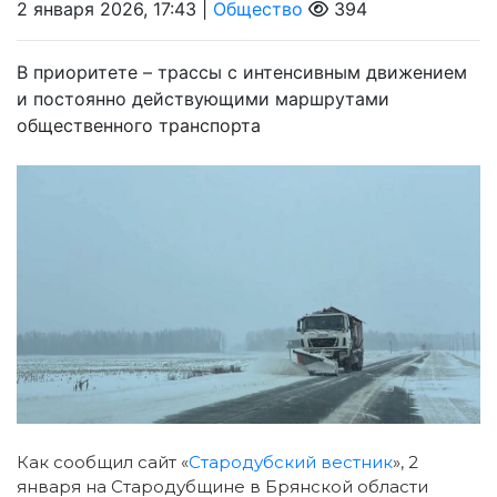
2 января 2026, 17:43 |
Общество
394
В приоритете – трассы с интенсивным движением
и постоянно действующими маршрутами
общественного транспорта
Как сообщил сайт «
Стародубский вестник
», 2
января на Стародубщине в Брянской области