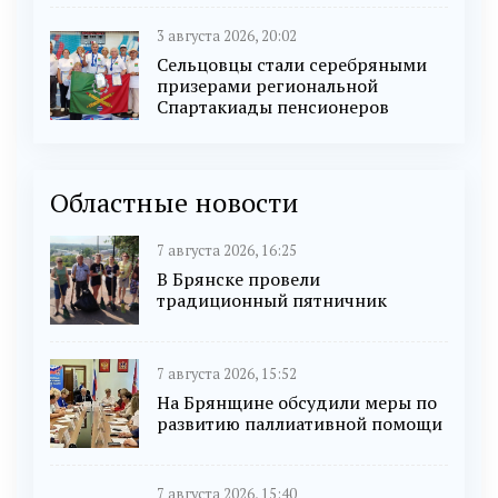
3 августа 2026, 20:02
Сельцовцы стали серебряными
призерами региональной
Спартакиады пенсионеров
Областные новости
7 августа 2026, 16:25
В Брянске провели
традиционный пятничник
7 августа 2026, 15:52
На Брянщине обсудили меры по
развитию паллиативной помощи
7 августа 2026, 15:40