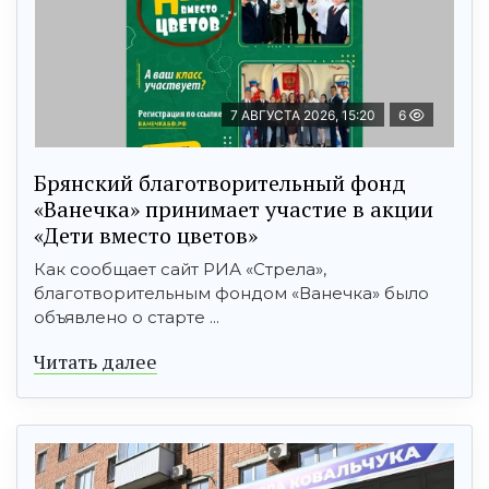
7 АВГУСТА 2026, 15:20
6
Брянский благотворительный фонд
«Ванечка» принимает участие в акции
«Дети вместо цветов»
Как сообщает сайт РИА «Стрела»,
благотворительным фондом «Ванечка» было
объявлено о старте ...
Читать далее