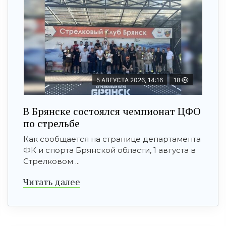
5 АВГУСТА 2026, 14:16
18
В Брянске состоялся чемпионат ЦФО
по стрельбе
Как сообщается на странице департамента
ФК и спорта Брянской области, 1 августа в
Стрелковом ...
Читать далее