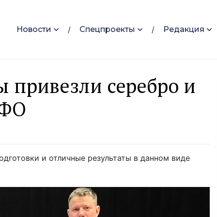
Новости
Спецпроекты
Редакция
ы привезли серебро и
ЦФО
одготовки и отличные результаты в данном виде