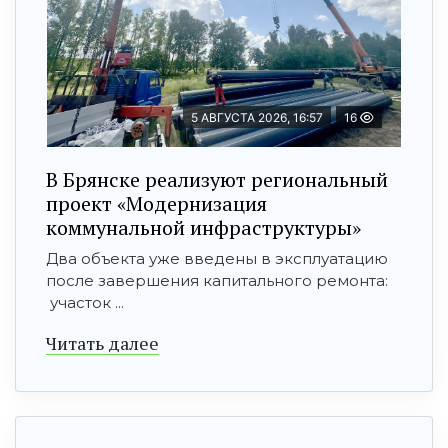
5 АВГУСТА 2026, 16:57
16
В Брянске реализуют региональный
проект «Модернизация
коммунальной инфраструктуры»
Два объекта уже введены в эксплуатацию
после завершения капитального ремонта:
участок ...
Читать далее