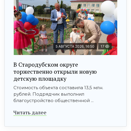
5 АВГУСТА 2026, 16:50
17
В Стародубском округе
торжественно открыли новую
детскую площадку
Стоимость объекта составила 13,5 млн.
рублей. Подрядчик выполнил
благоустройство общественной ...
Читать далее