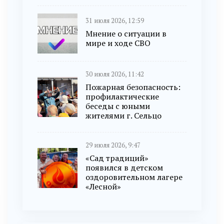
31 июля 2026, 12:59
Мнение о ситуации в
мире и ходе СВО
30 июля 2026, 11:42
Пожарная безопасность:
профилактические
беседы с юными
жителями г. Сельцо
29 июля 2026, 9:47
«Сад традиций»
появился в детском
оздоровительном лагере
«Лесной»