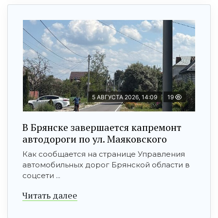
5 АВГУСТА 2026, 14:09
19
В Брянске завершается капремонт
автодороги по ул. Маяковского
Как сообщается на странице Управления
автомобильных дорог Брянской области в
соцсети ...
Читать далее