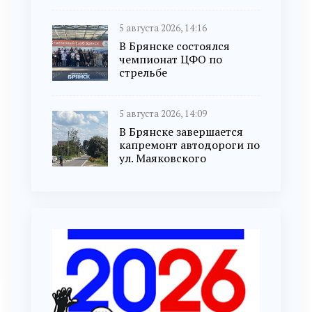
5 августа 2026, 14:16
В Брянске состоялся
чемпионат ЦФО по
стрельбе
5 августа 2026, 14:09
В Брянске завершается
капремонт автодороги по
ул. Маяковского