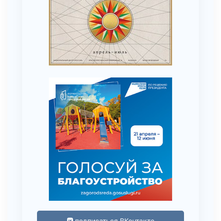
подписаться ВКонтакте