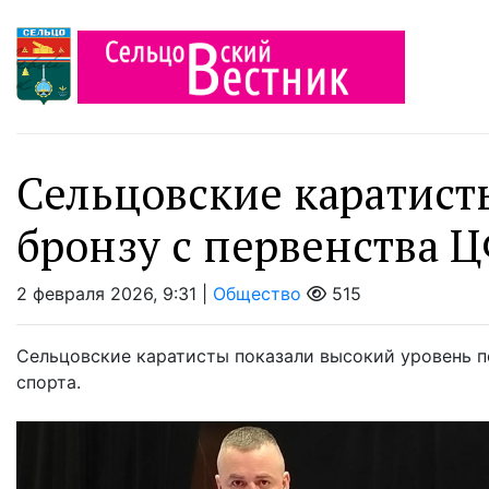
Сельцовские каратист
бронзу с первенства 
2 февраля 2026, 9:31 |
Общество
515
Сельцовские каратисты показали высокий уровень п
спорта.