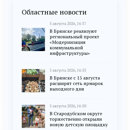
Областные новости
5 августа 2026, 16:57
В Брянске реализуют
региональный проект
«Модернизация
коммунальной
инфраструктуры»
5 августа 2026, 16:53
В Брянске с 15 августа
расширят сеть ярмарок
выходного дня
5 августа 2026, 16:50
В Стародубском округе
торжественно открыли
новую детскую площадку