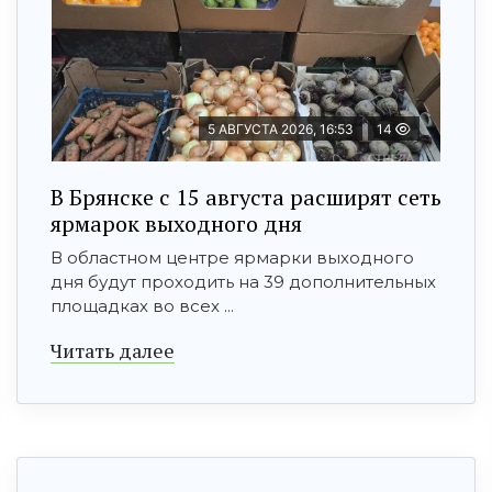
5 АВГУСТА 2026, 16:53
14
В Брянске с 15 августа расширят сеть
ярмарок выходного дня
В областном центре ярмарки выходного
дня будут проходить на 39 дополнительных
площадках во всех ...
Читать далее