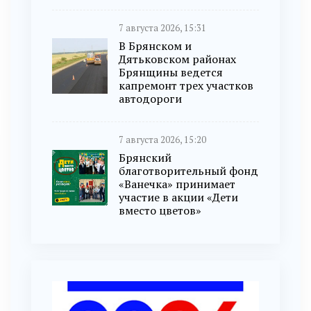
7 августа 2026, 15:31
В Брянском и
Дятьковском районах
Брянщины ведется
капремонт трех участков
автодороги
7 августа 2026, 15:20
Брянский
благотворительный фонд
«Ванечка» принимает
участие в акции «Дети
вместо цветов»