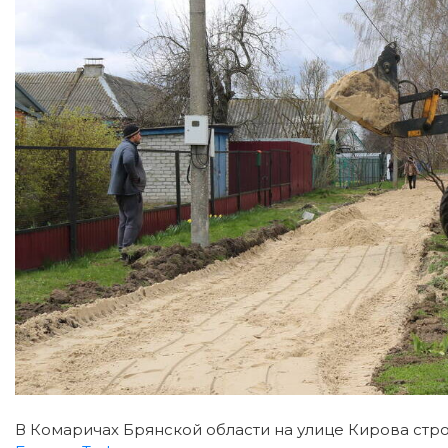
В Комаричах Брянской области на улице Кирова стро