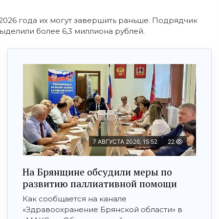
 2026 года их могут завершить раньше. Подрядчик
ыделили более 6,3 миллиона рублей.
7 АВГУСТА 2026, 15:52
22
На Брянщине обсудили меры по
развитию паллиативной помощи
Как сообщается на канале
«Здравоохранение Брянской области» в