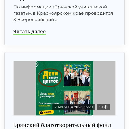
По информации «Брянской учительской
газеты», в Красноярском крае проводится
X Всероссийский ...
Читать далее
7 АВГУСТА 2026, 15:20
19
Брянский благотворительный фонд