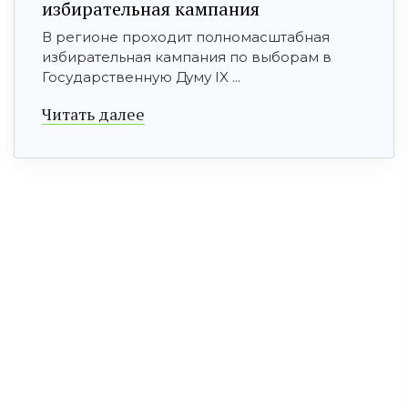
избирательная кампания
В регионе проходит полномасштабная
избирательная кампания по выборам в
Государственную Думу IX ...
Читать далее