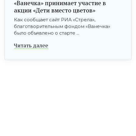
«Ванечка» принимает участие в
акции «Дети вместо цветов»
Как сообщает сайт РИА «Стрела»,
благотворительным фондом «Ванечка»
было объявлено о старте ...
Читать далее