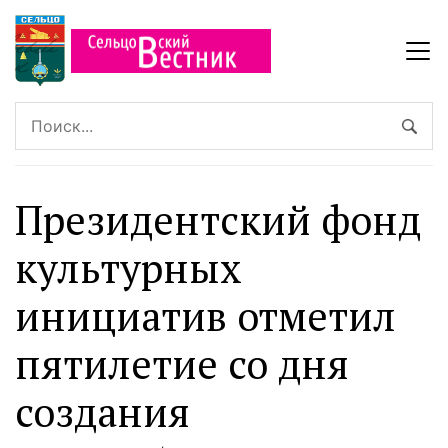
Президентский фонд
культурных
инициатив отметил
пятилетие со дня
создания