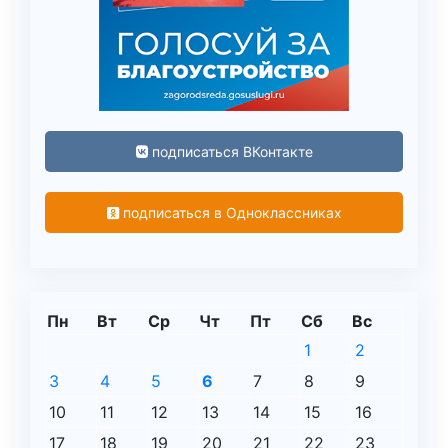
подписаться ВКонтакте
подписаться в Одноклассниках
Пн
Вт
Ср
Чт
Пт
Сб
Вс
1
2
3
4
5
6
7
8
9
10
11
12
13
14
15
16
17
18
19
20
21
22
23