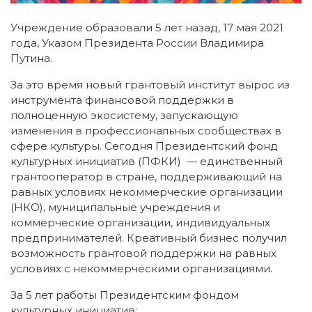
Учреждение образовали 5 лет назад, 17 мая 2021
года, Указом Президента России Владимира
Путина.
За это время новый грантовый институт вырос из
инструмента финансовой поддержки в
полноценную экосистему, запускающую
изменения в профессиональных сообществах в
сфере культуры. Сегодня Президентский фонд
культурных инициатив (ПФКИ) — единственный
грантооператор в стране, поддерживающий на
равных условиях некоммерческие организации
(НКО), муниципальные учреждения и
коммерческие организации, индивидуальных
предпринимателей. Креативный бизнес получил
возможность грантовой поддержки на равных
условиях с некоммерческими организациями.
За 5 лет работы Президентским фондом
культурных инициатив: