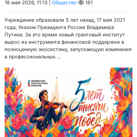
18 мая 2026, 11:13 |
Общество
161
Учреждение образовали 5 лет назад, 17 мая 2021
года, Указом Президента России Владимира
Путина. За это время новый грантовый институт
вырос из инструмента финансовой поддержки в
полноценную экосистему, запускающую изменения
в профессиональных ...