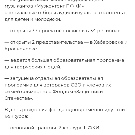
музыкантов «Музконтент ПФКИ» —
специальные отборы аудиовизуального контента
для детей и молодежи.
— открыты 37 проектных офисов в 34 регионах.
— открыты 2 представительства — в Хабаровске и
Красноярске.
— ведется большая образовательная программа
для творческих людей.
— запущена отдельная образовательная
программа для ветеранов СВО и членов их
семей совместно с Фондом «Защитники
Отечества».
В день рождения фонда одновременно идут три
конкурса:
— основной грантовый конкурс ПФКИ;