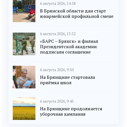
6 августа 2026, 14:58
В Брянской области дан старт
юнармейской профильной смене
6 августа 2026, 13:52
«БАРС – Брянск» и филиал
Президентской академии
подписали соглашение
6 августа 2026, 9:50
На Брянщине стартовала
приёмка школ
6 августа 2026, 9:45
На Брянщине продолжается
уборочная кампания