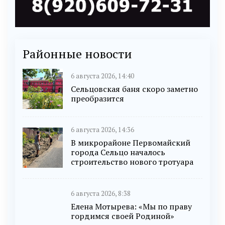
Районные новости
6 августа 2026, 14:40
Сельцовская баня скоро заметно
преобразится
6 августа 2026, 14:36
В микрорайоне Первомайский
города Сельцо началось
строительство нового тротуара
6 августа 2026, 8:38
Елена Мотырева: «Мы по праву
гордимся своей Родиной»