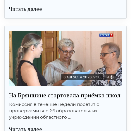
Читать далее
6 АВГУСТА 2026, 9:50
9
На Брянщине стартовала приёмка школ
Комиссия в течение недели посетит с
проверками все 66 образовательных
учреждений областного ...
Читать далее