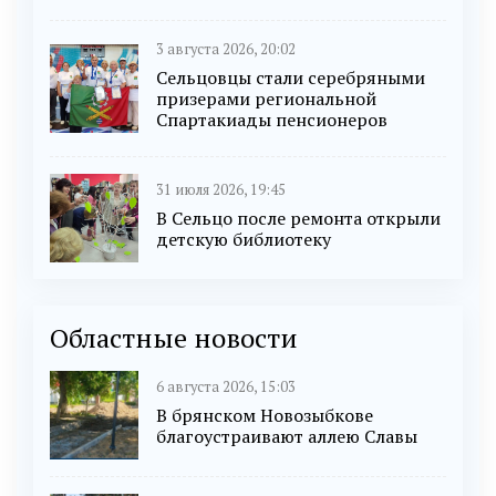
3 августа 2026, 20:02
Сельцовцы стали серебряными
призерами региональной
Спартакиады пенсионеров
31 июля 2026, 19:45
В Сельцо после ремонта открыли
детскую библиотеку
Областные новости
6 августа 2026, 15:03
В брянском Новозыбкове
благоустраивают аллею Славы