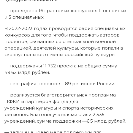
— проведено 16 грантовых конкурсов: 11 основных
и 5 специальных.
В 2022-2023 годах проводится серия специальных
конкурсов для того, чтобы поддержать авторов
проектов, связанных со специальной военной
операцией, деятелей культуры, которые попали в
«волну» попыток отмены российской культуры.
— поддержаны 11 752 проекта на общую сумму
49,62 млрд рублей.
— география проектов – 89 регионов России.
— реализуется благотворительная программа
ПФКИ и партнеров фонда для
учреждений культуры и спорта исторических
регионов. Благополучателями стали 2 535
учреждений, сумма поддержки —6,5 млрд рублей.
— запущена новая мера поддержки для