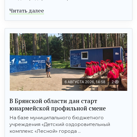
Читать далее
6 АВГУСТА 2026, 14:58
2
В Брянской области дан старт
юнармейской профильной смене
На базе муниципального бюджетного
учреждения «Детский оздоровительный
комплекс «Лесной» города ...