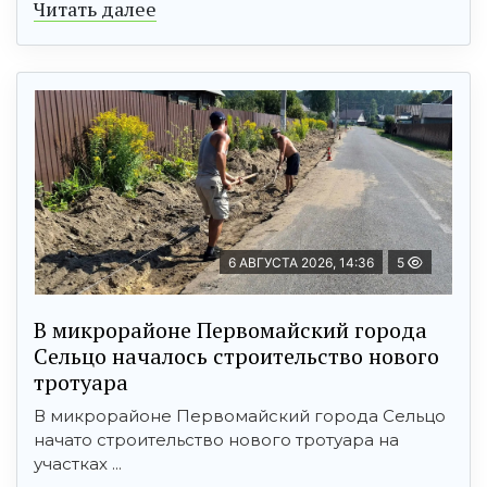
Читать далее
6 АВГУСТА 2026, 14:36
5
В микрорайоне Первомайский города
Сельцо началось строительство нового
тротуара
В микрорайоне Первомайский города Сельцо
начато строительство нового тротуара на
участках ...