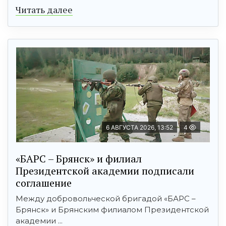
Читать далее
6 АВГУСТА 2026, 13:52
4
«БАРС – Брянск» и филиал
Президентской академии подписали
соглашение
Между добровольческой бригадой «БАРС –
Брянск» и Брянским филиалом Президентской
академии ...