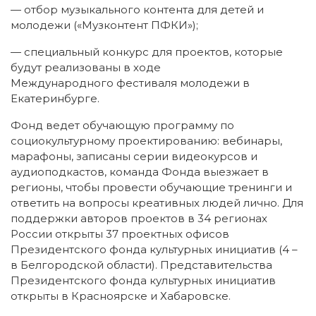
— отбор музыкального контента для детей и
молодежи («Музконтент ПФКИ»);
— специальный конкурс для проектов, которые
будут реализованы в ходе
Международного фестиваля молодежи в
Екатеринбурге.
Фонд ведет обучающую программу по
социокультурному проектированию: вебинары,
марафоны, записаны серии видеокурсов и
аудиоподкастов, команда Фонда выезжает в
регионы, чтобы провести обучающие тренинги и
ответить на вопросы креативных людей лично. Для
поддержки авторов проектов в 34 регионах
России открыты 37 проектных офисов
Президентского фонда культурных инициатив (4 –
в Белгородской области). Представительства
Президентского фонда культурных инициатив
открыты в Красноярске и Хабаровске.