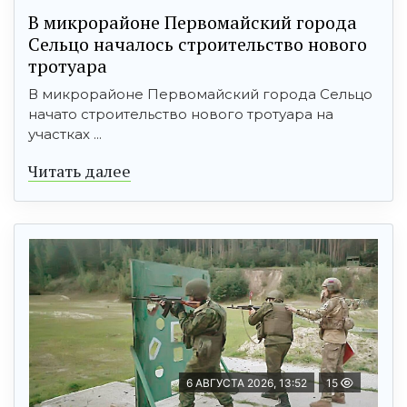
В микрорайоне Первомайский города
Сельцо началось строительство нового
тротуара
В микрорайоне Первомайский города Сельцо
начато строительство нового тротуара на
участках ...
Читать далее
6 АВГУСТА 2026, 13:52
15