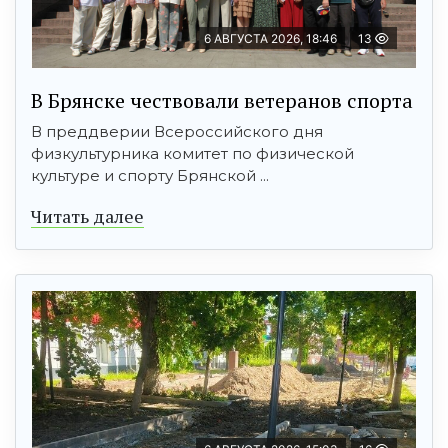
6 АВГУСТА 2026, 18:46
13
В Брянске чествовали ветеранов спорта
В преддверии Всероссийского дня
физкультурника комитет по физической
культуре и спорту Брянской ...
Читать далее