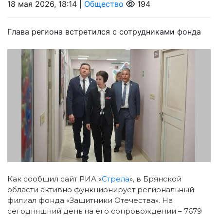
18 мая 2026, 18:14 |
Общество
194
Глава региона встретился с сотрудниками фонда
Как сообщил сайт РИА «
Стрела
», в Брянской
области активно функционирует региональный
филиал фонда «Защитники Отечества».
На
сегодняшний день на его сопровождении – 7679