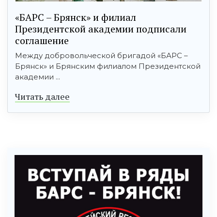
«БАРС – Брянск» и филиал
Президентской академии подписали
соглашение
Между добровольческой бригадой «БАРС –
Брянск» и Брянским филиалом Президентской
академии ...
Читать далее