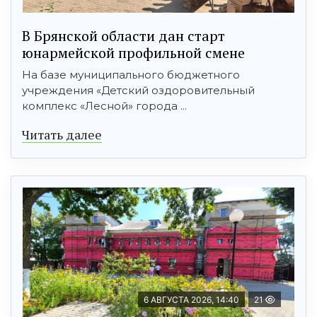
В Брянской области дан старт
юнармейской профильной смене
На базе муниципального бюджетного
учреждения «Детский оздоровительный
комплекс «Лесной» города ...
Читать далее
6 АВГУСТА 2026, 14:40
21