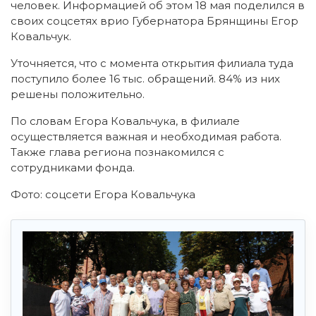
человек. Информацией об этом 18 мая поделился в
своих соцсетях врио Губернатора Брянщины Егор
Ковальчук.
Уточняется, что с момента открытия филиала туда
поступило более 16 тыс. обращений. 84% из них
решены положительно.
По словам Егора Ковальчука, в филиале
осуществляется важная и необходимая работа.
Также глава региона познакомился с
сотрудниками фонда.
Фото: соцсети Егора Ковальчука