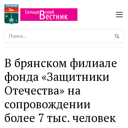
В брянском филиале
фонда «Защитники
Отечества» на
сопровождении
более 7 тыс. человек