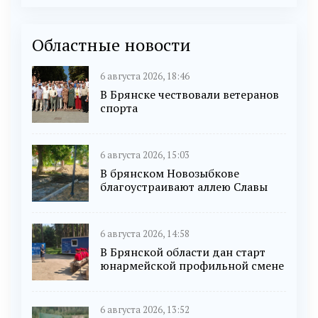
Областные новости
6 августа 2026, 18:46
В Брянске чествовали ветеранов
спорта
6 августа 2026, 15:03
В брянском Новозыбкове
благоустраивают аллею Славы
6 августа 2026, 14:58
В Брянской области дан старт
юнармейской профильной смене
6 августа 2026, 13:52