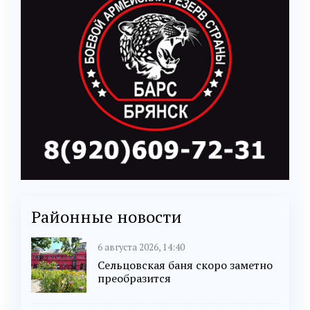
Районные новости
6 августа 2026, 14:40
Сельцовская баня скоро заметно
преобразится