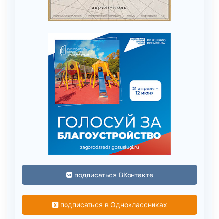
подписаться ВКонтакте
подписаться в Одноклассниках