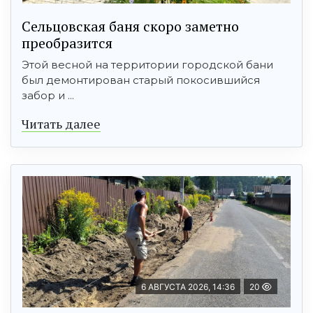
Сельцовская баня скоро заметно
преобразится
Этой весной на территории городской бани
был демонтирован старый покосившийся
забор и ...
Читать далее
6 АВГУСТА 2026, 14:36
20