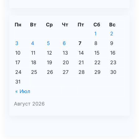
Пн
Вт
Ср
Чт
Пт
Сб
Вс
1
2
3
4
5
6
7
8
9
10
11
12
13
14
15
16
17
18
19
20
21
22
23
24
25
26
27
28
29
30
31
« Июл
Август 2026