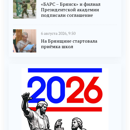
«БАРС – Брянск» и филиал
Президентской академии
подписали соглашение
6 августа 2026, 9:50
На Брянщине стартовала
приёмка школ