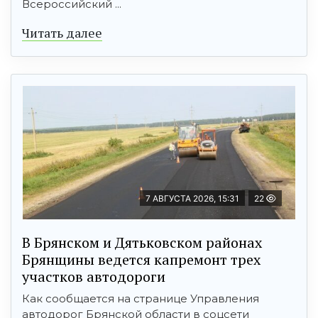
Всероссийский ...
Читать далее
7 АВГУСТА 2026, 15:31
22
В Брянском и Дятьковском районах
Брянщины ведется капремонт трех
участков автодороги
Как сообщается на странице Управления
автодорог Брянской области в соцсети