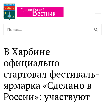
В Харбине
официально
стартовал фестиваль-
ярмарка «Сделано в
России»: участвуют