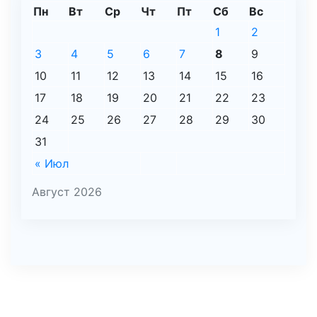
Пн
Вт
Ср
Чт
Пт
Сб
Вс
1
2
3
4
5
6
7
8
9
10
11
12
13
14
15
16
17
18
19
20
21
22
23
24
25
26
27
28
29
30
31
« Июл
Август 2026