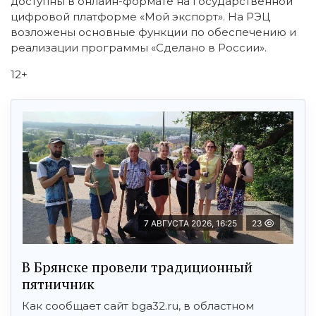
доступны в онлайн-формате на государственной
цифровой платформе «Мой экспорт». На РЭЦ
возложены основные функции по обеспечению и
реализации программы «Сделано в России».
12+
7 АВГУСТА 2026, 16:25
23
В Брянске провели традиционный
пятничник
Как сообщает сайт bga32.ru, в областном