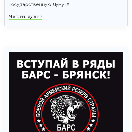
Государственную Думу IX ...
Читать далее