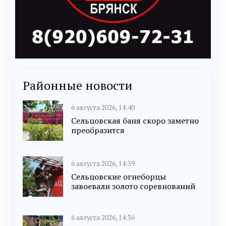
Районные новости
6 августа 2026, 14:40
Сельцовская баня скоро заметно
преобразится
6 августа 2026, 14:39
Сельцовские огнеборцы
завоевали золото соревнований
6 августа 2026, 14:36