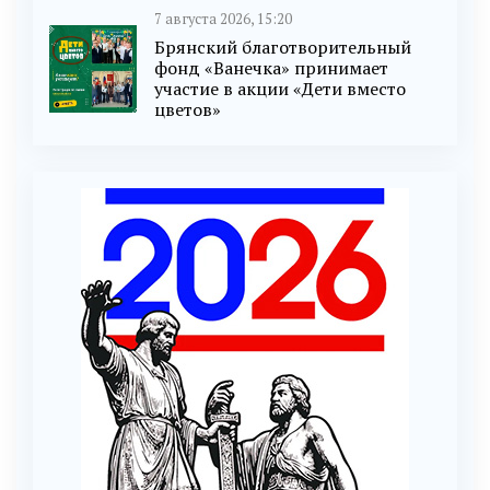
7 августа 2026, 15:20
Брянский благотворительный
фонд «Ванечка» принимает
участие в акции «Дети вместо
цветов»