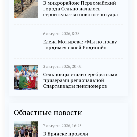
В микрорайоне Первомайский
города Сельцо началось
строительство нового тротуара
6 августа 2026, 8:38
Елена Мотырева: «Мы по праву
гордимся своей Родиной»
3 августа 2026, 20:02
Сельцовцы стали серебряными
призерами региональной
Спартакиады пенсионеров
Областные новости
7 августа 2026, 16:25
В Брянске провели