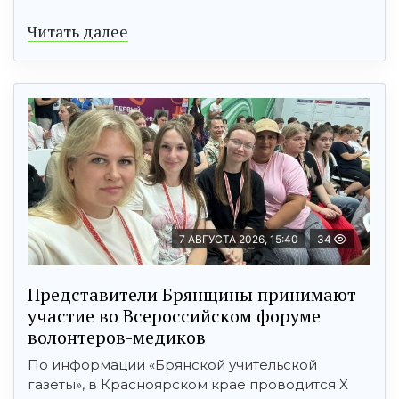
Читать далее
7 АВГУСТА 2026, 15:40
34
Представители Брянщины принимают
участие во Всероссийском форуме
волонтеров-медиков
По информации «Брянской учительской
газеты», в Красноярском крае проводится X