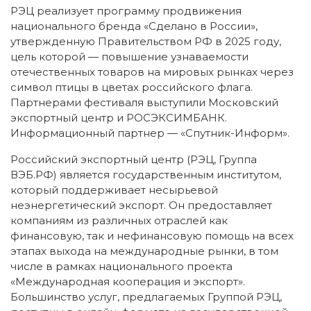
РЭЦ реализует программу продвижения
национального бренда «Сделано в России»,
утвержденную Правительством РФ в 2025 году,
цель которой — повышение узнаваемости
отечественных товаров на мировых рынках через
символ птицы в цветах российского флага.
Партнерами фестиваля выступили Московский
экспортный центр и РОСЭКСИМБАНК.
Информационный партнер — «Спутник-Информ».
Российский экспортный центр (РЭЦ, Группа
ВЭБ.РФ) является государственным институтом,
который поддерживает несырьевой
неэнергетический экспорт. Он предоставляет
компаниям из различных отраслей как
финансовую, так и нефинансовую помощь на всех
этапах выхода на международные рынки, в том
числе в рамках национального проекта
«Международная кооперация и экспорт».
Большинство услуг, предлагаемых Группой РЭЦ,