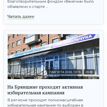
благотворительным фондом «Ванечка» было
объявлено о старте ...
Читать далее
7 АВГУСТА 2026, 13:15
26
На Брянщине проходит активная
избирательная кампания
В регионе проходит полномасштабная
избирательная кампания по выборам в