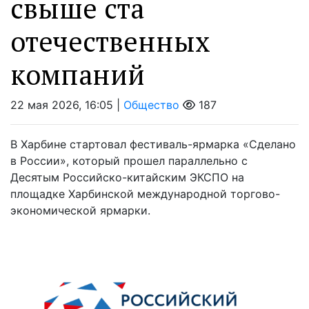
свыше ста
отечественных
компаний
22 мая 2026, 16:05 |
Общество
187
В Харбине стартовал фестиваль-ярмарка «Сделано
в России», который прошел параллельно с
Десятым Российско-китайским ЭКСПО на
площадке Харбинской международной торгово-
экономической ярмарки.