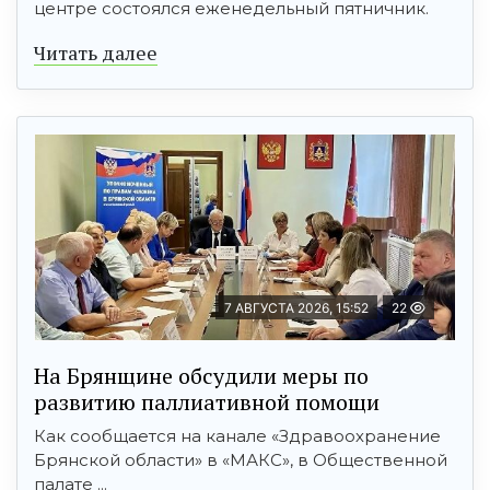
центре состоялся еженедельный пятничник.
Читать далее
7 АВГУСТА 2026, 15:52
22
На Брянщине обсудили меры по
развитию паллиативной помощи
Как сообщается на канале «Здравоохранение
Брянской области» в «МАКС», в Общественной
палате ...