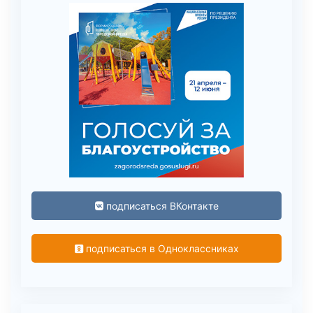
подписаться ВКонтакте
подписаться в Одноклассниках