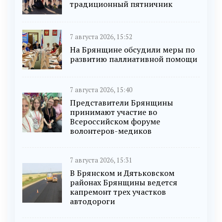
традиционный пятничник
7 августа 2026, 15:52
На Брянщине обсудили меры по
развитию паллиативной помощи
7 августа 2026, 15:40
Представители Брянщины
принимают участие во
Всероссийском форуме
волонтеров-медиков
7 августа 2026, 15:31
В Брянском и Дятьковском
районах Брянщины ведется
капремонт трех участков
автодороги