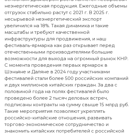
неэнергетическая продукция. Ежегодные объемы
отгрузок стабильно растут с 2021 г. В 2025 г.
несырьевой неэнергетический экспорт
увеличился на 18%. Такая динамика и такие
масштабы и требуют качественной
инфраструктуры для продвижения, и наш
фестиваль-ярмарка как раз открывает перед
отечественными производителями большие
возможности для выхода на огромный рынок КНР.
С момента проведения первых ярмарок в
Шэньяне и Даляне в 2024 году участниками
фестивалей стали более 500 российских компаний
и двух миллионов китайских граждан. За два с
половиной года на полях фестивалей было
проведено более 2 тысяч деловых встреч,
подписаны контракты на сумму свыше 15 млрд руб.
Такие мероприятия позволяют укреплять
российско-китайские отношения, развивать
торгово-экономическое сотрудничество и
знакомить китайских потребителей с российской