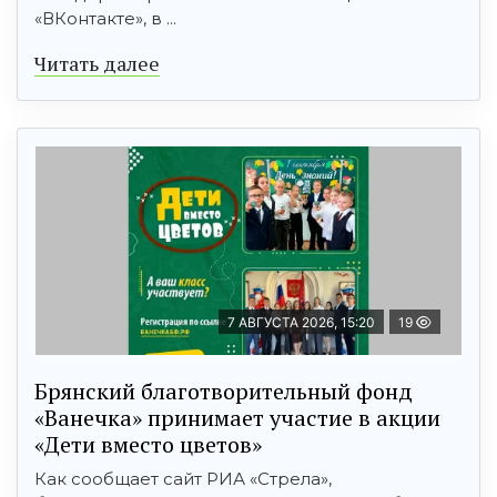
«ВКонтакте», в ...
Читать далее
7 АВГУСТА 2026, 15:20
19
Брянский благотворительный фонд
«Ванечка» принимает участие в акции
«Дети вместо цветов»
Как сообщает сайт РИА «Стрела»,