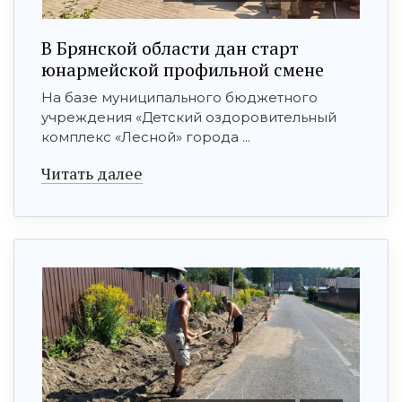
В Брянской области дан старт
юнармейской профильной смене
На базе муниципального бюджетного
учреждения «Детский оздоровительный
комплекс «Лесной» города ...
Читать далее