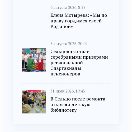
6 августа 2026, 8:38
Елена Мотырева: «Мы по
праву гордимся своей
Родиной»
3 августа 2026, 20:02
Сельцовцы стали
серебряными призерами
региональной
Спартакиады
пенсионеров
31 июля 2026, 19:45
В Сельцо после ремонта
открыли детскую
библиотеку