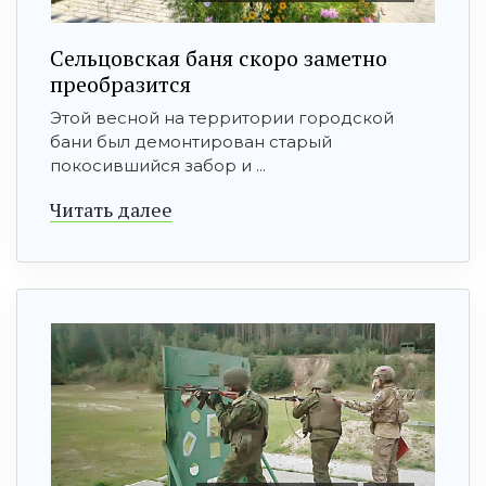
Сельцовская баня скоро заметно
преобразится
Этой весной на территории городской
бани был демонтирован старый
покосившийся забор и ...
Читать далее