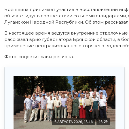
Брянщина принимает участие в восстановлении инф
объекте идут в соответствии со всеми стандартами
Луганской Народной Республики. Об этом рассказал 
В настоящее время ведутся внутренние отделочные 
рассказал врио губернатора Брянской области, в бо
применение централизованного горячего водоснаб
Фото: соцсети главы региона.
6 АВГУСТА 2026, 18:46
13