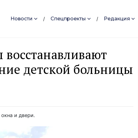
Новости
Спецпроекты
Редакция
ы восстанавливают
ние детской больницы
окна и двери.