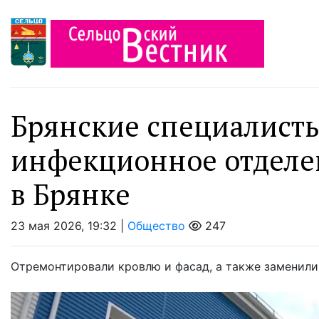
Брянские специалист
инфекционное отделе
в Брянке
23 мая 2026, 19:32 |
Общество
247
Отремонтировали кровлю и фасад, а также заменили 