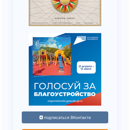
подписаться ВКонтакте