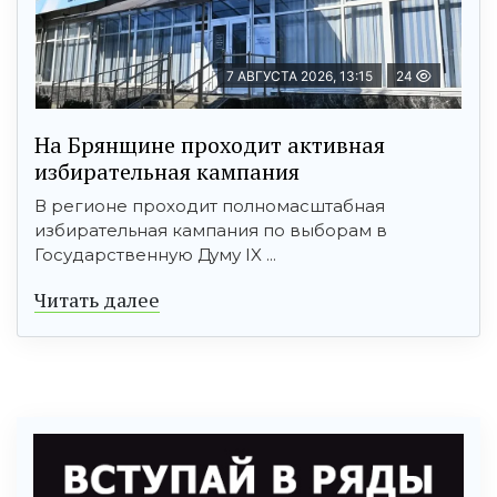
7 АВГУСТА 2026, 13:15
24
На Брянщине проходит активная
избирательная кампания
В регионе проходит полномасштабная
избирательная кампания по выборам в
Государственную Думу IX ...
Читать далее