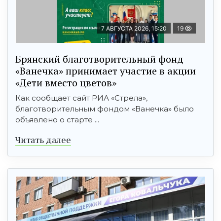
7 АВГУСТА 2026, 15:20
19
Брянский благотворительный фонд
«Ванечка» принимает участие в акции
«Дети вместо цветов»
Как сообщает сайт РИА «Стрела»,
благотворительным фондом «Ванечка» было
объявлено о старте ...
Читать далее