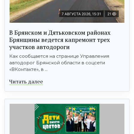
7 АВГУСТА 2026, 15:31
21
В Брянском и Дятьковском районах
Брянщины ведется капремонт трех
участков автодороги
Как сообщается на странице Управления
автодорог Брянской области в соцсети
«ВКонтакте», в ...
Читать далее