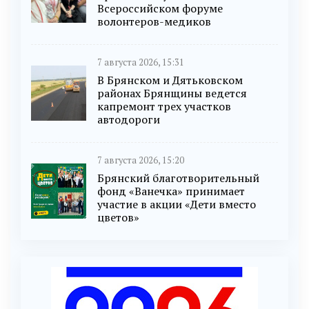
Всероссийском форуме
волонтеров-медиков
7 августа 2026, 15:31
В Брянском и Дятьковском
районах Брянщины ведется
капремонт трех участков
автодороги
7 августа 2026, 15:20
Брянский благотворительный
фонд «Ванечка» принимает
участие в акции «Дети вместо
цветов»