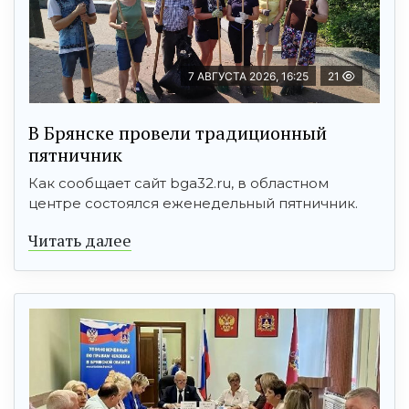
7 АВГУСТА 2026, 16:25
21
В Брянске провели традиционный
пятничник
Как сообщает сайт bga32.ru, в областном
центре состоялся еженедельный пятничник.
Читать далее