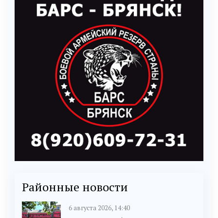
Районные новости
6 августа 2026, 14:40