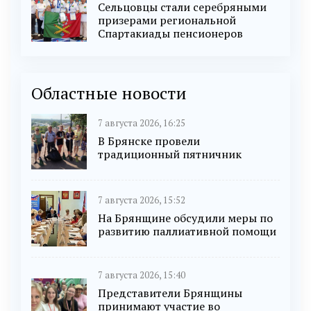
Сельцовцы стали серебряными
призерами региональной
Спартакиады пенсионеров
Областные новости
7 августа 2026, 16:25
В Брянске провели
традиционный пятничник
7 августа 2026, 15:52
На Брянщине обсудили меры по
развитию паллиативной помощи
7 августа 2026, 15:40
Представители Брянщины
принимают участие во