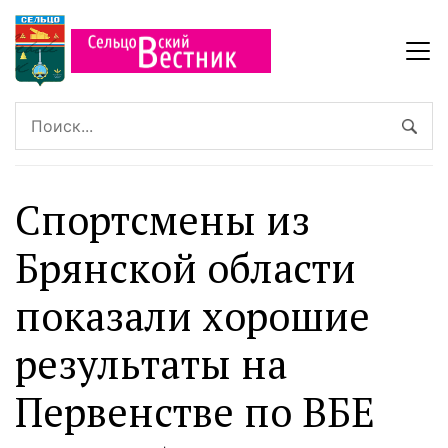
Спортсмены из
Брянской области
показали хорошие
результаты на
Первенстве по ВБЕ