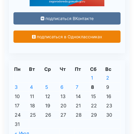
подписаться ВКонтакте
подписаться в Одноклассниках
Пн
Вт
Ср
Чт
Пт
Сб
Вс
1
2
3
4
5
6
7
8
9
10
11
12
13
14
15
16
17
18
19
20
21
22
23
24
25
26
27
28
29
30
31
« Июл