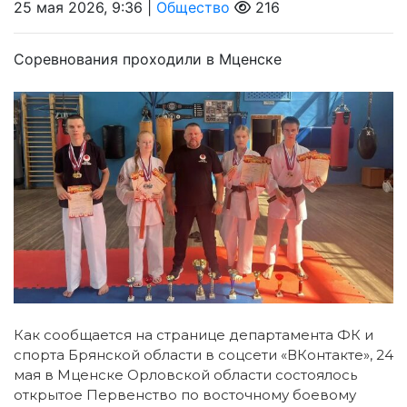
25 мая 2026, 9:36 |
Общество
216
Соревнования проходили в Мценске
Как сообщается на странице департамента ФК и
спорта Брянской области в соцсети «ВКонтакте», 24
мая в Мценске Орловской области состоялось
открытое Первенство по восточному боевому