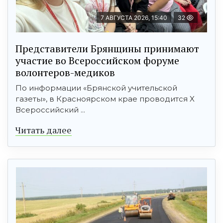
7 АВГУСТА 2026, 15:40
32
Представители Брянщины принимают
участие во Всероссийском форуме
волонтеров-медиков
По информации «Брянской учительской
газеты», в Красноярском крае проводится X
Всероссийский ...
Читать далее