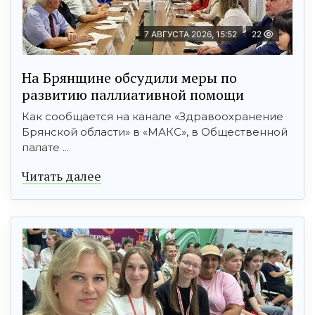
7 АВГУСТА 2026, 15:52
22
На Брянщине обсудили меры по
развитию паллиативной помощи
Как сообщается на канале «Здравоохранение
Брянской области» в «МАКС», в Общественной
палате ...
Читать далее