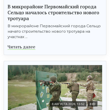
В микрорайоне Первомайский города
Сельцо началось строительство нового
тротуара
В микрорайоне Первомайский города Сельцо
начато строительство нового тротуара на
участках ...
Читать далее
6 АВГУСТА 2026, 13:52
8