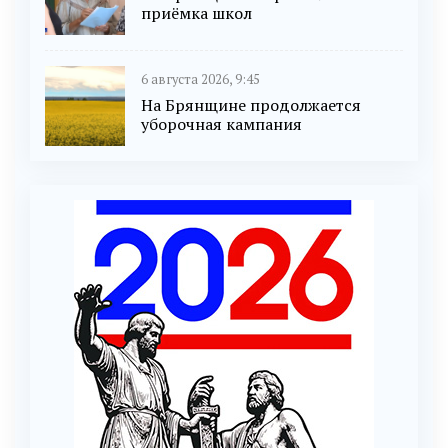
приёмка школ
6 августа 2026, 9:45
На Брянщине продолжается
уборочная кампания