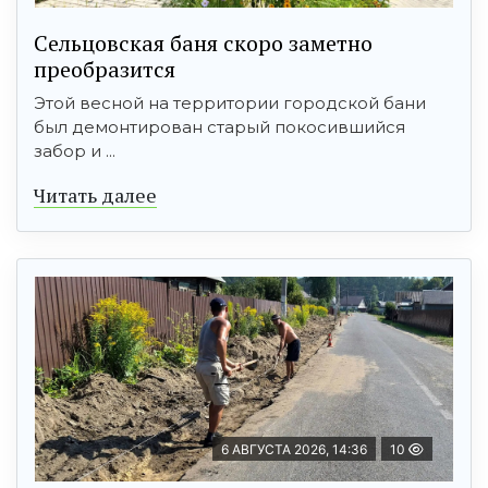
Сельцовская баня скоро заметно
преобразится
Этой весной на территории городской бани
был демонтирован старый покосившийся
забор и ...
Читать далее
6 АВГУСТА 2026, 14:36
10