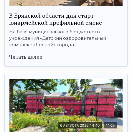
В Брянской области дан старт
юнармейской профильной смене
На базе муниципального бюджетного
учреждения «Детский оздоровительный
комплекс «Лесной» города ...
Читать далее
6 АВГУСТА 2026, 14:40
11