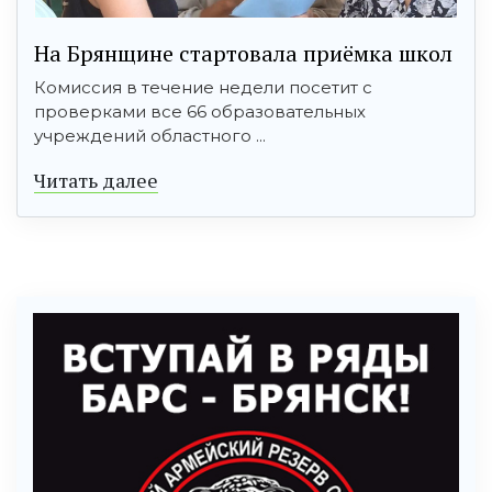
На Брянщине стартовала приёмка школ
Комиссия в течение недели посетит с
проверками все 66 образовательных
учреждений областного ...
Читать далее