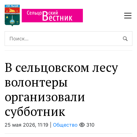
В сельцовском лесу
волонтеры
организовали
субботник
25 мая 2026, 11:19 |
Общество
310