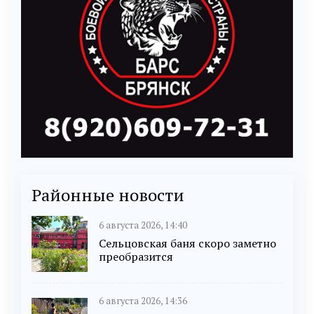
Районные новости
6 августа 2026, 14:40
Сельцовская баня скоро заметно
преобразится
6 августа 2026, 14:36