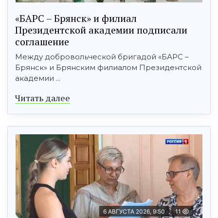
«БАРС – Брянск» и филиал
Президентской академии подписали
соглашение
Между добровольческой бригадой «БАРС –
Брянск» и Брянским филиалом Президентской
академии ...
Читать далее
6 АВГУСТА 2026, 9:50
11