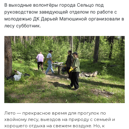
В выходные волонтёры города Сельцо под
руководством заведующей отделом по работе с
молодежью ДК Дарьей Матюшиной организовали в
лесу субботник.
Лето — прекрасное время для прогулок по
хвойному лесу, выездов на природу с семьей и
хорошего отдыха на свежем воздухе. Но, к