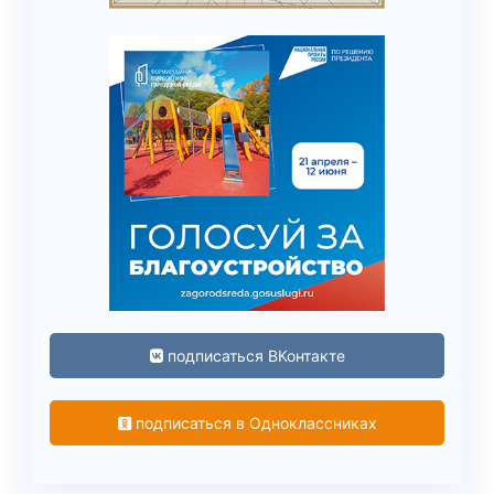
подписаться ВКонтакте
подписаться в Одноклассниках