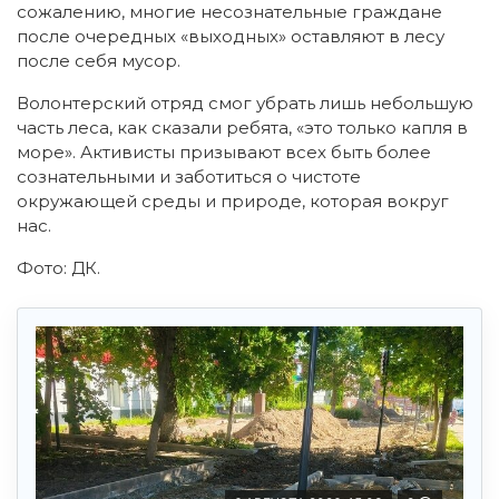
сожалению, многие несознательные граждане
после очередных «выходных» оставляют в лесу
после себя мусор.
Волонтерский отряд смог убрать лишь небольшую
часть леса, как сказали ребята, «это только капля в
море». Активисты призывают всех быть более
сознательными и заботиться о чистоте
окружающей среды и природе, которая вокруг
нас.
Фото: ДК.