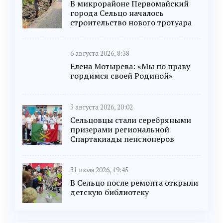
В микрорайоне Первомайский
города Сельцо началось
строительство нового тротуара
6 августа 2026, 8:38
Елена Мотырева: «Мы по праву
гордимся своей Родиной»
3 августа 2026, 20:02
Сельцовцы стали серебряными
призерами региональной
Спартакиады пенсионеров
31 июля 2026, 19:45
В Сельцо после ремонта открыли
детскую библиотеку