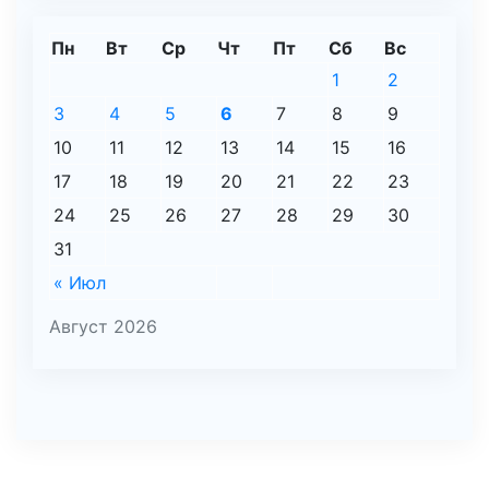
Пн
Вт
Ср
Чт
Пт
Сб
Вс
1
2
3
4
5
6
7
8
9
10
11
12
13
14
15
16
17
18
19
20
21
22
23
24
25
26
27
28
29
30
31
« Июл
Август 2026