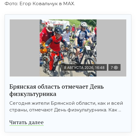
Фото: Егор Ковальчук в МАХ.
8 АВГУСТА 2026, 16:48
7
Брянская область отмечает День
физкультурника
Сегодня жители Брянской области, как и всей
страны, отмечают День физкультурника. Как ...
Читать далее