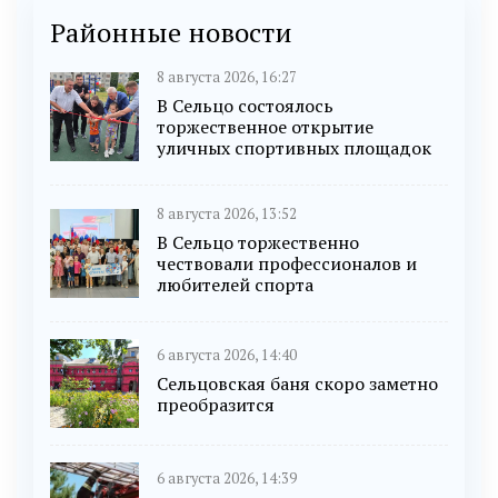
Районные новости
8 августа 2026, 16:27
В Сельцо состоялось
торжественное открытие
уличных спортивных площадок
8 августа 2026, 13:52
В Сельцо торжественно
чествовали профессионалов и
любителей спорта
6 августа 2026, 14:40
Сельцовская баня скоро заметно
преобразится
6 августа 2026, 14:39