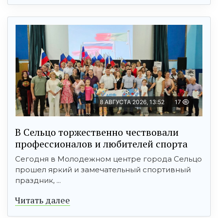
8 АВГУСТА 2026, 13:52
17
В Сельцо торжественно чествовали
профессионалов и любителей спорта
Сегодня в Молодежном центре города Сельцо
прошел яркий и замечательный спортивный
праздник, ...
Читать далее