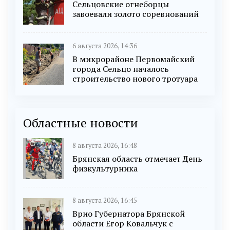
Сельцовские огнеборцы
завоевали золото соревнований
6 августа 2026, 14:36
В микрорайоне Первомайский
города Сельцо началось
строительство нового тротуара
Областные новости
8 августа 2026, 16:48
Брянская область отмечает День
физкультурника
8 августа 2026, 16:45
Врио Губернатора Брянской
области Егор Ковальчук с