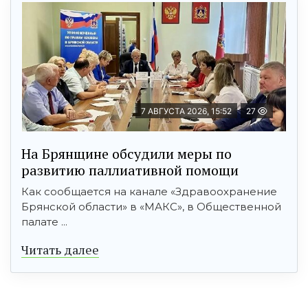
7 АВГУСТА 2026, 15:52
27
На Брянщине обсудили меры по
развитию паллиативной помощи
Как сообщается на канале «Здравоохранение
Брянской области» в «МАКС», в Общественной
палате ...
Читать далее