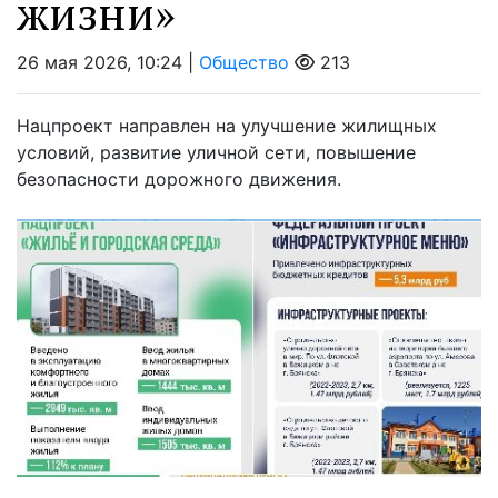
жизни»
26 мая 2026, 10:24 |
Общество
213
Нацпроект направлен на улучшение жилищных
условий, развитие уличной сети, повышение
безопасности дорожного движения.