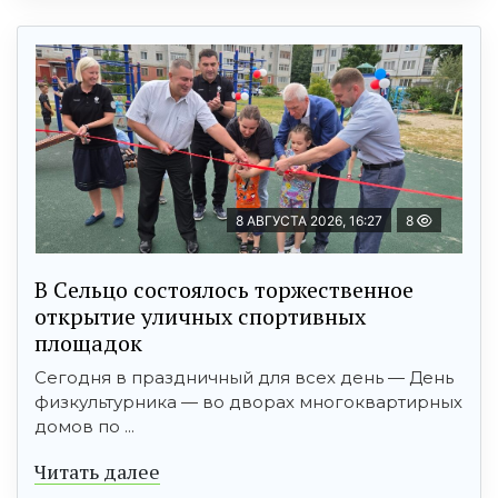
8 АВГУСТА 2026, 16:27
8
В Сельцо состоялось торжественное
открытие уличных спортивных
площадок
Сегодня в праздничный для всех день — День
физкультурника — во дворах многоквартирных
домов по ...
Читать далее