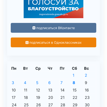
подписаться ВКонтакте
подписаться в Одноклассниках
Пн
Вт
Ср
Чт
Пт
Сб
Вс
1
2
3
4
5
6
7
8
9
10
11
12
13
14
15
16
17
18
19
20
21
22
23
24
25
26
27
28
29
30