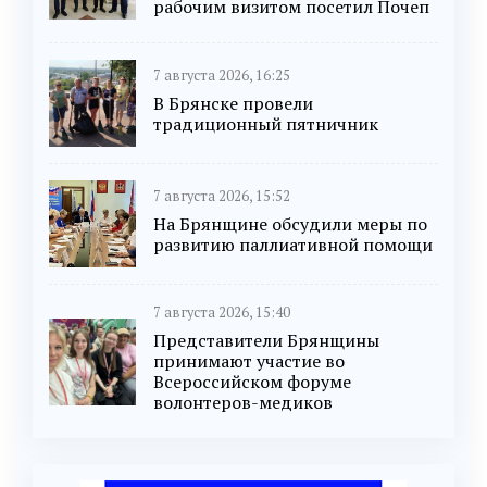
рабочим визитом посетил Почеп
7 августа 2026, 16:25
В Брянске провели
традиционный пятничник
7 августа 2026, 15:52
На Брянщине обсудили меры по
развитию паллиативной помощи
7 августа 2026, 15:40
Представители Брянщины
принимают участие во
Всероссийском форуме
волонтеров-медиков