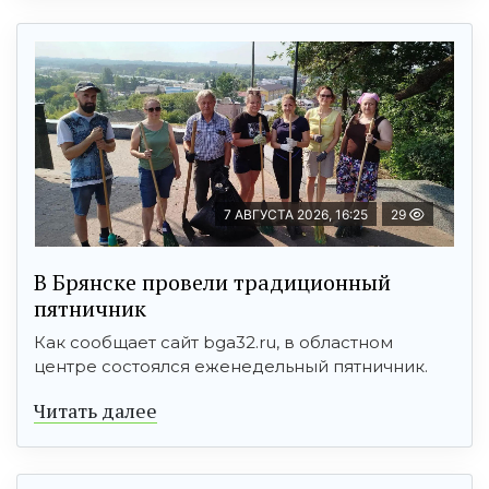
7 АВГУСТА 2026, 16:25
29
В Брянске провели традиционный
пятничник
Как сообщает сайт bga32.ru, в областном
центре состоялся еженедельный пятничник.
Читать далее