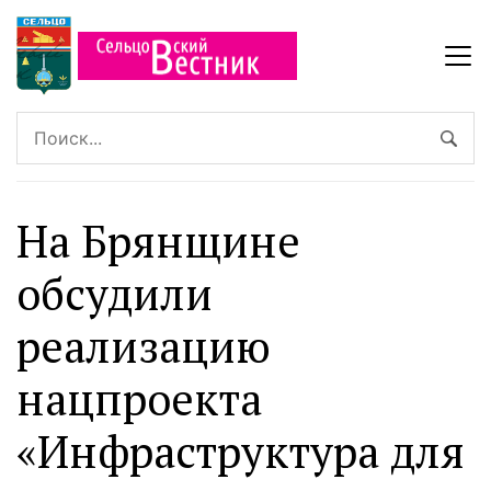
На Брянщине
обсудили
реализацию
нацпроекта
«Инфраструктура для