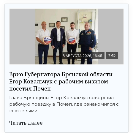
8 АВГУСТА 2026, 16:45
7
Врио Губернатора Брянской области
Егор Ковальчук с рабочим визитом
посетил Почеп
Глава Брянщины Егор Ковальчук совершил
рабочую поездку в Почеп, где ознакомился с
ключевыми ...
Читать далее