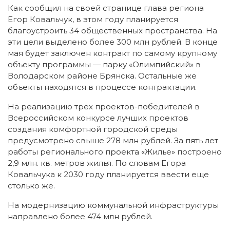
Как сообщил на своей странице глава региона
Егор Ковальчук, в этом году планируется
благоустроить 34 общественных пространства. На
эти цели выделено более 300 млн рублей. В конце
мая будет заключен контракт по самому крупному
объекту программы — парку «Олимпийский» в
Володарском районе Брянска. Остальные же
объекты находятся в процессе контрактации.
На реализацию трех проектов-победителей в
Всероссийском конкурсе лучших проектов
создания комфортной городской среды
предусмотрено свыше 278 млн рублей. За пять лет
работы регионального проекта «Жилье» построено
2,9 млн. кв. метров жилья. По словам Егора
Ковальчука к 2030 году планируется ввести еще
столько же.
На модернизацию коммунальной инфраструктуры
направлено более 474 млн рублей.