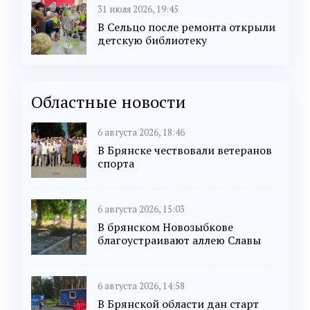
31 июля 2026, 19:45
В Сельцо после ремонта открыли
детскую библиотеку
Областные новости
6 августа 2026, 18:46
В Брянске чествовали ветеранов
спорта
6 августа 2026, 15:03
В брянском Новозыбкове
благоустраивают аллею Славы
6 августа 2026, 14:58
В Брянской области дан старт