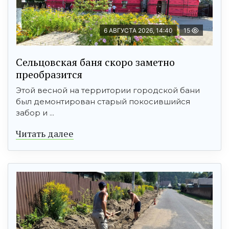
6 АВГУСТА 2026, 14:40
15
Сельцовская баня скоро заметно
преобразится
Этой весной на территории городской бани
был демонтирован старый покосившийся
забор и ...
Читать далее