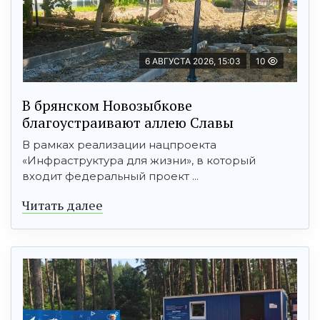
6 АВГУСТА 2026, 15:03
10
В брянском Новозыбкове
благоустраивают аллею Славы
В рамках реализации нацпроекта
«Инфраструктура для жизни», в который
входит федеральный проект ...
Читать далее