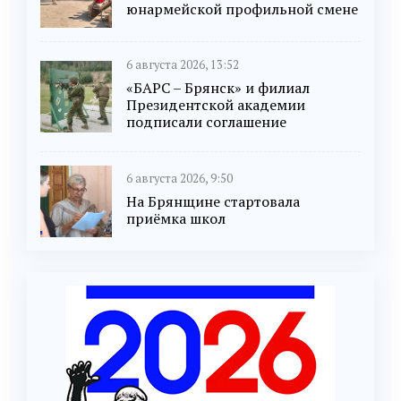
юнармейской профильной смене
6 августа 2026, 13:52
«БАРС – Брянск» и филиал
Президентской академии
подписали соглашение
6 августа 2026, 9:50
На Брянщине стартовала
приёмка школ