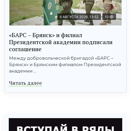
6 АВГУСТА 2026, 13:52
10
«БАРС – Брянск» и филиал
Президентской академии подписали
соглашение
Между добровольческой бригадой «БАРС –
Брянск» и Брянским филиалом Президентской
академии ...
Читать далее