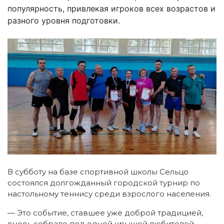
популярность, привлекая игроков всех возрастов и
разного уровня подготовки.
В субботу на базе спортивной школы Сельцо
состоялся долгожданный городской турнир по
настольному теннису среди взрослого населения.
— Это событие, ставшее уже доброй традицией,
вновь собрало под одной крышей любителей