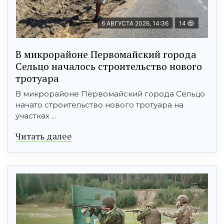
6 АВГУСТА 2026, 14:36
14
В микрорайоне Первомайский города
Сельцо началось строительство нового
тротуара
В микрорайоне Первомайский города Сельцо
начато строительство нового тротуара на
участках ...
Читать далее