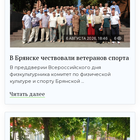
6 АВГУСТА 2026, 18:46
6
В Брянске чествовали ветеранов спорта
В преддверии Всероссийского дня
физкультурника комитет по физической
культуре и спорту Брянской ...
Читать далее