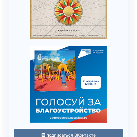
подписаться ВКонтакте