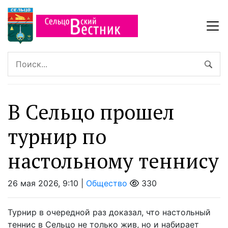
В Сельцо прошел
турнир по
настольному теннису
26 мая 2026, 9:10 |
Общество
330
Турнир в очередной раз доказал, что настольный
теннис в Сельцо не только жив, но и набирает