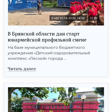
6 АВГУСТА 2026, 14:58
11
В Брянской области дан старт
юнармейской профильной смене
На базе муниципального бюджетного
учреждения «Детский оздоровительный
комплекс «Лесной» города ...
Читать далее