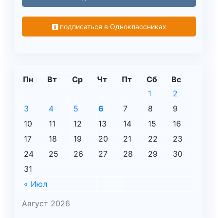
подписаться в Одноклассниках
Пн
Вт
Ср
Чт
Пт
Сб
Вс
1
2
3
4
5
6
7
8
9
10
11
12
13
14
15
16
17
18
19
20
21
22
23
24
25
26
27
28
29
30
31
« Июл
Август 2026