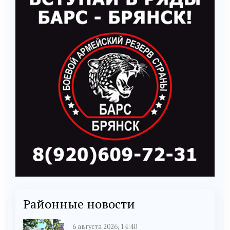
Районные новости
6 августа 2026, 14:40