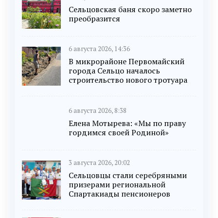
Сельцовская баня скоро заметно
преобразится
6 августа 2026, 14:36
В микрорайоне Первомайский
города Сельцо началось
строительство нового тротуара
6 августа 2026, 8:38
Елена Мотырева: «Мы по праву
гордимся своей Родиной»
3 августа 2026, 20:02
Сельцовцы стали серебряными
призерами региональной
Спартакиады пенсионеров