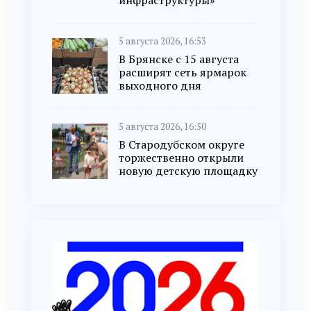
инфраструктуры»
5 августа 2026, 16:53
В Брянске с 15 августа
расширят сеть ярмарок
выходного дня
5 августа 2026, 16:50
В Стародубском округе
торжественно открыли
новую детскую площадку