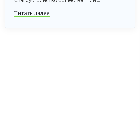
благоустройство общественной ...
Читать далее