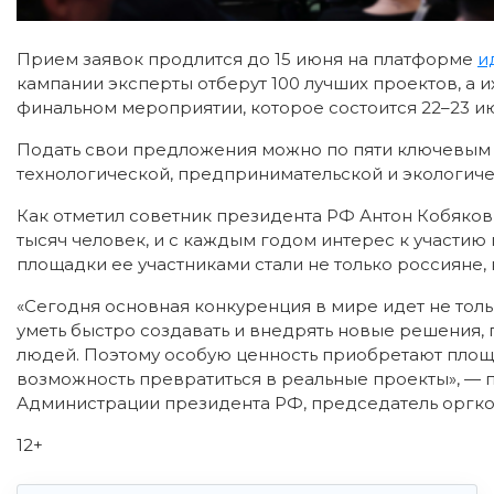
Прием заявок продлится до 15 июня на платформе
и
кампании эксперты отберут 100 лучших проектов, а 
финальном мероприятии, которое состоится 22–23 и
Подать свои предложения можно по пяти ключевым 
технологической, предпринимательской и экологиче
Как отметил советник президента РФ Антон Кобяков
тысяч человек, и с каждым годом интерес к участию
площадки ее участниками стали не только россияне, 
«Сегодня основная конкуренция в мире идет не тольк
уметь быстро создавать и внедрять новые решения,
людей. Поэтому особую ценность приобретают площ
возможность превратиться в реальные проекты», — 
Администрации президента РФ, председатель оргк
12+