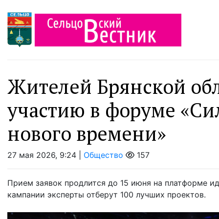
Жителей Брянской об
участию в форуме «Си
нового времени»
27 мая 2026, 9:24 |
Общество
157
Прием заявок продлится до 15 июня на платформе ид
кампании эксперты отберут 100 лучших проектов.