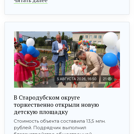
5 АВГУСТА 2026, 16:50
21
В Стародубском округе
торжественно открыли новую
детскую площадку
Стоимость объекта составила 13,5 млн.
рублей. Подрядчик выполнил