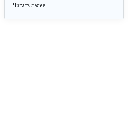
Читать далее