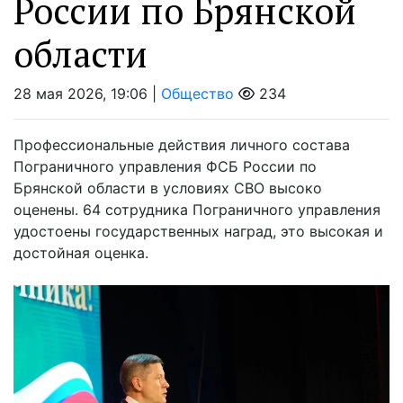
России по Брянской
области
28 мая 2026, 19:06 |
Общество
234
Профессиональные действия личного состава
Пограничного управления ФСБ России по
Брянской области в условиях СВО высоко
оценены. 64 сотрудника Пограничного управления
удостоены государственных наград, это высокая и
достойная оценка.