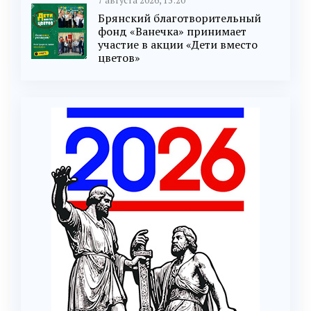
7 августа 2026, 15:20
Брянский благотворительный
фонд «Ванечка» принимает
участие в акции «Дети вместо
цветов»