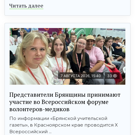
Читать далее
7 АВГУСТА 2026, 15:40
33
Представители Брянщины принимают
участие во Всероссийском форуме
волонтеров-медиков
По информации «Брянской учительской
газеты», в Красноярском крае проводится X
Всероссийский ...