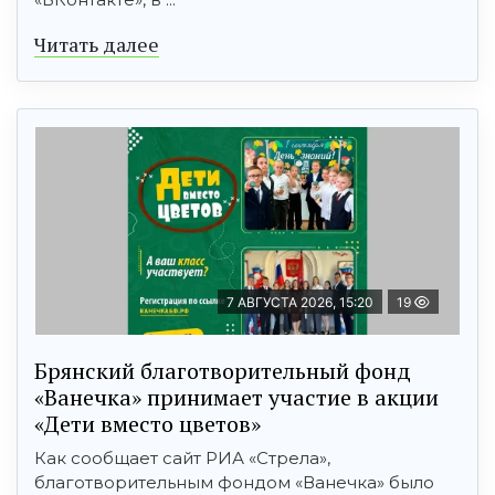
Читать далее
7 АВГУСТА 2026, 15:20
19
Брянский благотворительный фонд
«Ванечка» принимает участие в акции
«Дети вместо цветов»
Как сообщает сайт РИА «Стрела»,
благотворительным фондом «Ванечка» было