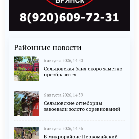
Районные новости
6 августа 2026, 14:40
Сельцовская баня скоро заметно
преобразится
6 августа 2026, 14:39
Сельцовские огнеборцы
завоевали золото соревнований
6 августа 2026, 14:36
В микрорайоне Первомайский