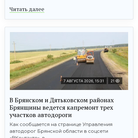
Читать далее
7 АВГУСТА 2026, 15:31
21
В Брянском и Дятьковском районах
Брянщины ведется капремонт трех
участков автодороги
Как сообщается на странице Управления
автодорог Брянской области в соцсети
«ВКонтакте», в ...