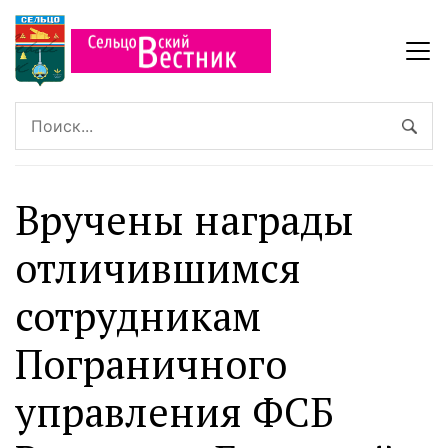
Вручены награды
отличившимся
сотрудникам
Пограничного
управления ФСБ