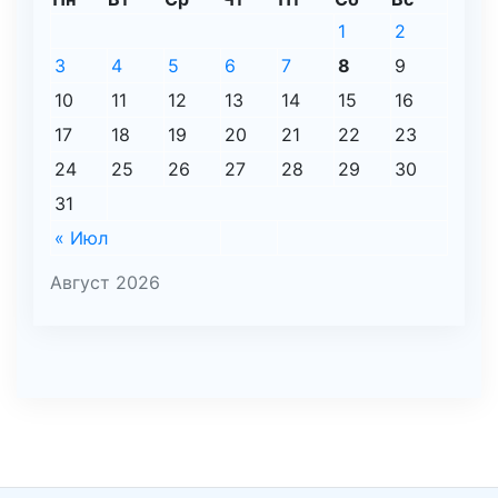
1
2
3
4
5
6
7
8
9
10
11
12
13
14
15
16
17
18
19
20
21
22
23
24
25
26
27
28
29
30
31
« Июл
Август 2026