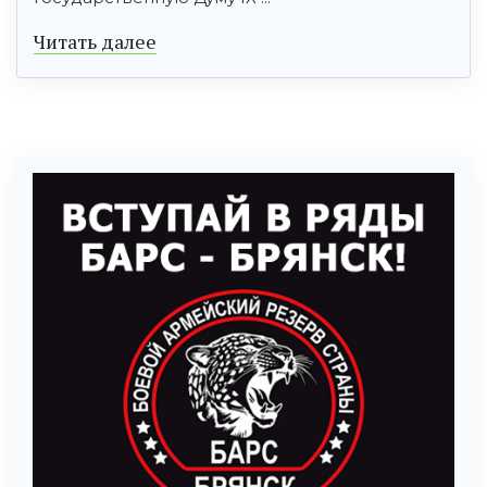
Читать далее