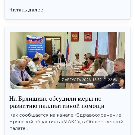
Читать далее
7 АВГУСТА 2026, 15:52
22
На Брянщине обсудили меры по
развитию паллиативной помощи
Как сообщается на канале «Здравоохранение
Брянской области» в «МАКС», в Общественной
палате ...