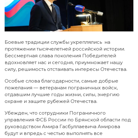
Боевые традиции службы укреплялись на
протяжении тысячелетней российской истории.
Бессмертная слава поколения Победителей
вдохновляет нас и сегодня, приумножает нашу
силу, решимость отстаивать интересы Отечества.
Особые слова благодарности, самые добрые
пожелания — ветеранам пограничных войск,
отдавшим лучшие годы жизни, силы, энергию
охране и защите рубежей Отечества.
Убежден, что сотрудники Пограничного
управления ФСБ России по Брянской области под
руководством Амира Гасбуллаевича Амирова
будут и впредь с честью выполнять все