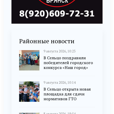
Районные новости
9 августа 2026, 10:23
В Сельцо поздравили
победителей городского
конкурса «Наш город»
9 августа 2026, 10:14
В Сельцо открыта новая
площадка для сдачи
нормативов ГТО
8 августа 2026, 19:54