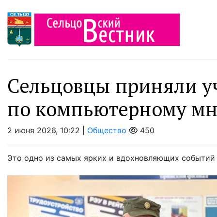
Сельцовцы приняли у
по компьютерному м
2 июня 2026, 10:22 |
Общество
450
Это одно из самых ярких и вдохновляющих событий 