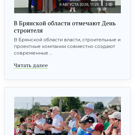
9 АВГУСТА 2026, 11:25
3
В Брянской области отмечают День
строителя
В Брянской области власти, строительные и
проектные компании совместно создают
современные ...
Читать далее