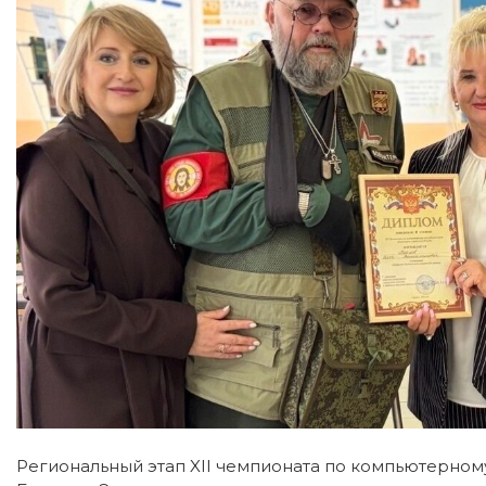
Региональный этап XII чемпионата по компьютерно