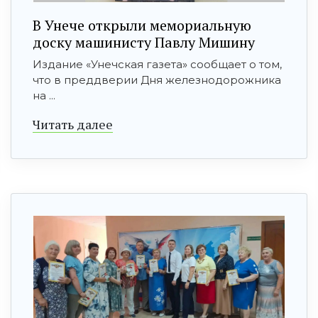
В Унече открыли мемориальную
доску машинисту Павлу Мишину
Издание «Унечская газета» сообщает о том,
что в преддверии Дня железнодорожника
на ...
Читать далее