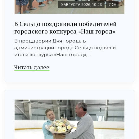
9 АВГУСТА 2026, 10:23
7
В Сельцо поздравили победителей
городского конкурса «Наш город»
В преддверии Дня города в
администрации города Сельцо подвели
итоги конкурса «Наш город», ...
Читать далее