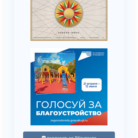
подписаться ВКонтакте