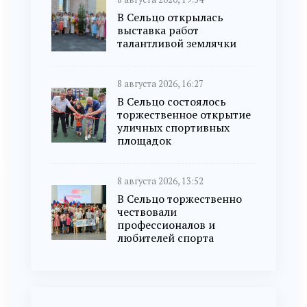
В Сельцо открылась
выставка работ
талантливой землячки
8 августа 2026, 16:27
В Сельцо состоялось
торжественное открытие
уличных спортивных
площадок
8 августа 2026, 13:52
В Сельцо торжественно
чествовали
профессионалов и
любителей спорта