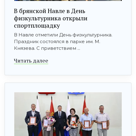
В брянской Навле в День
физкультурника открыли
спортплощадку
В Навле отметили День физкультурника.
Праздник состоялся в парке им. М.
Князева. С приветствием ...
Читать далее