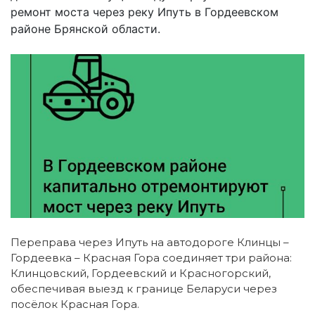
ремонт моста через реку Ипуть в Гордеевском
районе Брянской области.
Переправа через Ипуть на автодороге Клинцы –
Гордеевка – Красная Гора соединяет три района:
Клинцовский, Гордеевский и Красногорский,
обеспечивая выезд к границе Беларуси через
посёлок Красная Гора.