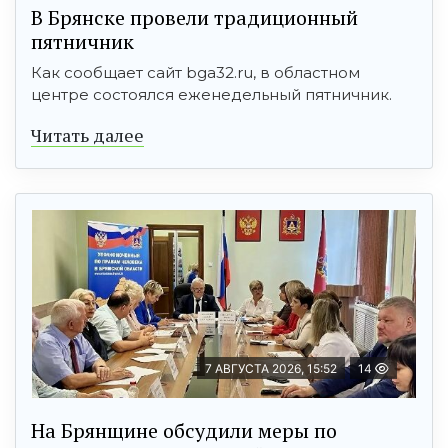
В Брянске провели традиционный
пятничник
Как сообщает сайт bga32.ru, в областном
центре состоялся еженедельный пятничник.
Читать далее
7 АВГУСТА 2026, 15:52
14
На Брянщине обсудили меры по