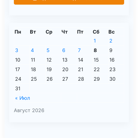
Пн
Вт
Ср
Чт
Пт
Сб
Вс
1
2
3
4
5
6
7
8
9
10
11
12
13
14
15
16
17
18
19
20
21
22
23
24
25
26
27
28
29
30
31
« Июл
Август 2026