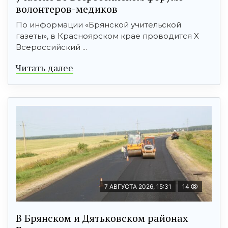
волонтеров-медиков
По информации «Брянской учительской
газеты», в Красноярском крае проводится X
Всероссийский ...
Читать далее
7 АВГУСТА 2026, 15:31
14
В Брянском и Дятьковском районах