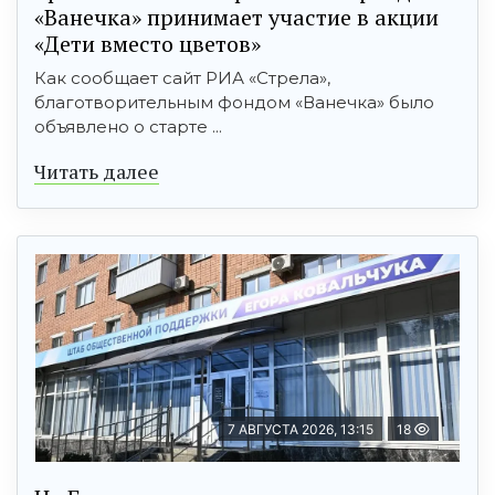
«Ванечка» принимает участие в акции
«Дети вместо цветов»
Как сообщает сайт РИА «Стрела»,
благотворительным фондом «Ванечка» было
объявлено о старте ...
Читать далее
7 АВГУСТА 2026, 13:15
18