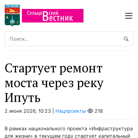
Стартует ремонт
моста через реку
Ипуть
2 июня 2026, 10:23 |
Нацпроекты
218
В рамках национального проекта «Инфраструктура
для жизни» в текущем году стартует капитальный