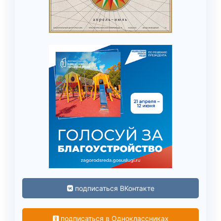
подписаться ВКонтакте
подписаться в Одноклассниках