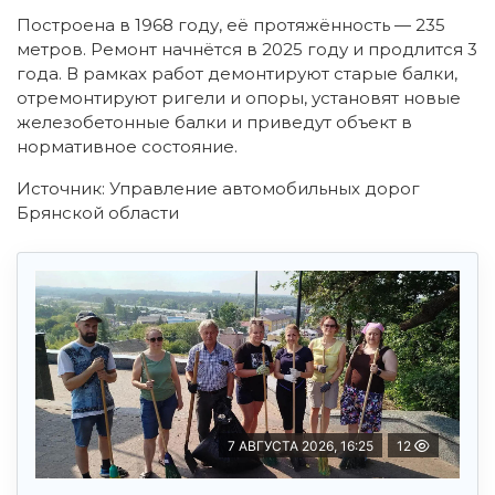
Построена в 1968 году, её протяжённость — 235
метров. Ремонт начнётся в 2025 году и продлится 3
года. В рамках работ демонтируют старые балки,
отремонтируют ригели и опоры, установят новые
железобетонные балки и приведут объект в
нормативное состояние.
Источник: Управление автомобильных дорог
Брянской области
7 АВГУСТА 2026, 16:25
12