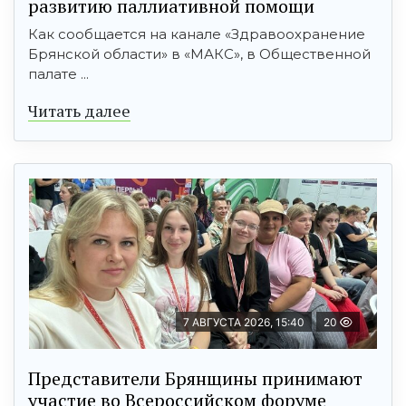
развитию паллиативной помощи
Как сообщается на канале «Здравоохранение
Брянской области» в «МАКС», в Общественной
палате ...
Читать далее
7 АВГУСТА 2026, 15:40
20
Представители Брянщины принимают
участие во Всероссийском форуме