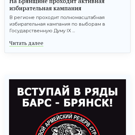
На Брянщине проходит активная
избирательная кампания
В регионе проходит полномасштабная
избирательная кампания по выборам в
Государственную Думу IX ...
Читать далее