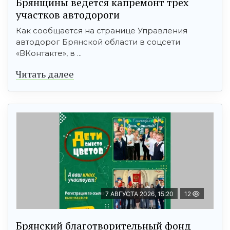
Брянщины ведется капремонт трех
участков автодороги
Как сообщается на странице Управления
автодорог Брянской области в соцсети
«ВКонтакте», в ...
Читать далее
7 АВГУСТА 2026, 15:20
12
Брянский благотворительный фонд