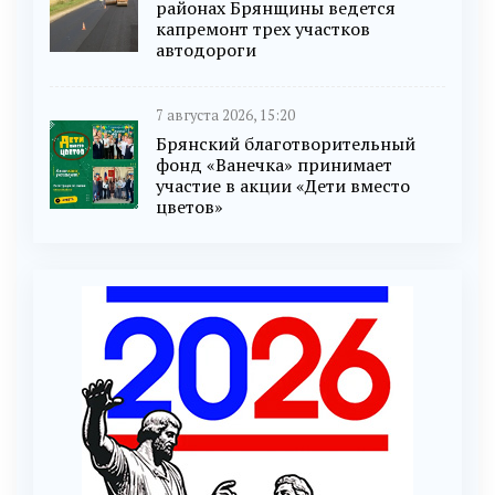
районах Брянщины ведется
капремонт трех участков
автодороги
7 августа 2026, 15:20
Брянский благотворительный
фонд «Ванечка» принимает
участие в акции «Дети вместо
цветов»