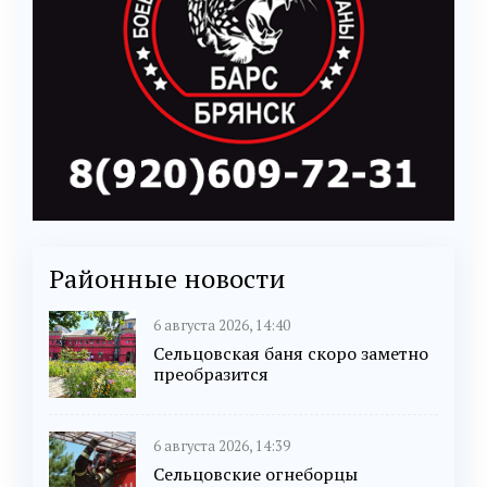
Районные новости
6 августа 2026, 14:40
Сельцовская баня скоро заметно
преобразится
6 августа 2026, 14:39
Сельцовские огнеборцы