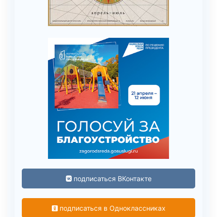
подписаться ВКонтакте
подписаться в Одноклассниках