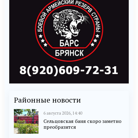
Районные новости
6 августа 2026, 14:40
Сельцовская баня скоро заметно
преобразится