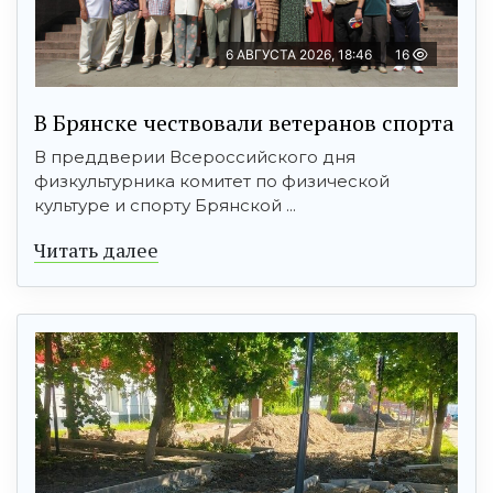
6 АВГУСТА 2026, 18:46
16
В Брянске чествовали ветеранов спорта
В преддверии Всероссийского дня
физкультурника комитет по физической
культуре и спорту Брянской ...
Читать далее