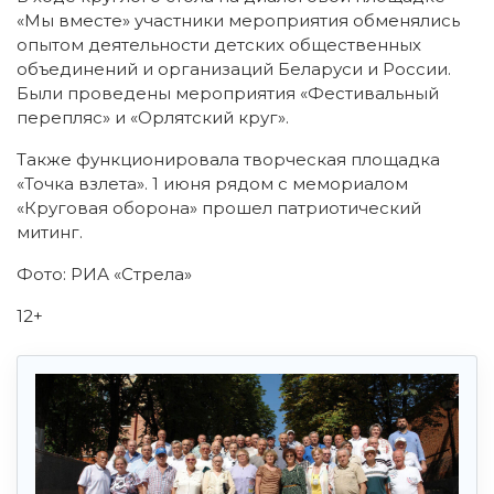
«Мы вместе» участники мероприятия обменялись
опытом деятельности детских общественных
объединений и организаций Беларуси и России.
Были проведены мероприятия «Фестивальный
перепляс» и «Орлятский круг».
Также функционировала творческая площадка
«Точка взлета». 1 июня рядом с мемориалом
«Круговая оборона» прошел патриотический
митинг.
Фото: РИА «Стрела»
12+