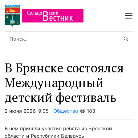
В Брянске состоялся
Международный
детский фестиваль
2 июня 2026, 9:05 |
Общество
183
В нем приняли участие ребята из Брянской
области и Республики Беларусь