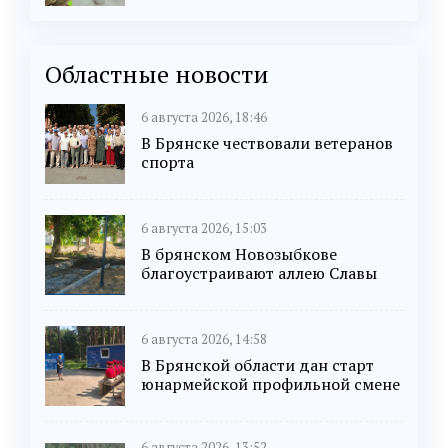
Областные новости
6 августа 2026, 18:46
В Брянске чествовали ветеранов
спорта
6 августа 2026, 15:03
В брянском Новозыбкове
благоустраивают аллею Славы
6 августа 2026, 14:58
В Брянской области дан старт
юнармейской профильной смене
6 августа 2026, 13:52