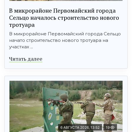
В микрорайоне Первомайский города
Сельцо началось строительство нового
тротуара
В микрорайоне Первомайский города Сельцо
начато строительство нового тротуара на
участках ...
Читать далее
6 АВГУСТА 2026, 13:52
19