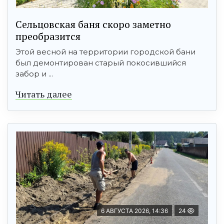
Сельцовская баня скоро заметно
преобразится
Этой весной на территории городской бани
был демонтирован старый покосившийся
забор и ...
Читать далее
6 АВГУСТА 2026, 14:36
24