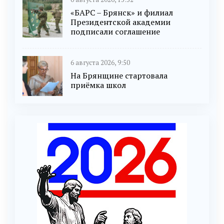
«БАРС – Брянск» и филиал
Президентской академии
подписали соглашение
6 августа 2026, 9:50
На Брянщине стартовала
приёмка школ