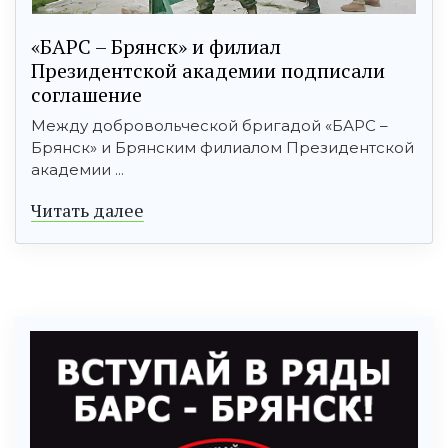
«БАРС – Брянск» и филиал
Президентской академии подписали
соглашение
Между добровольческой бригадой «БАРС –
Брянск» и Брянским филиалом Президентской
академии ...
Читать далее