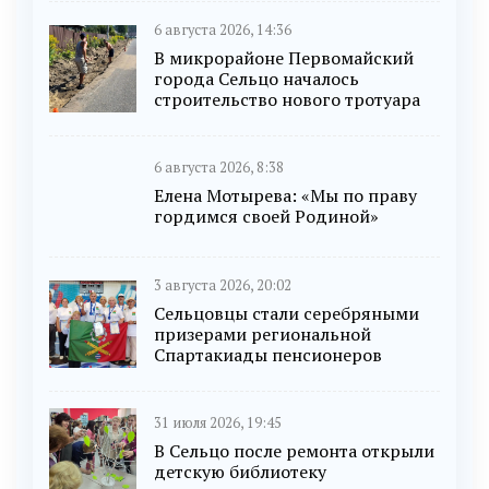
6 августа 2026, 14:36
В микрорайоне Первомайский
города Сельцо началось
строительство нового тротуара
6 августа 2026, 8:38
Елена Мотырева: «Мы по праву
гордимся своей Родиной»
3 августа 2026, 20:02
Сельцовцы стали серебряными
призерами региональной
Спартакиады пенсионеров
31 июля 2026, 19:45
В Сельцо после ремонта открыли
детскую библиотеку