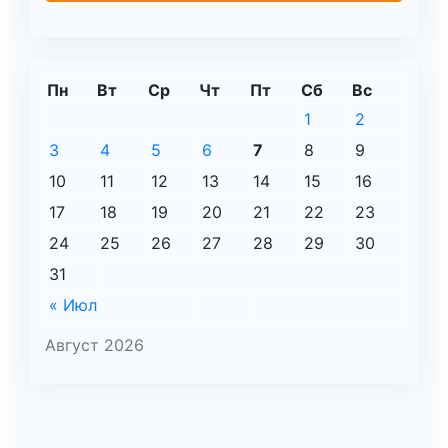
Пн
Вт
Ср
Чт
Пт
Сб
Вс
1
2
3
4
5
6
7
8
9
10
11
12
13
14
15
16
17
18
19
20
21
22
23
24
25
26
27
28
29
30
31
« Июл
Август 2026