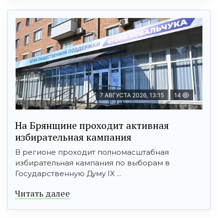
7 АВГУСТА 2026, 13:15
14
На Брянщине проходит активная
избирательная кампания
В регионе проходит полномасштабная
избирательная кампания по выборам в
Государственную Думу IX ...
Читать далее