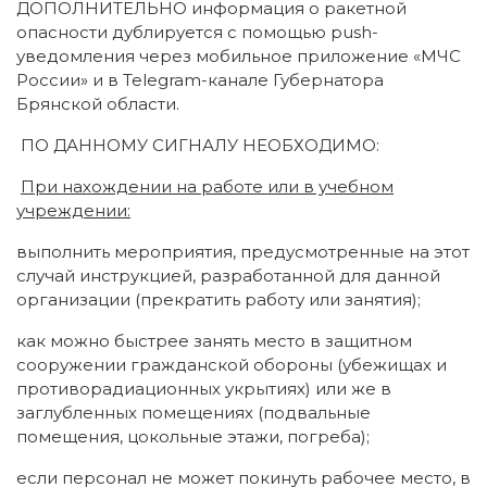
ДОПОЛНИТЕЛЬНО информация о ракетной
опасности дублируется с помощью push-
уведомления через мобильное приложение «МЧС
России» и в Telegram-канале Губернатора
Брянской области.
ПО ДАННОМУ СИГНАЛУ НЕОБХОДИМО:
При нахождении на работе или в учебном
учреждении:
выполнить мероприятия, предусмотренные на этот
случай инструкцией, разработанной для данной
организации (прекратить работу или занятия);
как можно быстрее занять место в защитном
сооружении гражданской обороны (убежищах и
противорадиационных укрытиях) или же в
заглубленных помещениях (подвальные
помещения, цокольные этажи, погреба);
если персонал не может покинуть рабочее место, в