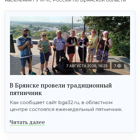
7 АВГУСТА 2026, 16:25
7
В Брянске провели традиционный
пятничник
Как сообщает сайт bga32.ru, в областном
центре состоялся еженедельный пятничник.
Читать далее