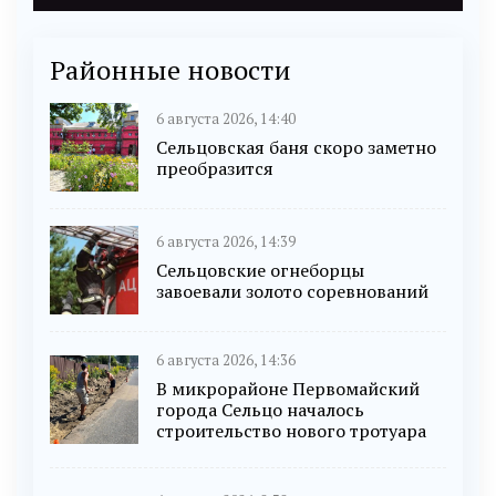
Районные новости
6 августа 2026, 14:40
Сельцовская баня скоро заметно
преобразится
6 августа 2026, 14:39
Сельцовские огнеборцы
завоевали золото соревнований
6 августа 2026, 14:36
В микрорайоне Первомайский
города Сельцо началось
строительство нового тротуара