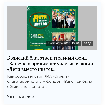
7 АВГУСТА 2026, 15:20
10
Брянский благотворительный фонд
«Ванечка» принимает участие в акции
«Дети вместо цветов»
Как сообщает сайт РИА «Стрела»,
благотворительным фондом «Ванечка» было
объявлено о старте ...
Читать далее