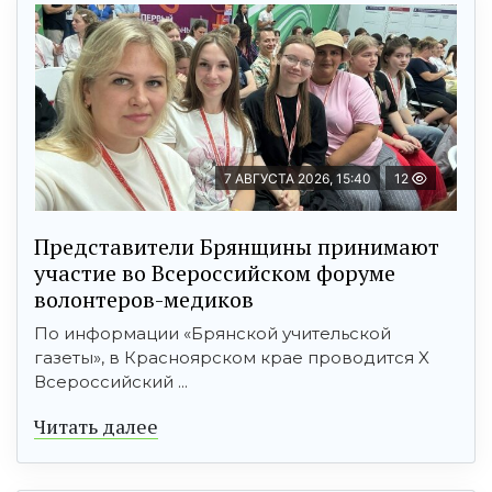
7 АВГУСТА 2026, 15:40
12
Представители Брянщины принимают
участие во Всероссийском форуме
волонтеров-медиков
По информации «Брянской учительской
газеты», в Красноярском крае проводится X
Всероссийский ...
Читать далее