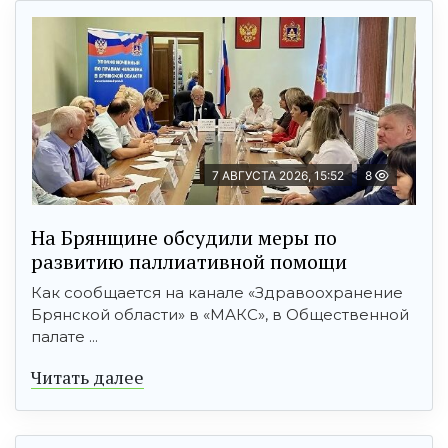
7 АВГУСТА 2026, 15:52
8
На Брянщине обсудили меры по
развитию паллиативной помощи
Как сообщается на канале «Здравоохранение
Брянской области» в «МАКС», в Общественной
палате ...
Читать далее