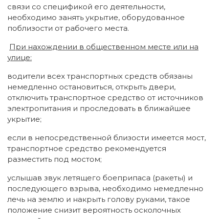
связи со спецификой его деятельности,
необходимо занять укрытие, оборудованное
поблизости от рабочего места.
При нахождении в общественном месте или на
улице:
водители всех транспортных средств обязаны
немедленно остановиться, открыть двери,
отключить транспортное средство от источников
электропитания и проследовать в ближайшее
укрытие;
если в непосредственной близости имеется мост,
транспортное средство рекомендуется
разместить под мостом;
услышав звук летящего боеприпаса (ракеты) и
последующего взрыва, необходимо немедленно
лечь на землю и накрыть голову руками, такое
положение снизит вероятность осколочных