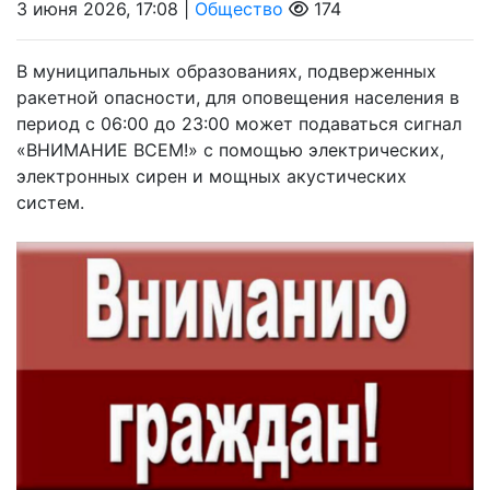
3 июня 2026, 17:08 |
Общество
174
В муниципальных образованиях, подверженных
ракетной опасности, для оповещения населения в
период с 06:00 до 23:00 может подаваться сигнал
«ВНИМАНИЕ ВСЕМ!» с помощью электрических,
электронных сирен и мощных акустических
систем.