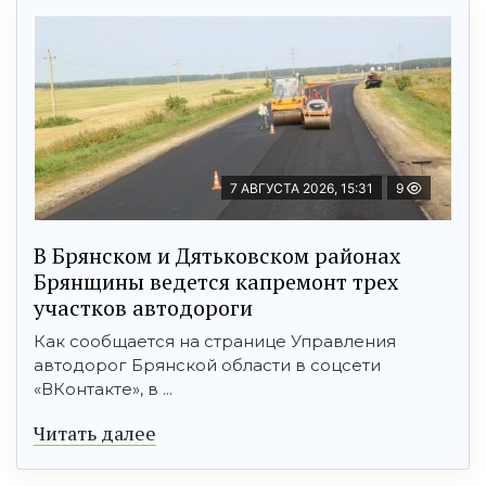
7 АВГУСТА 2026, 15:31
9
В Брянском и Дятьковском районах
Брянщины ведется капремонт трех
участков автодороги
Как сообщается на странице Управления
автодорог Брянской области в соцсети
«ВКонтакте», в ...
Читать далее