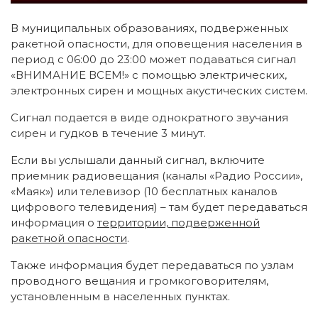
В муниципальных образованиях, подверженных
ракетной опасности, для оповещения населения в
период с 06:00 до 23:00 может подаваться сигнал
«ВНИМАНИЕ ВСЕМ!» с помощью электрических,
электронных сирен и мощных акустических систем.
Сигнал подается в виде однократного звучания
сирен и гудков в течение 3 минут.
Если вы услышали данный сигнал, включите
приемник радиовещания (каналы «Радио России»,
«Маяк») или телевизор (10 бесплатных каналов
цифрового телевидения) – там будет передаваться
информация о
территории, подверженной
ракетной опасности
.
Также информация будет передаваться по узлам
проводного вещания и громкоговорителям,
установленным в населенных пунктах.