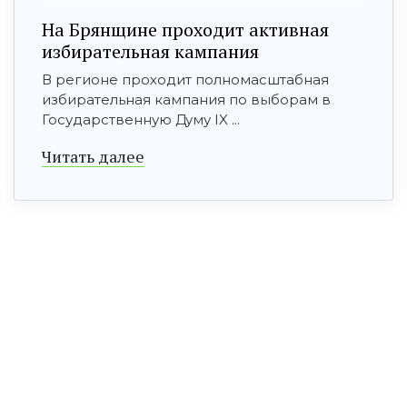
На Брянщине проходит активная
избирательная кампания
В регионе проходит полномасштабная
избирательная кампания по выборам в
Государственную Думу IX ...
Читать далее