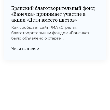
Брянский благотворительный фонд
«Ванечка» принимает участие в
акции «Дети вместо цветов»
Как сообщает сайт РИА «Стрела»,
благотворительным фондом «Ванечка»
было объявлено о старте ...
Читать далее