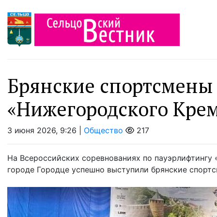
Брянские спортсмены 
«Нижегородского Кре
3 июня 2026, 9:26 |
Общество
217
На Всероссийских соревнованиях по пауэрлифтингу 
городе Городце успешно выступили брянские спортс