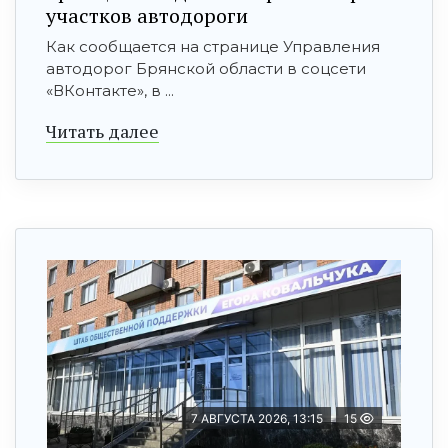
участков автодороги
Как сообщается на странице Управления
автодорог Брянской области в соцсети
«ВКонтакте», в ...
Читать далее
7 АВГУСТА 2026, 13:15
15