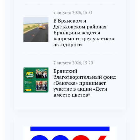
7 августа 2026, 15:31
В Брянском и
Дятьковском районах
Брянщины ведется
капремонт трех участков
автодороги
7 августа 2026, 15:20
Брянский
благотворительный фонд
«Ванечка» принимает
участие в акции «Дети
вместо цветов»