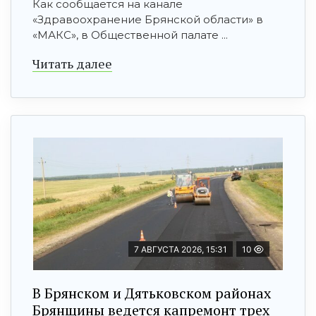
Как сообщается на канале
«Здравоохранение Брянской области» в
«МАКС», в Общественной палате ...
Читать далее
7 АВГУСТА 2026, 15:31
10
В Брянском и Дятьковском районах
Брянщины ведется капремонт трех