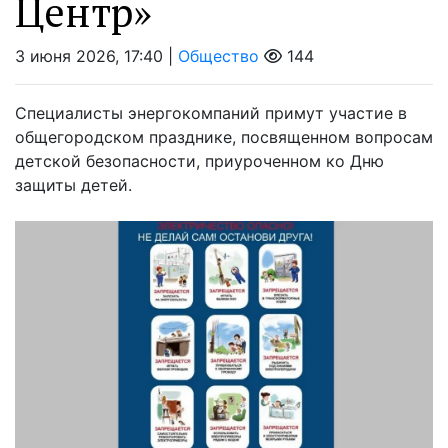
Центр»
3 июня 2026, 17:40 |
Общество
144
Специалисты энергокомпаний примут участие в
общегородском празднике, посвященном вопросам
детской безопасности, приуроченном ко Дню
защиты детей.