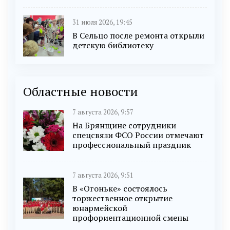
31 июля 2026, 19:45
В Сельцо после ремонта открыли
детскую библиотеку
Областные новости
7 августа 2026, 9:57
На Брянщине сотрудники
спецсвязи ФСО России отмечают
профессиональный праздник
7 августа 2026, 9:51
В «Огоньке» состоялось
торжественное открытие
юнармейской
профориентационной смены