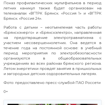
Показ профилактических мультфильмов в период
летних каникул также будет организован на
телеканалах «ВГТРК Брянск. «Россия 1» и «ВГТРК
Брянск. «Россия 24».
Работа с детьми – неотъемлемая часть работы
«Брянскэнерго» и «Брянскэлектро», направленная
на предотвращение электротравматизма с
участием несовершеннолетних. Она ведется в
течение года на постоянной основе: в учебный
период мероприятия по электробезопасности
организуются в общеобразовательных
учреждениях во всех районах брянского региона.
Летом энергетики провдят занятия в пришкольных
и загородных детских оздоровительных лагерях.
Фото: предоставлено пресс-службой ПАО Россети
0+