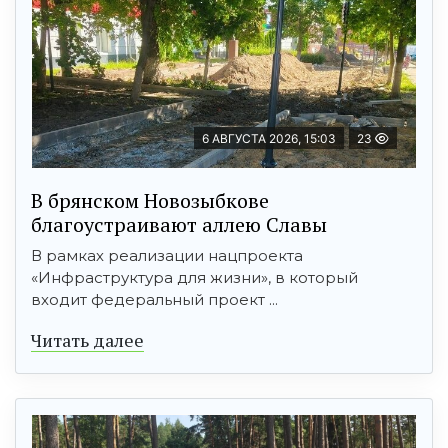
6 АВГУСТА 2026, 15:03
23
В брянском Новозыбкове
благоустраивают аллею Славы
В рамках реализации нацпроекта
«Инфраструктура для жизни», в который
входит федеральный проект ...
Читать далее