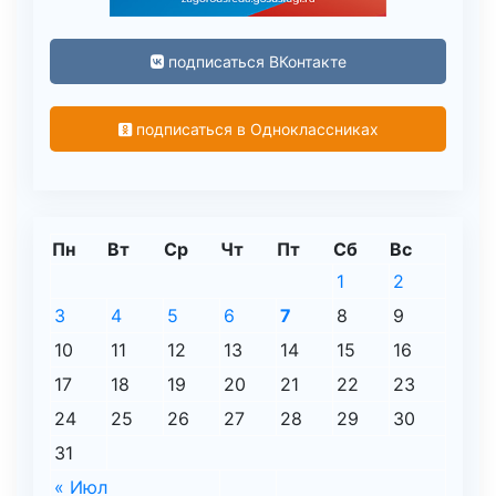
подписаться ВКонтакте
подписаться в Одноклассниках
Пн
Вт
Ср
Чт
Пт
Сб
Вс
1
2
3
4
5
6
7
8
9
10
11
12
13
14
15
16
17
18
19
20
21
22
23
24
25
26
27
28
29
30
31
« Июл