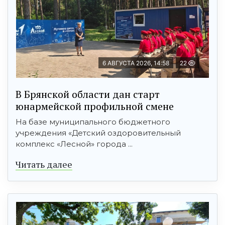
6 АВГУСТА 2026, 14:58
22
В Брянской области дан старт
юнармейской профильной смене
На базе муниципального бюджетного
учреждения «Детский оздоровительный
комплекс «Лесной» города ...
Читать далее