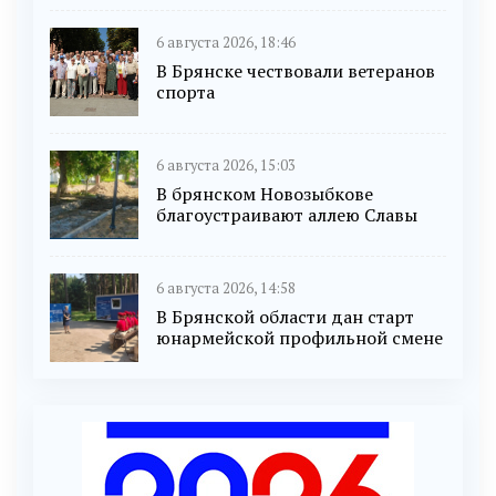
6 августа 2026, 18:46
В Брянске чествовали ветеранов
спорта
6 августа 2026, 15:03
В брянском Новозыбкове
благоустраивают аллею Славы
6 августа 2026, 14:58
В Брянской области дан старт
юнармейской профильной смене