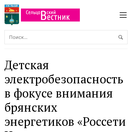
Детская
электробезопасность
в фокусе внимания
брянских
энергетиков «Россети