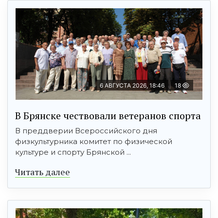
6 АВГУСТА 2026, 18:46
18
В Брянске чествовали ветеранов спорта
В преддверии Всероссийского дня
физкультурника комитет по физической
культуре и спорту Брянской ...
Читать далее