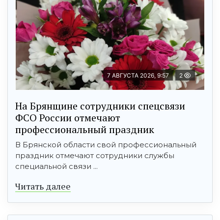
7 АВГУСТА 2026, 9:57
2
На Брянщине сотрудники спецсвязи
ФСО России отмечают
профессиональный праздник
В Брянской области свой профессиональный
праздник отмечают сотрудники службы
специальной связи ...
Читать далее