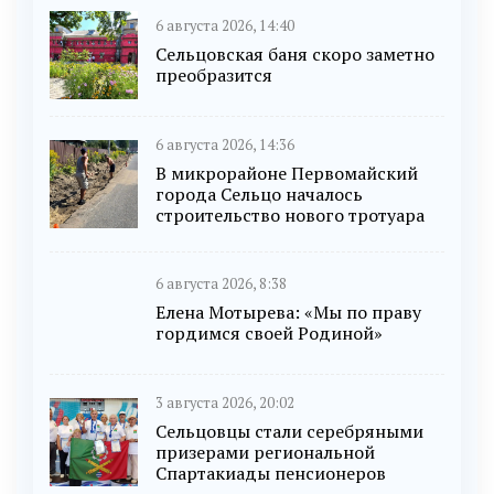
6 августа 2026, 14:40
Сельцовская баня скоро заметно
преобразится
6 августа 2026, 14:36
В микрорайоне Первомайский
города Сельцо началось
строительство нового тротуара
6 августа 2026, 8:38
Елена Мотырева: «Мы по праву
гордимся своей Родиной»
3 августа 2026, 20:02
Сельцовцы стали серебряными
призерами региональной
Спартакиады пенсионеров