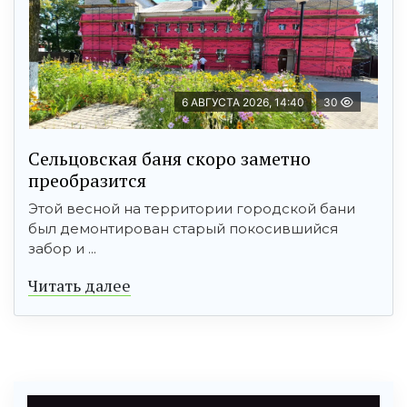
6 АВГУСТА 2026, 14:40
30
Сельцовская баня скоро заметно
преобразится
Этой весной на территории городской бани
был демонтирован старый покосившийся
забор и ...
Читать далее