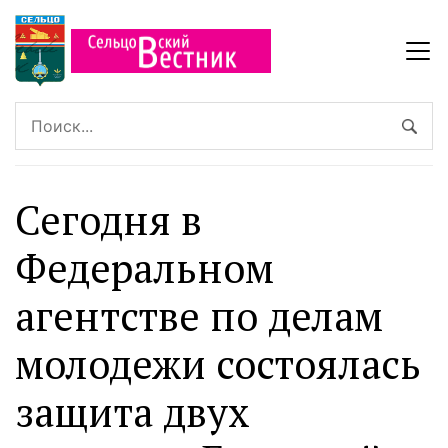
Сегодня в
Федеральном
агентстве по делам
молодежи состоялась
защита двух