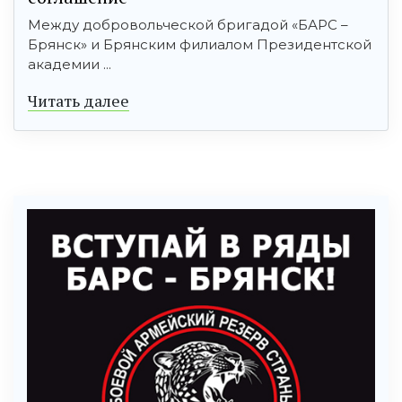
Между добровольческой бригадой «БАРС –
Брянск» и Брянским филиалом Президентской
академии ...
Читать далее