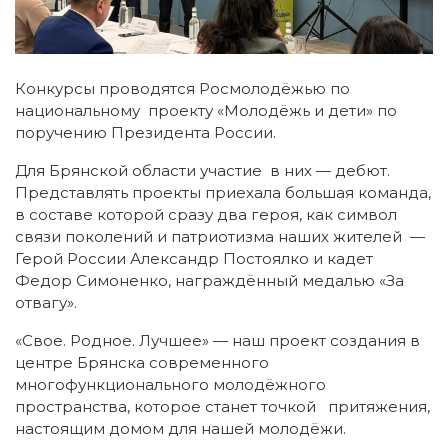
Конкурсы проводятся Росмолодёжью по
национальному проекту «Молодёжь и дети» по
поручению Президента России.
Для Брянской области участие в них — дебют.
Представлять проекты приехала большая команда,
в составе которой сразу два героя, как символ
связи поколений и патриотизма наших жителей —
Герой России Александр Постоялко и кадет
Федор Симоненко, награждённый медалью «За
отвагу».
«Свое. Родное. Лучшее» — наш проект создания в
центре Брянска современного
многофункционального молодёжного
пространства, которое станет точкой притяжения,
настоящим домом для нашей молодёжи.