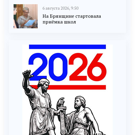
6 августа 2026, 9:50
На Брянщине стартовала
приёмка школ