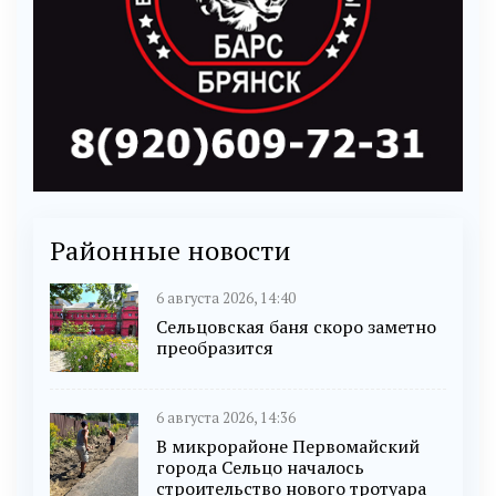
Районные новости
6 августа 2026, 14:40
Сельцовская баня скоро заметно
преобразится
6 августа 2026, 14:36
В микрорайоне Первомайский
города Сельцо началось
строительство нового тротуара