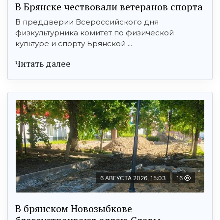
В Брянске чествовали ветеранов спорта
В преддверии Всероссийского дня
физкультурника комитет по физической
культуре и спорту Брянской ...
Читать далее
6 АВГУСТА 2026, 15:03
16
В брянском Новозыбкове