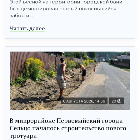
Этой весной на территории городской бани
был демонтирован старый покосившийся
забор и ...
Читать далее
6 АВГУСТА 2026, 14:36
20
В микрорайоне Первомайский города
Сельцо началось строительство нового
тротуара