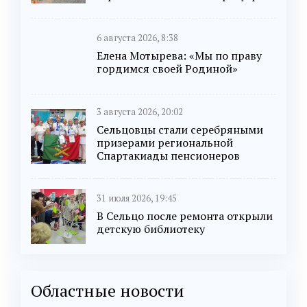
6 августа 2026, 8:38
Елена Мотырева: «Мы по праву
гордимся своей Родиной»
3 августа 2026, 20:02
Сельцовцы стали серебряными
призерами региональной
Спартакиады пенсионеров
31 июля 2026, 19:45
В Сельцо после ремонта открыли
детскую библиотеку
Областные новости