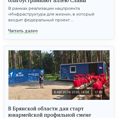
благоустраивают аллею Славы
В рамках реализации нацпроекта
«Инфраструктура для жизни», в который
входит федеральный проект ...
Читать далее
6 АВГУСТА 2026, 14:58
17
В Брянской области дан старт
юнармейской профильной смене