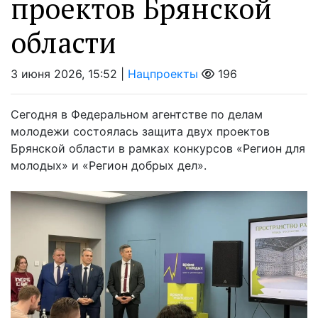
проектов Брянской
области
3 июня 2026, 15:52 |
Нацпроекты
196
Сегодня в Федеральном агентстве по делам
молодежи состоялась защита двух проектов
Брянской области в рамках конкурсов «Регион для
молодых» и «Регион добрых дел».