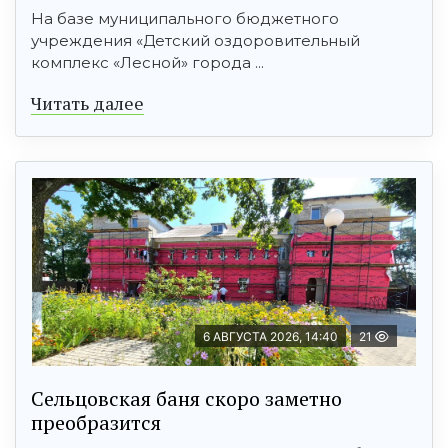
На базе муниципального бюджетного
учреждения «Детский оздоровительный
комплекс «Лесной» города ...
Читать далее
6 АВГУСТА 2026, 14:40
21
Сельцовская баня скоро заметно
преобразится