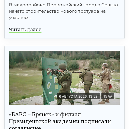
В микрорайоне Первомайский города Сельцо
начато строительство нового тротуара на
участках ...
Читать далее
6 АВГУСТА 2026, 13:52
15
«БАРС – Брянск» и филиал
Президентской академии подписали
соглашение