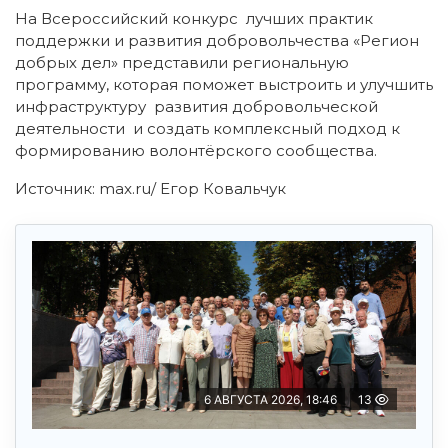
На Всероссийский конкурс лучших практик
поддержки и развития добровольчества «Регион
добрых дел» представили региональную
программу, которая поможет выстроить и улучшить
инфраструктуру развития добровольческой
деятельности и создать комплексный подход к
формированию волонтёрского сообщества.
Источник: max.ru/ Егор Ковальчук
6 АВГУСТА 2026, 18:46
13