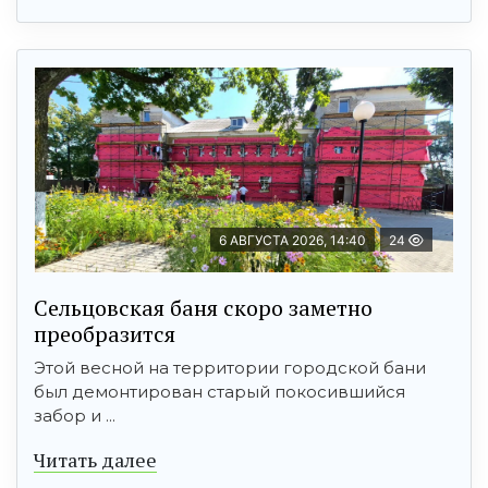
6 АВГУСТА 2026, 14:40
24
Сельцовская баня скоро заметно
преобразится
Этой весной на территории городской бани
был демонтирован старый покосившийся
забор и ...
Читать далее