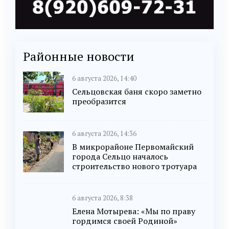
Районные новости
6 августа 2026, 14:40
Сельцовская баня скоро заметно
преобразится
6 августа 2026, 14:36
В микрорайоне Первомайский
города Сельцо началось
строительство нового тротуара
6 августа 2026, 8:38
Елена Мотырева: «Мы по праву
гордимся своей Родиной»