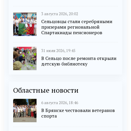
3 августа 2026, 20:02
Сельцовцы стали серебряными
призерами региональной
Спартакиады пенсионеров
31 июля 2026, 19:45
В Сельцо после ремонта открыли
детскую библиотеку
Областные новости
6 августа 2026, 18:46
В Брянске чествовали ветеранов
спорта