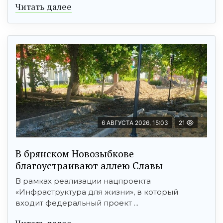
Читать далее
6 АВГУСТА 2026, 15:03
21
В брянском Новозыбкове
благоустраивают аллею Славы
В рамках реализации нацпроекта
«Инфраструктура для жизни», в который
входит федеральный проект ...
Читать далее