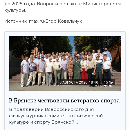
до 2028 года. Вопросы решают с Министерством
культуры.
Источник: max.ru/Егор Ковальчук
6 АВГУСТА 2026, 18:46
15
В Брянске чествовали ветеранов спорта
В преддверии Всероссийского дня
физкультурника комитет по физической
культуре и спорту Брянской ...