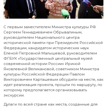
С первым заместителем Министра культуры РФ
Сергеем Геннадиевичем Обрывалиным,
руководителем Национального центра
исторической памяти при Президенте Российской
Федерации, кандидатом исторических наук
Еленой Петровной Малышевой, руководителем
ФГБУК «Государственный центральный музей
современной истории России» Ириной
Яковлевной Великановой, советником Министра
культуры Российской Федерации Павлом
Викторовичем Карташевым обсудили на месте, как
идет реализация проекта, прошли по маршруту, по
которому предполагается организовывать
экскурсии.
Дулаги по всей стране как места, созданные для