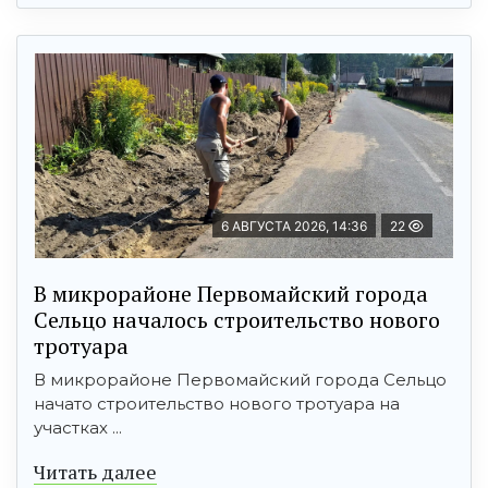
6 АВГУСТА 2026, 14:36
22
В микрорайоне Первомайский города
Сельцо началось строительство нового
тротуара
В микрорайоне Первомайский города Сельцо
начато строительство нового тротуара на
участках ...
Читать далее