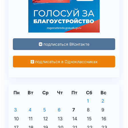
подписаться ВКонтакте
подписаться в Одноклассниках
Пн
Вт
Ср
Чт
Пт
Сб
Вс
1
2
3
4
5
6
7
8
9
10
11
12
13
14
15
16
17
18
19
20
21
22
23