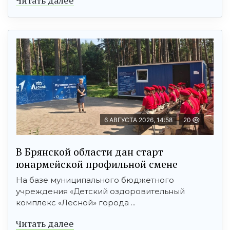
6 АВГУСТА 2026, 14:58
20
В Брянской области дан старт
юнармейской профильной смене
На базе муниципального бюджетного
учреждения «Детский оздоровительный
комплекс «Лесной» города ...
Читать далее