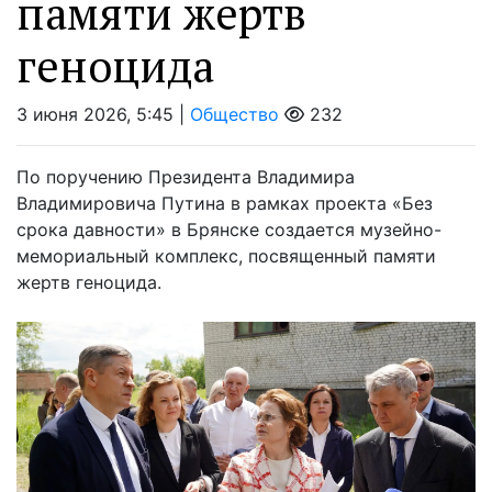
памяти жертв
геноцида
3 июня 2026, 5:45 |
Общество
232
По поручению Президента Владимира
Владимировича Путина в рамках проекта «Без
срока давности» в Брянске создается музейно-
мемориальный комплекс, посвященный памяти
жертв геноцида.