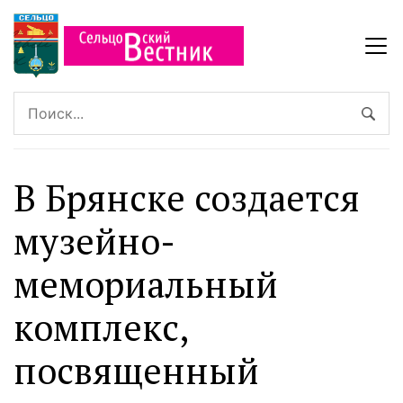
В Брянске создается
музейно-
мемориальный
комплекс,
посвященный