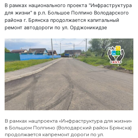
В рамках национального проекта "Инфраструктура
для жизни" в р.п. Большое Полпино Володарского
района г. Брянска продолжается капитальный
ремонт автодороги по ул. Орджоникидзе
В рамках нацпроекта «Инфраструктура для жизни»
в Большом Полпино (Володарский район Брянска)
продолжается капремонт дороги по ул.