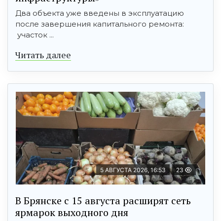
Два объекта уже введены в эксплуатацию
после завершения капитального ремонта:
участок ...
Читать далее
5 АВГУСТА 2026, 16:53
23
В Брянске с 15 августа расширят сеть
ярмарок выходного дня