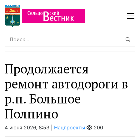
Продолжается
ремонт автодороги в
р.п. Большое
Полпино
4 июня 2026, 8:53 |
Нацпроекты
200