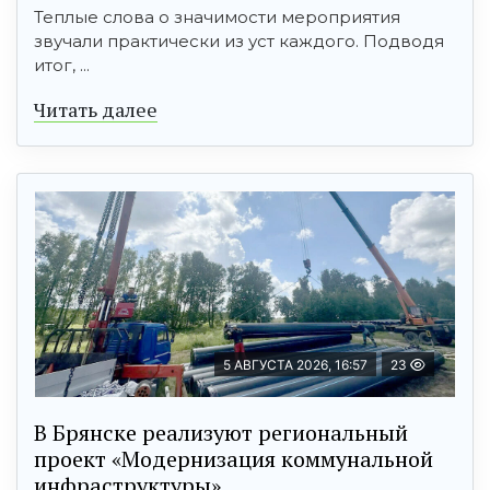
Теплые слова о значимости мероприятия
звучали практически из уст каждого. Подводя
итог, ...
Читать далее
5 АВГУСТА 2026, 16:57
23
В Брянске реализуют региональный
проект «Модернизация коммунальной
инфраструктуры»