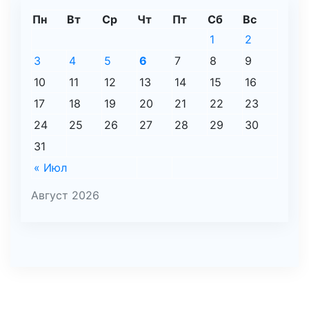
Пн
Вт
Ср
Чт
Пт
Сб
Вс
1
2
3
4
5
6
7
8
9
10
11
12
13
14
15
16
17
18
19
20
21
22
23
24
25
26
27
28
29
30
31
« Июл
Август 2026