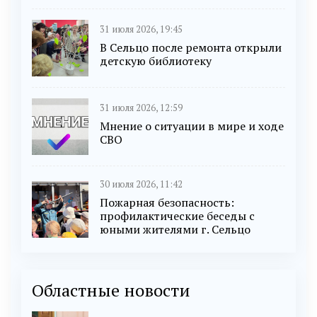
31 июля 2026, 19:45
В Сельцо после ремонта открыли
детскую библиотеку
31 июля 2026, 12:59
Мнение о ситуации в мире и ходе
СВО
30 июля 2026, 11:42
Пожарная безопасность:
профилактические беседы с
юными жителями г. Сельцо
Областные новости