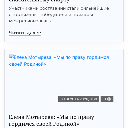
Участниками состязаний стали сильнейшие
спортсмены: победители и призёры
межрегиональных ...
Читать далее
6 АВГУСТА 2026, 8:38
11
Елена Мотырева: «Мы по праву
гордимся своей Родиной»