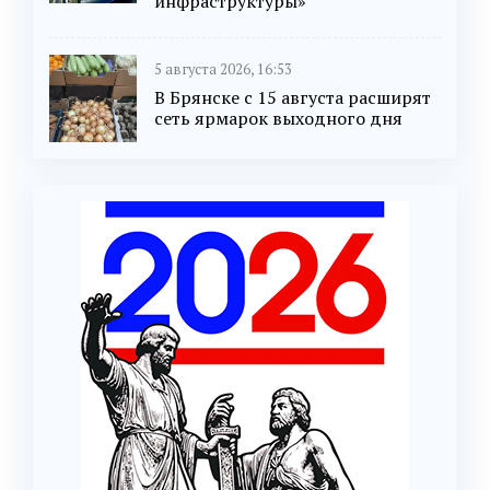
инфраструктуры»
5 августа 2026, 16:53
В Брянске с 15 августа расширят
сеть ярмарок выходного дня