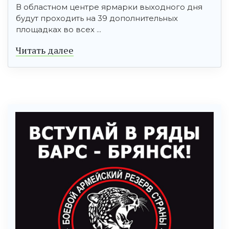
В областном центре ярмарки выходного дня
будут проходить на 39 дополнительных
площадках во всех ...
Читать далее