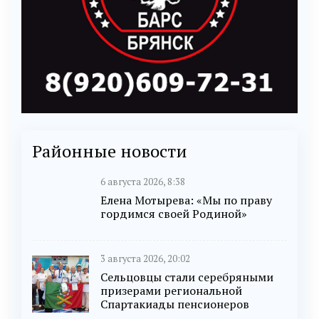
Районные новости
6 августа 2026, 8:38
Елена Мотырева: «Мы по праву
гордимся своей Родиной»
3 августа 2026, 20:02
Сельцовцы стали серебряными
призерами региональной
Спартакиады пенсионеров