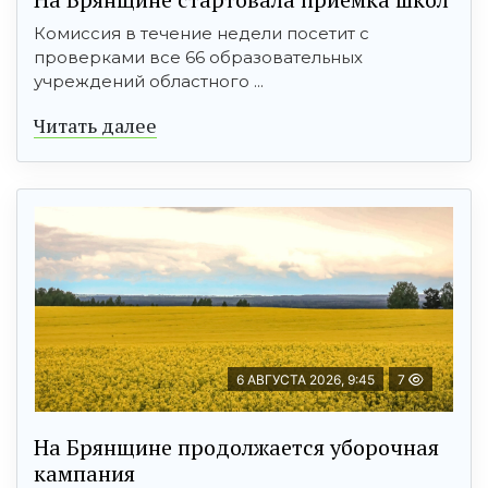
Комиссия в течение недели посетит с
проверками все 66 образовательных
учреждений областного ...
Читать далее
6 АВГУСТА 2026, 9:45
7
На Брянщине продолжается уборочная
кампания