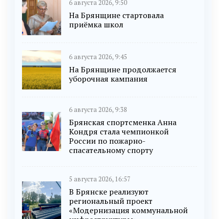
6 августа 2026, 9:50
На Брянщине стартовала
приёмка школ
6 августа 2026, 9:45
На Брянщине продолжается
уборочная кампания
6 августа 2026, 9:38
Брянская спортсменка Анна
Кондря стала чемпионкой
России по пожарно-
спасательному спорту
5 августа 2026, 16:57
В Брянске реализуют
региональный проект
«Модернизация коммунальной