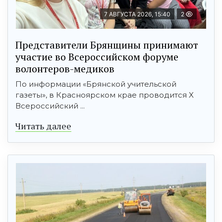
7 АВГУСТА 2026, 15:40
2
Представители Брянщины принимают
участие во Всероссийском форуме
волонтеров-медиков
По информации «Брянской учительской
газеты», в Красноярском крае проводится X
Всероссийский ...
Читать далее