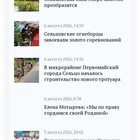
преобразится
6 августа 2026, 14:39
Сельцовские огнеборцы
завоевали золото соревнований
6 августа 2026, 14:36
В микрорайоне Первомайский
города Сельцо началось
строительство нового тротуара
6 августа 2026, 8:38
Елена Мотырева: «Мы по праву
гордимся своей Родиной»
3 августа 2026, 20:02