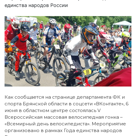
единства народов России
Как сообщается на странице департамента ФК и
спорта Брянской области в соцсети «ВКонтакте», 6
июня в областном центре состоялась V
Всероссийская массовая велосипедная гонка –
«Всемирный день велосипедиста».
Мероприятие
организовано в рамках Года единства народов