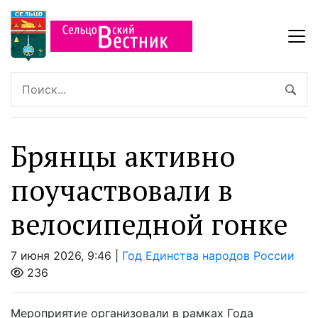
Брянцы активно
поучаствовали в
велосипедной гонке
7 июня 2026, 9:46 |
Год Единства народов России
236
Мероприятие организовали в рамках Года