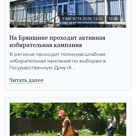
7 АВГУСТА 2026, 13:15
10
На Брянщине проходит активная
избирательная кампания
В регионе проходит полномасштабная
избирательная кампания по выборам в
Государственную Думу IX ...
Читать далее