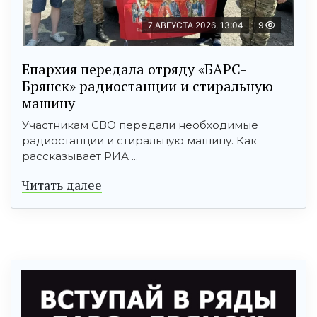
7 АВГУСТА 2026, 13:04
9
Епархия передала отряду «БАРС-
Брянск» радиостанции и стиральную
машину
Участникам СВО передали необходимые
радиостанции и стиральную машину. Как
рассказывает РИА ...
Читать далее