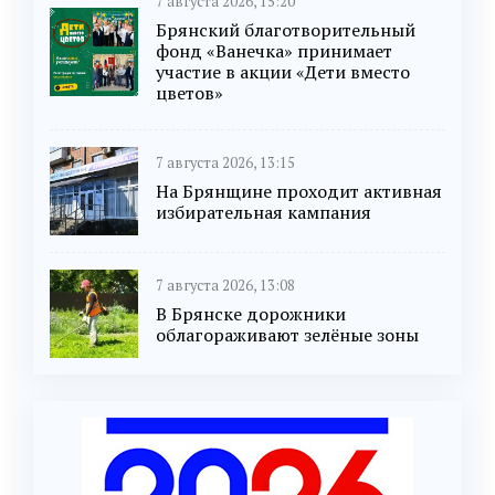
7 августа 2026, 15:20
Брянский благотворительный
фонд «Ванечка» принимает
участие в акции «Дети вместо
цветов»
7 августа 2026, 13:15
На Брянщине проходит активная
избирательная кампания
7 августа 2026, 13:08
В Брянске дорожники
облагораживают зелёные зоны