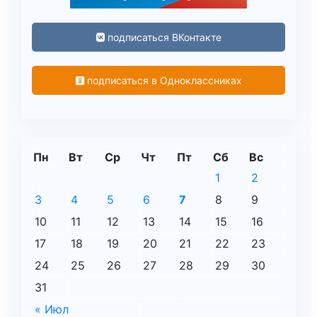
подписаться ВКонтакте
подписаться в Одноклассниках
Пн
Вт
Ср
Чт
Пт
Сб
Вс
1
2
3
4
5
6
7
8
9
10
11
12
13
14
15
16
17
18
19
20
21
22
23
24
25
26
27
28
29
30
31
« Июл