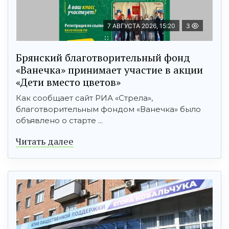
7 АВГУСТА 2026, 15:20
3
Брянский благотворительный фонд
«Ванечка» принимает участие в акции
«Дети вместо цветов»
Как сообщает сайт РИА «Стрела»,
благотворительным фондом «Ванечка» было
объявлено о старте ...
Читать далее