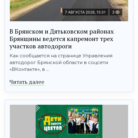
7 АВГУСТА 2026, 15:31
3
В Брянском и Дятьковском районах
Брянщины ведется капремонт трех
участков автодороги
Как сообщается на странице Управления
автодорог Брянской области в соцсети
«ВКонтакте», в ...
Читать далее