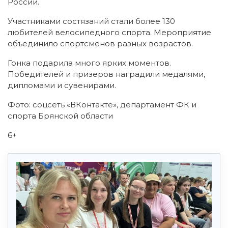
России.
Участниками состязаний стали более 130
любителей велосипедного спорта. Мероприятие
объединило спортсменов разных возрастов.
Гонка подарила много ярких моментов.
Победителей и призеров наградили медалями,
дипломами и сувенирами.
Фото: соцсеть «ВКонтакте», департамент ФК и
спорта Брянской области
6+