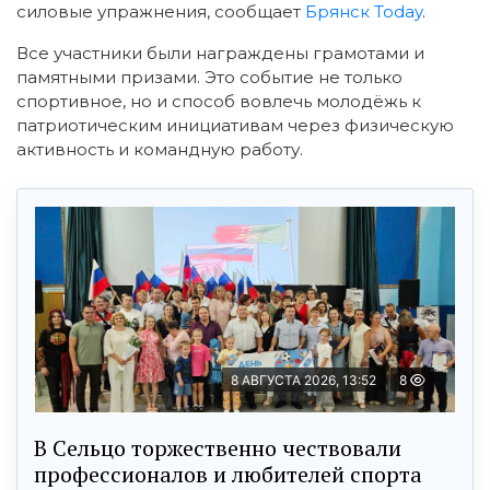
силовые упражнения, сообщает
Брянск Today
.
Все участники были награждены грамотами и
памятными призами. Это событие не только
спортивное, но и способ вовлечь молодёжь к
патриотическим инициативам через физическую
активность и командную работу.
8 АВГУСТА 2026, 13:52
8
В Сельцо торжественно чествовали
профессионалов и любителей спорта