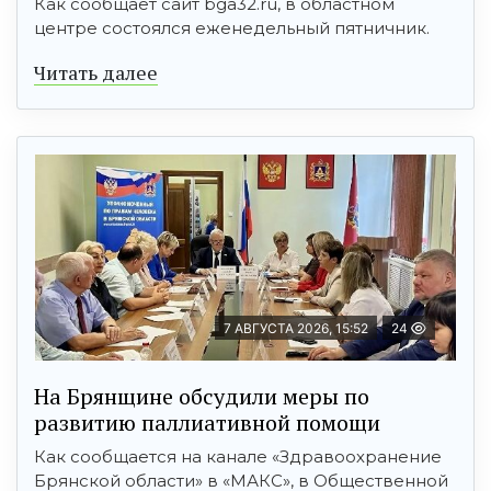
Как сообщает сайт bga32.ru, в областном
центре состоялся еженедельный пятничник.
Читать далее
7 АВГУСТА 2026, 15:52
24
На Брянщине обсудили меры по
развитию паллиативной помощи
Как сообщается на канале «Здравоохранение
Брянской области» в «МАКС», в Общественной