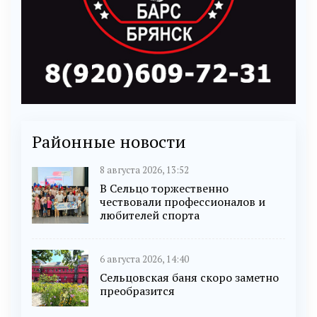
Районные новости
8 августа 2026, 13:52
В Сельцо торжественно
чествовали профессионалов и
любителей спорта
6 августа 2026, 14:40
Сельцовская баня скоро заметно
преобразится