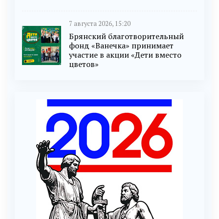
7 августа 2026, 15:20
Брянский благотворительный
фонд «Ванечка» принимает
участие в акции «Дети вместо
цветов»