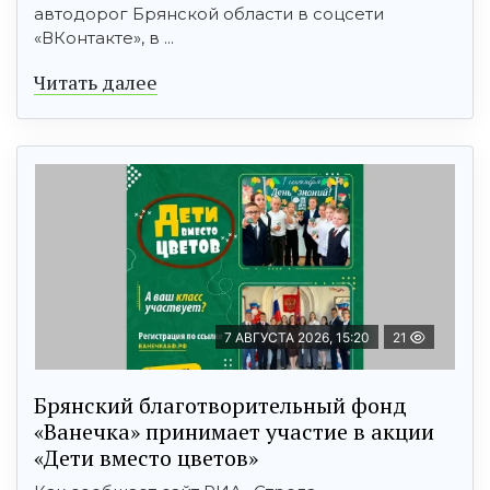
автодорог Брянской области в соцсети
«ВКонтакте», в ...
Читать далее
7 АВГУСТА 2026, 15:20
21
Брянский благотворительный фонд
«Ванечка» принимает участие в акции
«Дети вместо цветов»