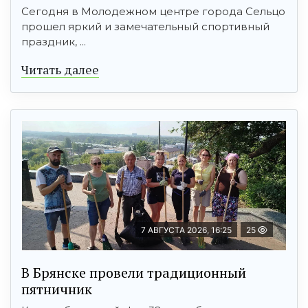
Сегодня в Молодежном центре города Сельцо
прошел яркий и замечательный спортивный
праздник, ...
Читать далее
7 АВГУСТА 2026, 16:25
25
В Брянске провели традиционный
пятничник