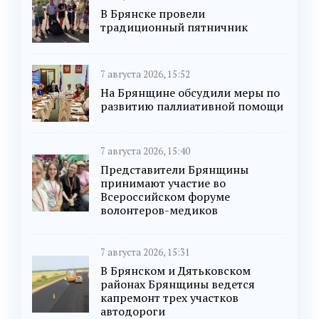
В Брянске провели
традиционный пятничник
7 августа 2026, 15:52
На Брянщине обсудили меры по
развитию паллиативной помощи
7 августа 2026, 15:40
Представители Брянщины
принимают участие во
Всероссийском форуме
волонтеров-медиков
7 августа 2026, 15:31
В Брянском и Дятьковском
районах Брянщины ведется
капремонт трех участков
автодороги