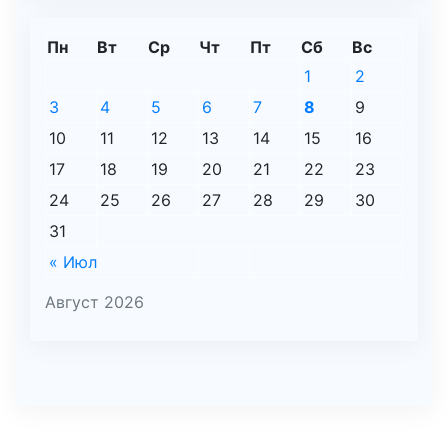
Пн
Вт
Ср
Чт
Пт
Сб
Вс
1
2
3
4
5
6
7
8
9
10
11
12
13
14
15
16
17
18
19
20
21
22
23
24
25
26
27
28
29
30
31
« Июл
Август 2026