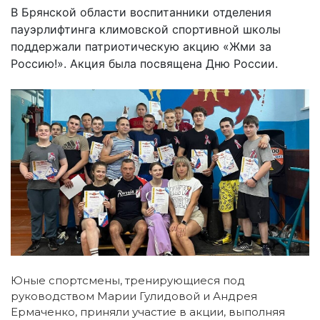
В Брянской области воспитанники отделения
пауэрлифтинга климовской спортивной школы
поддержали патриотическую акцию «Жми за
Россию!». Акция была посвящена Дню России.
Юные спортсмены, тренирующиеся под
руководством Марии Гулидовой и Андрея
Ермаченко, приняли участие в акции, выполняя