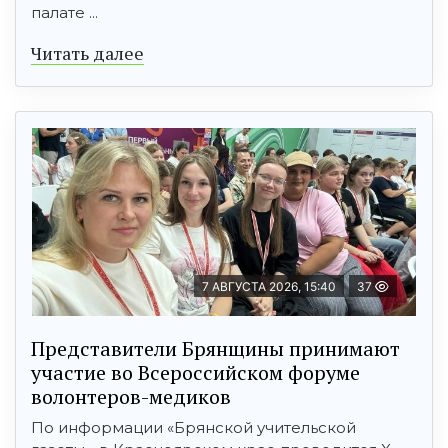
палате ...
Читать далее
7 АВГУСТА 2026, 15:40
37
Представители Брянщины принимают
участие во Всероссийском форуме
волонтеров-медиков
По информации «Брянской учительской