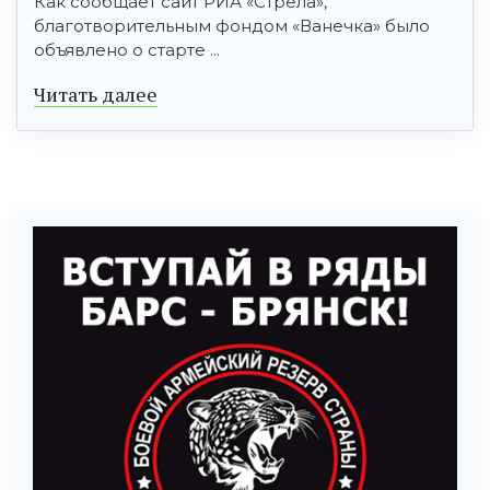
Как сообщает сайт РИА «Стрела»,
благотворительным фондом «Ванечка» было
объявлено о старте ...
Читать далее