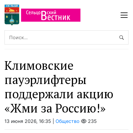
Климовские
пауэрлифтеры
поддержали акцию
«Жми за Россию!»
13 июня 2026, 16:35 |
Общество
235